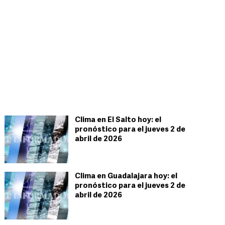
Clima en El Salto hoy: el
pronóstico para el jueves 2 de
abril de 2026
Clima en Guadalajara hoy: el
pronóstico para el jueves 2 de
abril de 2026