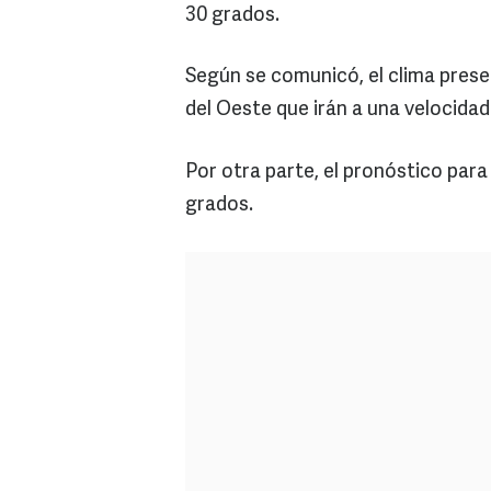
30 grados.
Según se comunicó, el clima prese
del Oeste que irán a una velocidad
Por otra parte, el pronóstico par
grados.