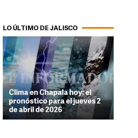
LO ÚLTIMO DE JALISCO
Clima en Chapala hoy: el
pronóstico para el jueves 2
de abril de 2026