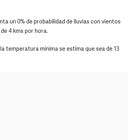
nta un 0% de probabilidad de lluvias con vientos
 de 4 kms por hora.
a la temperatura mínima se estima que sea de 13