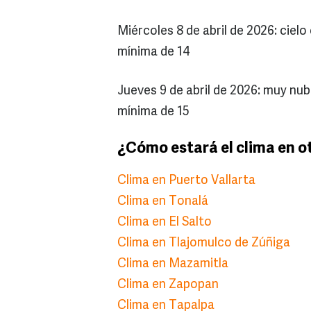
Miércoles 8 de abril de 2026: cie
mínima de 14
Jueves 9 de abril de 2026: muy n
mínima de 15
¿Cómo estará el clima en o
Clima en Puerto Vallarta
Clima en Tonalá
Clima en El Salto
Clima en Tlajomulco de Zúñiga
Clima en Mazamitla
Clima en Zapopan
Clima en Tapalpa