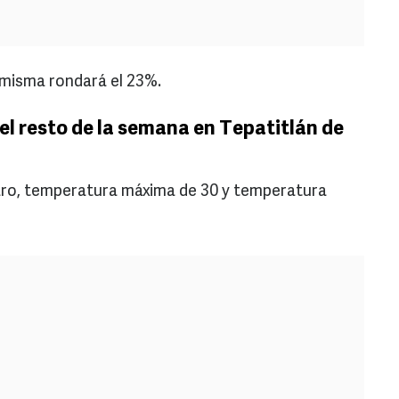
a misma rondará el 23%.
el resto de la semana en Tepatitlán de
claro, temperatura máxima de 30 y temperatura