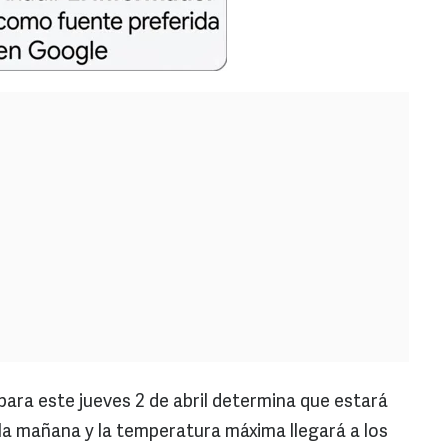
para este jueves 2 de abril determina que estará
 la mañana y la temperatura máxima llegará a los