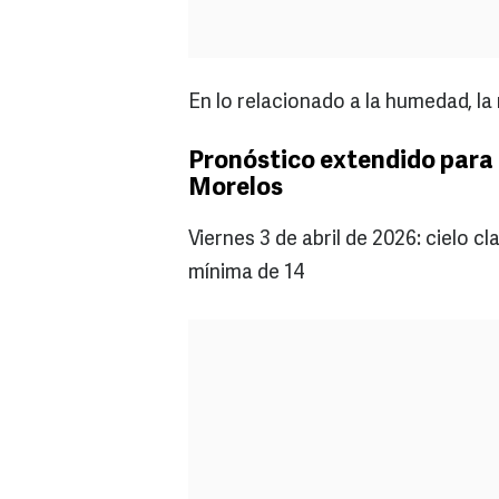
En lo relacionado a la humedad, l
Pronóstico extendido para 
Morelos
Viernes 3 de abril de 2026: cielo 
mínima de 14