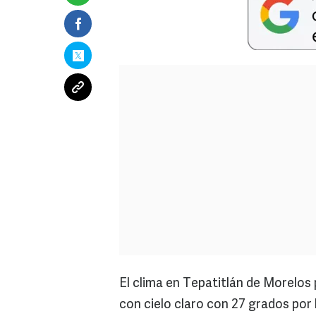
El clima en Tepatitlán de Morelos 
con cielo claro con 27 grados por