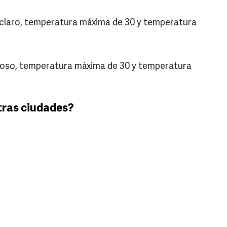
lo claro, temperatura máxima de 30 y temperatura
uboso, temperatura máxima de 30 y temperatura
tras ciudades?