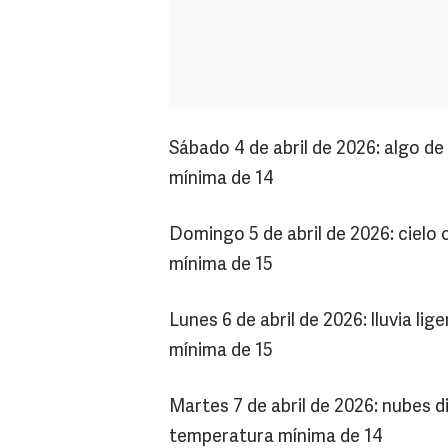
Sábado 4 de abril de 2026: algo d
mínima de 14
Domingo 5 de abril de 2026: cielo
mínima de 15
Lunes 6 de abril de 2026: lluvia l
mínima de 15
Martes 7 de abril de 2026: nubes 
temperatura mínima de 14