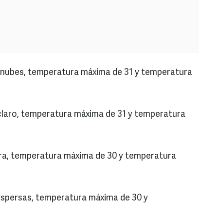
e nubes, temperatura máxima de 31 y temperatura
 claro, temperatura máxima de 31 y temperatura
igera, temperatura máxima de 30 y temperatura
dispersas, temperatura máxima de 30 y