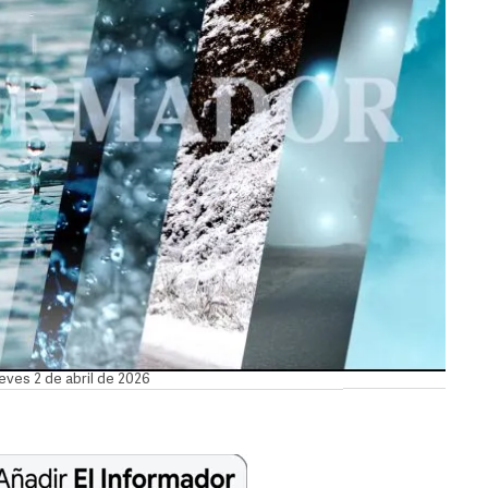
ueves 2 de abril de 2026