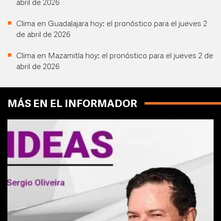
abril de 2026
Clima en Guadalajara hoy: el pronóstico para el jueves 2
de abril de 2026
Clima en Mazamitla hoy: el pronóstico para el jueves 2 de
abril de 2026
MÁS EN EL INFORMADOR