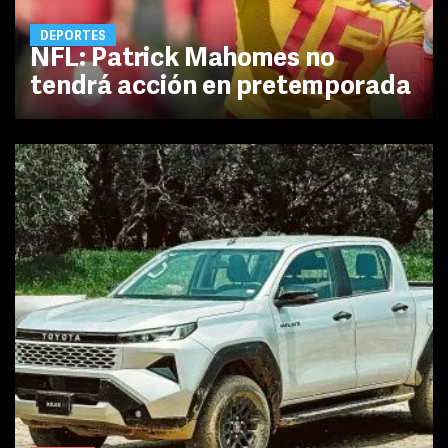
DEPORTES
NFL: Patrick Mahomes no
tendrá acción en pretemporada