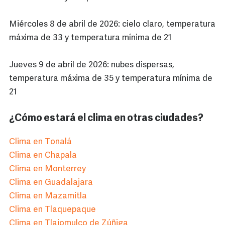
Miércoles 8 de abril de 2026: cielo claro, temperatura
máxima de 33 y temperatura mínima de 21
Jueves 9 de abril de 2026: nubes dispersas,
temperatura máxima de 35 y temperatura mínima de
21
¿Cómo estará el clima en otras ciudades?
Clima en Tonalá
Clima en Chapala
Clima en Monterrey
Clima en Guadalajara
Clima en Mazamitla
Clima en Tlaquepaque
Clima en Tlajomulco de Zúñiga