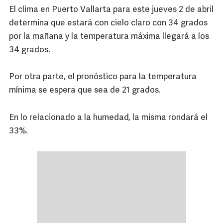
El clima en Puerto Vallarta para este jueves 2 de abril
determina que estará con cielo claro con 34 grados
por la mañana y la temperatura máxima llegará a los
34 grados.
Por otra parte, el pronóstico para la temperatura
mínima se espera que sea de 21 grados.
En lo relacionado a la humedad, la misma rondará el
33%.