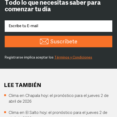
Todo lo que necesitas saber para
comenzar tu día
Suscríbete
Registrarse implica aceptar los
Términos y Condiciones
LEE TAMBIÉN
Clima en Chapala hoy: el pronóstico para el jueves 2 de
abril de 2026
Clima en El Salto hoy: el pronóstico para el jueves 2 de