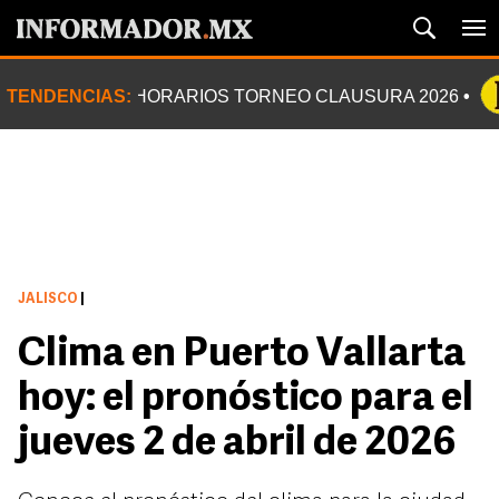
TENDENCIAS:
HORARIOS TORNEO CLAUSURA 2026
JALISCO
|
Clima en Puerto Vallarta
hoy: el pronóstico para el
jueves 2 de abril de 2026