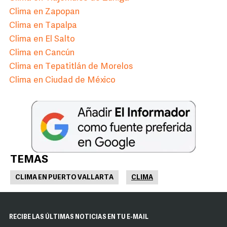
Clima en Zapopan
Clima en Tapalpa
Clima en El Salto
Clima en Cancún
Clima en Tepatitlán de Morelos
Clima en Ciudad de México
TEMAS
CLIMA EN PUERTO VALLARTA
CLIMA
RECIBE LAS ÚLTIMAS NOTICIAS EN TU E-MAIL