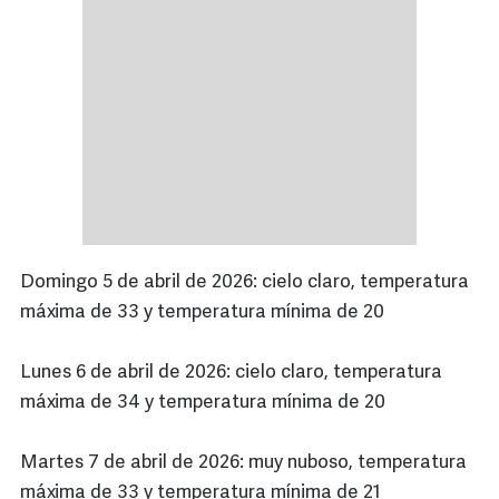
Domingo 5 de abril de 2026: cielo claro, temperatura
máxima de 33 y temperatura mínima de 20
Lunes 6 de abril de 2026: cielo claro, temperatura
máxima de 34 y temperatura mínima de 20
Martes 7 de abril de 2026: muy nuboso, temperatura
máxima de 33 y temperatura mínima de 21