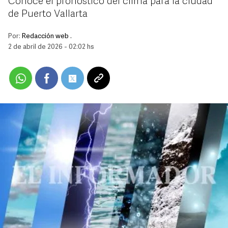
Conoce el pronóstico del clima para la ciudad
de Puerto Vallarta
Por:
Redacción web .
2 de abril de 2026 - 02:02 hs