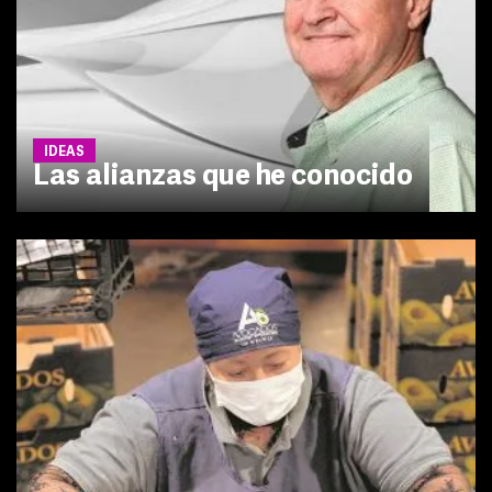
IDEAS
Las alianzas que he conocido