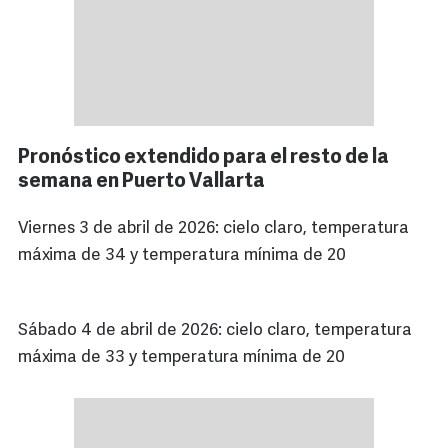
Pronóstico extendido para el resto de la
semana en Puerto Vallarta
Viernes 3 de abril de 2026: cielo claro, temperatura
máxima de 34 y temperatura mínima de 20
Sábado 4 de abril de 2026: cielo claro, temperatura
máxima de 33 y temperatura mínima de 20