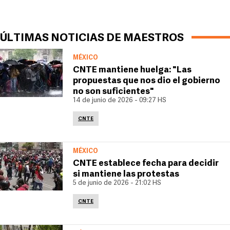
ÚLTIMAS NOTICIAS DE MAESTROS
MÉXICO
CNTE mantiene huelga: "Las
propuestas que nos dio el gobierno
no son suficientes"
14 de junio de 2026 - 09:27 HS
CNTE
MÉXICO
CNTE establece fecha para decidir
si mantiene las protestas
5 de junio de 2026 - 21:02 HS
CNTE