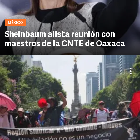
MÉXICO
Sheinbaum alista reunión con
maestros de la CNTE de Oaxaca