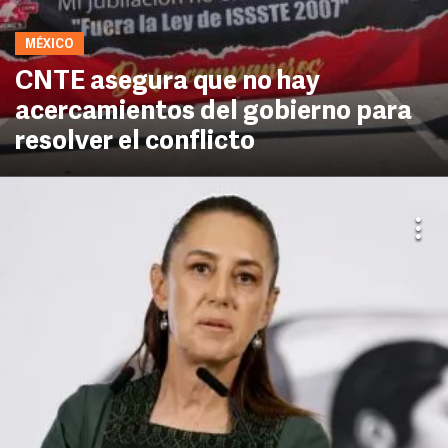
MÉXICO
CNTE asegura que no hay
acercamientos del gobierno para
resolver el conflicto