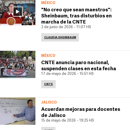
MÉXICO
"No creo que sean maestros":
Sheinbaum, tras disturbios en
marcha de la CNTE
2 de junio de 2026 - 11:07 HS
CLAUDIA SHEINBAUM
MÉXICO
CNTE anuncia paro nacional,
suspenden clases en esta fecha
17 de mayo de 2026 - 15:51 HS
CNTE
JALISCO
Acuerdan mejoras para docentes
de Jalisco
15 de mayo de 2026 - 19:25 HS