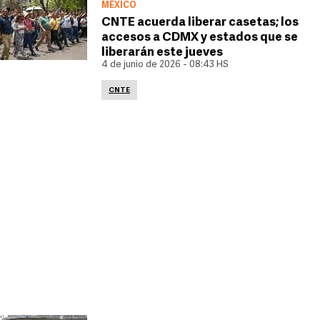
MÉXICO
CNTE acuerda liberar casetas; los
accesos a CDMX y estados que se
liberarán este jueves
4 de junio de 2026 - 08:43 HS
CNTE