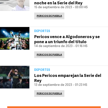
noche en la Serie del Rey
15 de septiembre de 2023 - 03:00 HS
PERICOS DE PUEBLA
DEPORTES
Pericos vence a Algodoneros y se
pone a un triunfo del título
14 de septiembre de 2023 - 01:16 HS
PERICOS DE PUEBLA
DEPORTES
Los Pericos emparejan la Serie del
Rey
13 de septiembre de 2023 - 01:23 HS
PERICOS DE PUEBLA