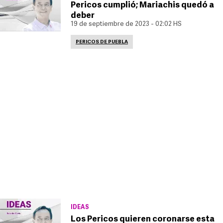
Pericos cumplió; Mariachis quedó a
deber
19 de septiembre de 2023 - 02:02 HS
PERICOS DE PUEBLA
IDEAS
Los Pericos quieren coronarse esta