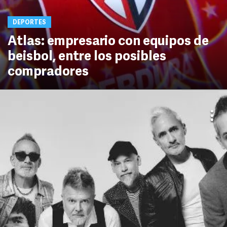
DEPORTES
Atlas: empresario con equipos de
beisbol, entre los posibles
compradores