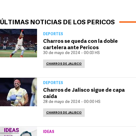
ÚLTIMAS NOTICIAS DE LOS PERICOS
DEPORTES
Charros se queda con la doble
cartelera ante Pericos
30 de mayo de 2024 - 00:03 HS
CHARROS DE JALISCO
DEPORTES
Charros de Jalisco sigue de capa
caída
28 de mayo de 2024 - 00:00 HS
CHARROS DE JALISCO
IDEAS