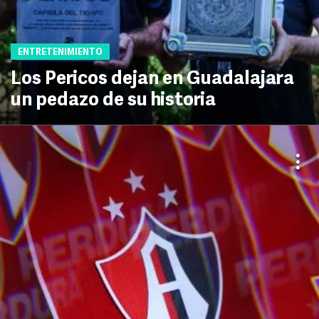
ENTRETENIMIENTO
Los Pericos dejan en Guadalajara
un pedazo de su historia