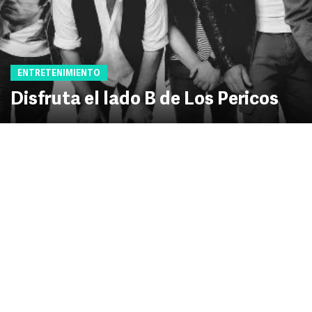
ENTRETENIMIENTO
Disfruta el lado B de Los Pericos