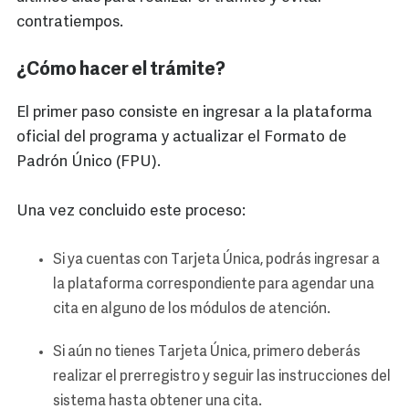
contratiempos.
¿Cómo hacer el trámite?
El primer paso consiste en ingresar a la plataforma
oficial del programa y actualizar el Formato de
Padrón Único (FPU).
Una vez concluido este proceso:
Si ya cuentas con Tarjeta Única, podrás ingresar a
la plataforma correspondiente para agendar una
cita en alguno de los módulos de atención.
Si aún no tienes Tarjeta Única, primero deberás
realizar el prerregistro y seguir las instrucciones del
sistema hasta obtener una cita.