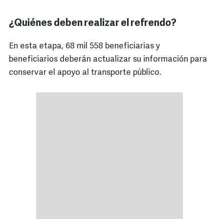
¿Quiénes deben realizar el refrendo?
En esta etapa, 68 mil 558 beneficiarias y
beneficiarios deberán actualizar su información para
conservar el apoyo al transporte público.