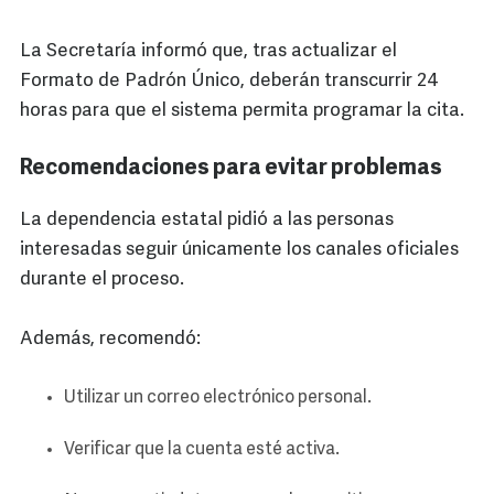
La Secretaría informó que, tras actualizar el
Formato de Padrón Único, deberán transcurrir 24
horas para que el sistema permita programar la cita.
Recomendaciones para evitar problemas
La dependencia estatal pidió a las personas
interesadas seguir únicamente los canales oficiales
durante el proceso.
Además, recomendó:
Utilizar un correo electrónico personal.
Verificar que la cuenta esté activa.