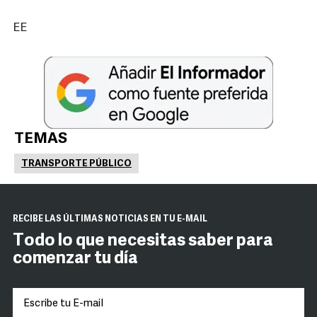
EE
TEMAS
TRANSPORTE PÚBLICO
RECIBE LAS ÚLTIMAS NOTICIAS EN TU E-MAIL
Todo lo que necesitas saber para
comenzar tu día