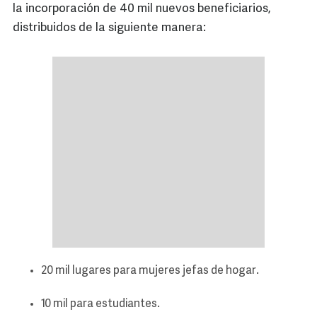
la incorporación de 40 mil nuevos beneficiarios,
distribuidos de la siguiente manera:
20 mil lugares para mujeres jefas de hogar.
10 mil para estudiantes.