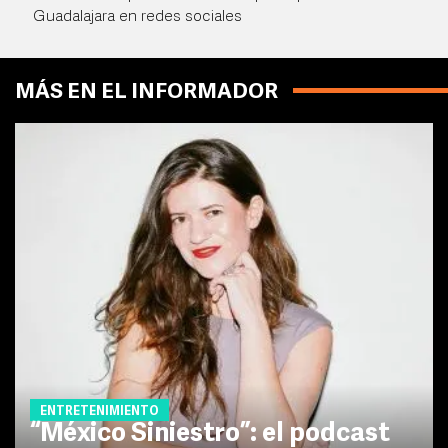
Guadalajara en redes sociales
MÁS EN EL INFORMADOR
ENTRETENIMIENTO
“México Siniestro”: el podcast