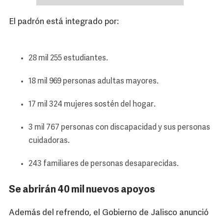
El padrón está integrado por:
28 mil 255 estudiantes.
18 mil 969 personas adultas mayores.
17 mil 324 mujeres sostén del hogar.
3 mil 767 personas con discapacidad y sus personas
cuidadoras.
243 familiares de personas desaparecidas.
Se abrirán 40 mil nuevos apoyos
Además del refrendo, el Gobierno de Jalisco anunció