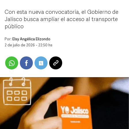
Con esta nueva convocatoria, el Gobierno de
Jalisco busca ampliar el acceso al transporte
público
Por:
Elsy Angélica Elizondo
2 de julio de 2026 - 22:50 hs