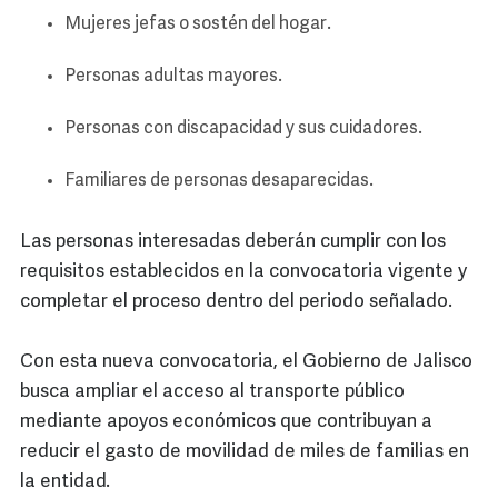
Mujeres jefas o sostén del hogar.
Personas adultas mayores.
Personas con discapacidad y sus cuidadores.
Familiares de personas desaparecidas.
Las personas interesadas deberán cumplir con los
requisitos establecidos en la convocatoria vigente y
completar el proceso dentro del periodo señalado.
Con esta nueva convocatoria, el Gobierno de Jalisco
busca ampliar el acceso al transporte público
mediante apoyos económicos que contribuyan a
reducir el gasto de movilidad de miles de familias en
la entidad.