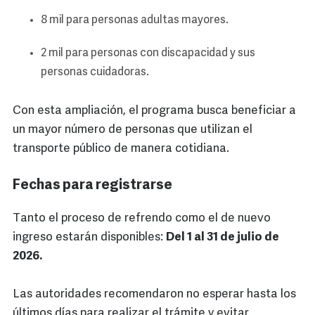
8 mil para personas adultas mayores.
2 mil para personas con discapacidad y sus
personas cuidadoras.
Con esta ampliación, el programa busca beneficiar a
un mayor número de personas que utilizan el
transporte público de manera cotidiana.
Fechas para registrarse
Tanto el proceso de refrendo como el de nuevo
ingreso estarán disponibles:
Del 1 al 31 de julio de
2026.
Las autoridades recomendaron no esperar hasta los
últimos días para realizar el trámite y evitar