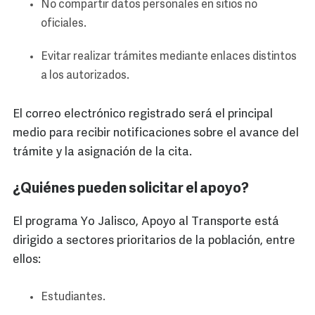
No compartir datos personales en sitios no
oficiales.
Evitar realizar trámites mediante enlaces distintos
a los autorizados.
El correo electrónico registrado será el principal
medio para recibir notificaciones sobre el avance del
trámite y la asignación de la cita.
¿Quiénes pueden solicitar el apoyo?
El programa Yo Jalisco, Apoyo al Transporte está
dirigido a sectores prioritarios de la población, entre
ellos:
Estudiantes.