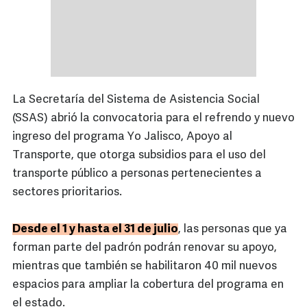
La Secretaría del Sistema de Asistencia Social
(SSAS) abrió la convocatoria para el refrendo y nuevo
ingreso del programa Yo Jalisco, Apoyo al
Transporte, que otorga subsidios para el uso del
transporte público a personas pertenecientes a
sectores prioritarios.
Desde el 1 y hasta el 31 de julio
, las personas que ya
forman parte del padrón podrán renovar su apoyo,
mientras que también se habilitaron 40 mil nuevos
espacios para ampliar la cobertura del programa en
el estado.