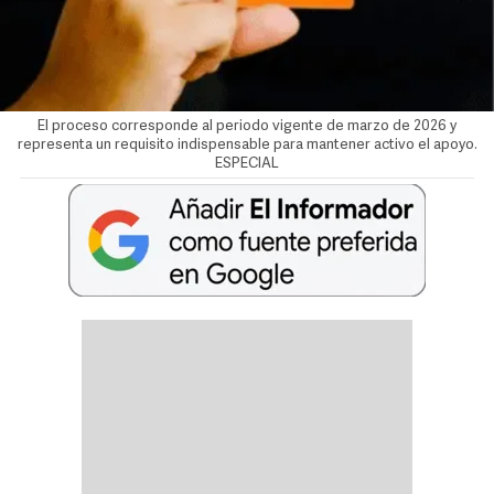
El proceso corresponde al periodo vigente de marzo de 2026 y
representa un requisito indispensable para mantener activo el apoyo.
ESPECIAL