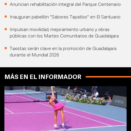
Anuncian rehabilitación integral del Parque Centenario
Inauguran pabellón "Sabores Tapatíos" en El Santuario
Impulsan movilidad, mejoramiento urbano y obras
públicas con los Martes Comunitarios de Guadalajara
Taxistas serán clave en la promoción de Guadalajara
durante el Mundial 2026
MÁS EN EL INFORMADOR