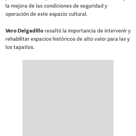
la mejora de las condiciones de seguridad y
operación de este espacio cultural.
Vero Delgadillo
resaltó la importancia de intervenir y
rehabilitar espacios históricos de alto valor para las y
los tapatíos.