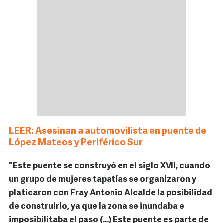
LEER: Asesinan a automovilista en puente de
López Mateos y Periférico Sur
"Este puente se construyó en el siglo XVII, cuando
un grupo de mujeres tapatías se organizaron y
platicaron con Fray Antonio Alcalde la posibilidad
de construirlo, ya que la zona se inundaba e
imposibilitaba el paso (...) Este puente es parte de