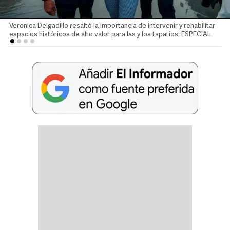
Veronica Delgadillo resaltó la importancia de intervenir y rehabilitar
espacios históricos de alto valor para las y los tapatíos. ESPECIAL