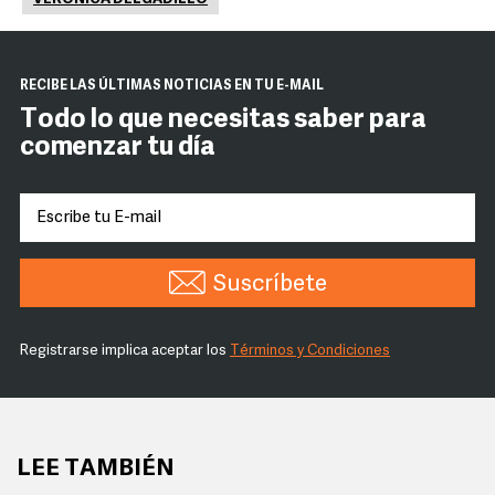
RECIBE LAS ÚLTIMAS NOTICIAS EN TU E-MAIL
Todo lo que necesitas saber para
comenzar tu día
Suscríbete
Registrarse implica aceptar los
Términos y Condiciones
LEE TAMBIÉN