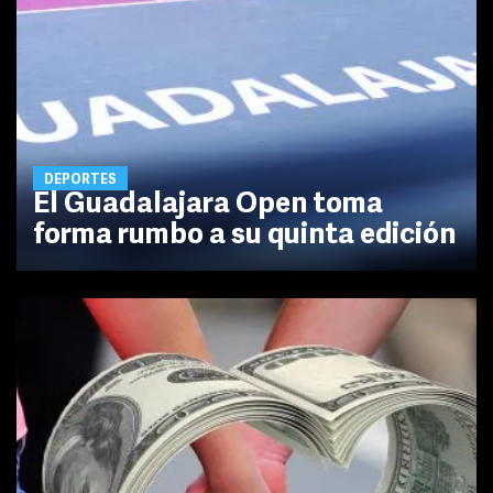
DEPORTES
El Guadalajara Open toma
forma rumbo a su quinta edición