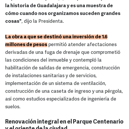
la historia de Guadalajara y es una muestra de
cómo cuando nos organizamos suceden grandes
cosas"
, dijo la Presidenta.
La obra a que se destinó una inversión de 1.6
millones de pesos
permitió atender afectaciones
derivadas de una fuga de drenaje que comprometió
las condiciones del inmueble y contempló la
habilitación de salidas de emergencia, construcción
de instalaciones sanitarias y de servicios,
implementación de un sistema de ventilación,
construcción de una caseta de ingreso y una pérgola,
así como estudios especializados de ingeniería de
suelos.
Renovación integral en el Parque Centenario