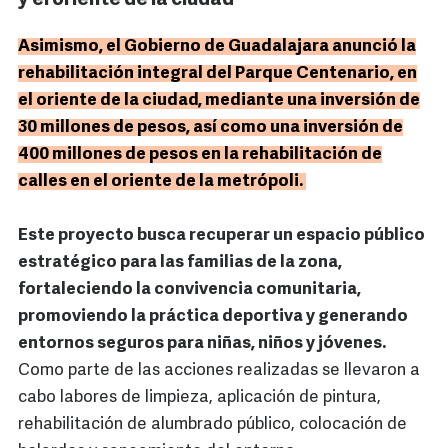
y el oriente de la ciudad
Asimismo, el Gobierno de Guadalajara anunció la
rehabilitación integral del Parque Centenario, en
el oriente de la ciudad, mediante una inversión de
30 millones de pesos, así como una inversión de
400 millones de pesos en la rehabilitación de
calles en el oriente de la metrópoli.
Este proyecto busca recuperar un espacio público
estratégico para las familias de la zona,
fortaleciendo la convivencia comunitaria,
promoviendo la práctica deportiva y generando
entornos seguros para niñas, niños y jóvenes.
Como parte de las acciones realizadas se llevaron a
cabo labores de limpieza, aplicación de pintura,
rehabilitación de alumbrado público, colocación de