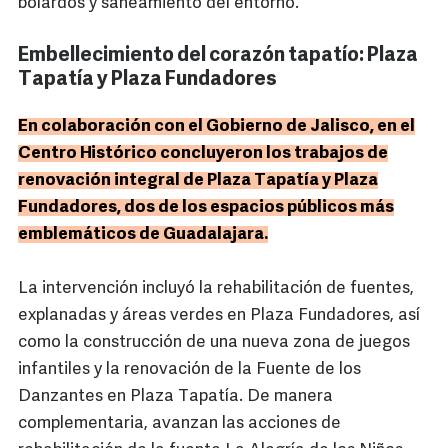
bolardos y saneamiento del entorno.
Embellecimiento del corazón tapatío: Plaza
Tapatía y Plaza Fundadores
En colaboración con el Gobierno de Jalisco, en el
Centro Histórico concluyeron los trabajos de
renovación integral de Plaza Tapatía y Plaza
Fundadores, dos de los espacios públicos más
emblemáticos de Guadalajara.
La intervención incluyó la rehabilitación de fuentes,
explanadas y áreas verdes en Plaza Fundadores, así
como la construcción de una nueva zona de juegos
infantiles y la renovación de la Fuente de los
Danzantes en Plaza Tapatía. De manera
complementaria, avanzan las acciones de