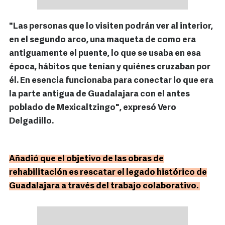
"Las personas que lo visiten podrán ver al interior,
en el segundo arco, una maqueta de como era
antiguamente el puente, lo que se usaba en esa
época, hábitos que tenían y quiénes cruzaban por
él. En esencia funcionaba para conectar lo que era
la parte antigua de Guadalajara con el antes
poblado de Mexicaltzingo", expresó Vero
Delgadillo.
Añadió que el objetivo de las obras de
rehabilitación es rescatar el legado histórico de
Guadalajara a través del trabajo colaborativo.