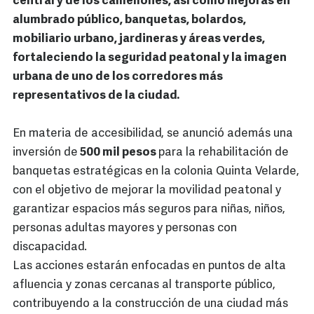
central y de los camellones, así como mejoras en
alumbrado público, banquetas, bolardos,
mobiliario urbano, jardineras y áreas verdes,
fortaleciendo la seguridad peatonal y la imagen
urbana de uno de los corredores más
representativos de la ciudad.
En materia de accesibilidad, se anunció además una
inversión de
500 mil pesos
para la rehabilitación de
banquetas estratégicas en la colonia Quinta Velarde,
con el objetivo de mejorar la movilidad peatonal y
garantizar espacios más seguros para niñas, niños,
personas adultas mayores y personas con
discapacidad.
Las acciones estarán enfocadas en puntos de alta
afluencia y zonas cercanas al transporte público,
contribuyendo a la construcción de una ciudad más