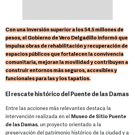
Con una inversión superior a los 54.5 millones de
pesos, el Gobierno de Vero Delgadillo informó que
impulsa obras de rehabilitación y recuperación de
espacios públicos que fortalecen la convivencia
comunitaria, mejoran la movilidad y contribuyen a
construir entornos más seguros, accesibles y
funcionales para las y los tapatíos.
El rescate histórico del Puente de las Damas
Entre las acciones más relevantes destaca la
intervención realizada en el
Museo de Sitio Puente
de las Damas
, un proyecto orientado a la
preservación del patrimonio histórico de la ciudad y a