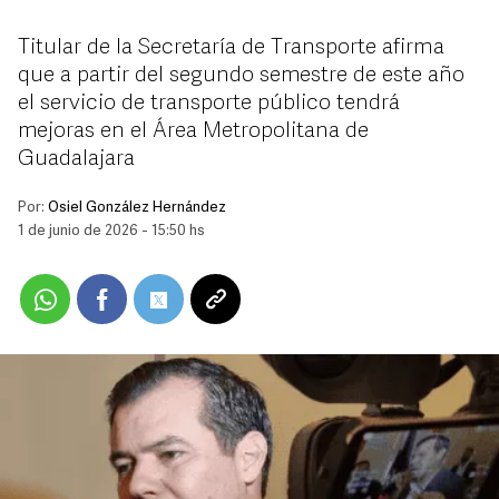
Titular de la Secretaría de Transporte afirma
que a partir del segundo semestre de este año
el servicio de transporte público tendrá
mejoras en el Área Metropolitana de
Guadalajara
Por:
Osiel González Hernández
1 de junio de 2026 - 15:50 hs