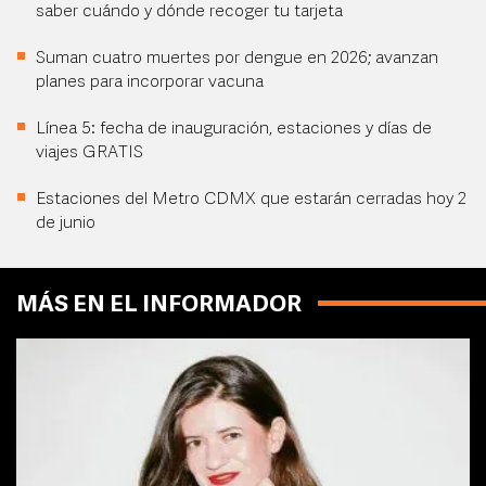
saber cuándo y dónde recoger tu tarjeta
Suman cuatro muertes por dengue en 2026; avanzan
planes para incorporar vacuna
Línea 5: fecha de inauguración, estaciones y días de
viajes GRATIS
Estaciones del Metro CDMX que estarán cerradas hoy 2
de junio
MÁS EN EL INFORMADOR