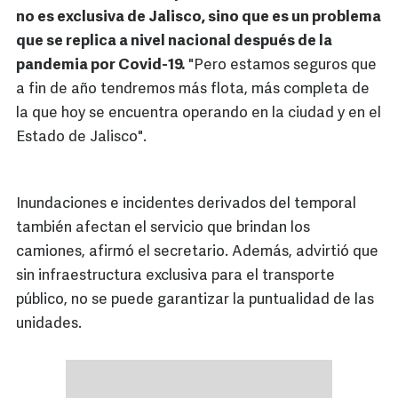
no es exclusiva de Jalisco, sino que es un problema
que se replica a nivel nacional después de la
pandemia por Covid-19.
"Pero estamos seguros que
a fin de año tendremos más flota, más completa de
la que hoy se encuentra operando en la ciudad y en el
Estado de Jalisco".
Inundaciones e incidentes derivados del temporal
también afectan el servicio que brindan los
camiones, afirmó el secretario. Además, advirtió que
sin infraestructura exclusiva para el transporte
público, no se puede garantizar la puntualidad de las
unidades.