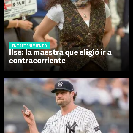
ENTRETENIMIENTO
Ilse: la maestra que eligió ir a
contracorriente