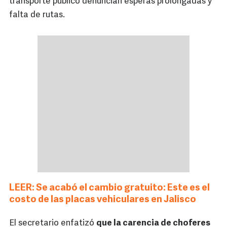
transporte público denuncian esperas prolongadas y
falta de rutas.
LEER: Se acabó el cambio gratuito: Este es el
costo de las placas vehiculares en Jalisco
El secretario enfatizó
que la carencia de choferes