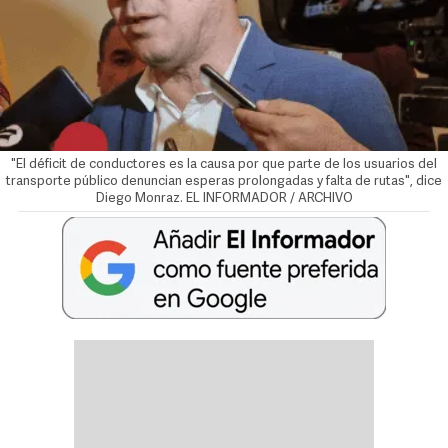
"El déficit de conductores es la causa por que parte de los usuarios del
transporte público denuncian esperas prolongadas y falta de rutas", dice
Diego Monraz. EL INFORMADOR / ARCHIVO