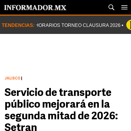
TENDENCIAS:
HORARIOS TORNEO CLAUSURA 2026
JALISCO
|
Servicio de transporte
público mejorará en la
segunda mitad de 2026:
Setran