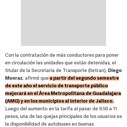
Con la contratación de más conductores para poner
en circulación las unidades que están detenidas, el
titular de la Secretaría de Transporte (Setran),
Diego
Monraz
, afirmó que
a partir del segundo semestre
de este año el servicio de transporte público
mejorará en el Área Metropolitana de Guadalajara
(AMG) y en los municipios al interior de Jalisco.
Luego del aumento en la tarifa al pasar de 9.50 a 11
pesos, una de las quejas principales de los usuarios es
la disponibilidad de autobuses en buenas