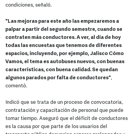
condiciones, señaló.
"Las mejoras para este año las empezaremos a
palpar a partir del segundo semestre, cuando se
contraten más conductores. A ver, al día de hoy
todas las encuestas que tenemos de diferentes
espacios, incluyendo, por ejemplo, Jalisco Cómo
Vamos, el tema es autobuses nuevos, con buenas
características, con buena calidad. Se quedan
algunos parados por falta de conductores"
,
comentó.
Indicó que se trata de un proceso de convocatoria,
contratación y capacitación de personal que puede
tomar tiempo. Aseguró que el déficit de conductores
es la causa por que parte de los usuarios del