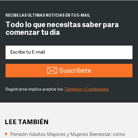
RECIBE LAS ÚLTIMAS NOTICIAS EN TU E-MAIL
Todo lo que necesitas saber para
comenzar tu día
Suscríbete
Registrarse implica aceptar los
Términos y Condiciones
LEE TAMBIÉN
Pensión Adultos Mayores y Mujeres Bienestar: cómo