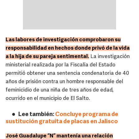
Las labores de investigación comprobaron su
responsabilidad en hechos donde privó de la vida
a la hija de su pareja sentimental.
La investigación
ministerial realizada por la Fiscalía del Estado
permitió obtener una sentencia condenatoria de 40
años de prisión contra un hombre responsable del
feminicidio de una niña de tres años de edad,
ocurrido en el municipio de El Salto.
Lee también:
Concluye programa de
sustitución gratuita de placas en Jalisco
José Guadalupe “N” mantenía una relación