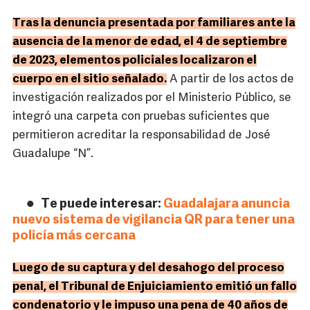
Tras la denuncia presentada por familiares ante la
ausencia de la menor de edad, el 4 de septiembre
de 2023, elementos policiales localizaron el
cuerpo en el sitio señalado.
A partir de los actos de
investigación realizados por el Ministerio Público, se
integró una carpeta con pruebas suficientes que
permitieron acreditar la responsabilidad de José
Guadalupe “N”.
Te puede interesar:
Guadalajara anuncia
nuevo sistema de vigilancia QR para tener una
policía más cercana
Luego de su captura y del desahogo del proceso
penal, el Tribunal de Enjuiciamiento emitió un fallo
condenatorio y le impuso una pena de 40 años de