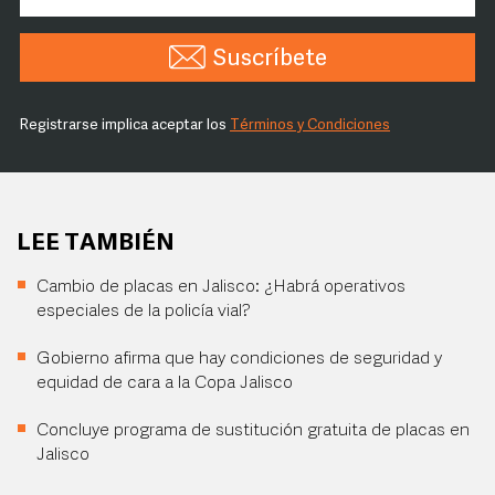
Suscríbete
Registrarse implica aceptar los
Términos y Condiciones
LEE TAMBIÉN
Cambio de placas en Jalisco: ¿Habrá operativos
especiales de la policía vial?
Gobierno afirma que hay condiciones de seguridad y
equidad de cara a la Copa Jalisco
Concluye programa de sustitución gratuita de placas en
Jalisco