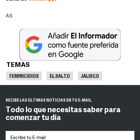
AS
TEMAS
FEMINICIDIOS
EL SALTO
JALISCO
RECIBE LAS ÚLTIMAS NOTICIAS EN TU E-MAIL
Todo lo que necesitas saber para
comenzar tu día