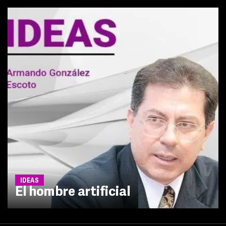
IDEAS
El hombre artificial