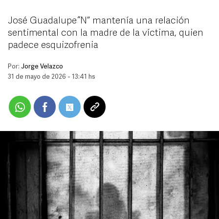
José Guadalupe “N” mantenía una relación
sentimental con la madre de la víctima, quien
padece esquizofrenia
Por:
Jorge Velazco
31 de mayo de 2026 - 13:41 hs