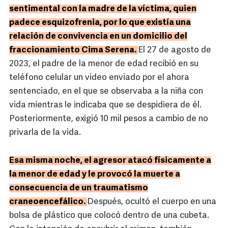
sentimental con la madre de la víctima, quien
padece esquizofrenia, por lo que existía una
relación de convivencia en un domicilio del
fraccionamiento Cima Serena.
El 27 de agosto de
2023, el padre de la menor de edad recibió en su
teléfono celular un video enviado por el ahora
sentenciado, en el que se observaba a la niña con
vida mientras le indicaba que se despidiera de él.
Posteriormente, exigió 10 mil pesos a cambio de no
privarla de la vida.
Esa misma noche, el agresor atacó físicamente a
la menor de edad y le provocó la muerte a
consecuencia de un traumatismo
craneoencefálico.
Después, ocultó el cuerpo en una
bolsa de plástico que colocó dentro de una cubeta.