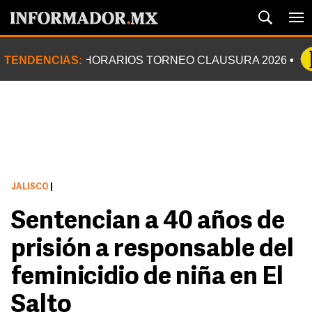
TENDENCIAS:
HORARIOS TORNEO CLAUSURA 2026
JALISCO
|
Sentencian a 40 años de
prisión a responsable del
feminicidio de niña en El
Salto