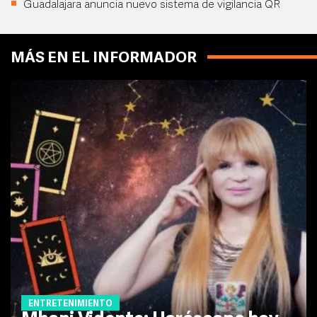
Guadalajara anuncia nuevo sistema de vigilancia QR
MÁS EN EL INFORMADOR
ENTRETENIMIENTO