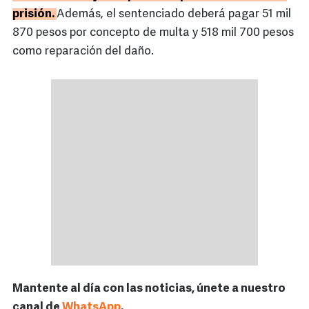
prisión.
Además, el sentenciado deberá pagar 51 mil
870 pesos por concepto de multa y 518 mil 700 pesos
como reparación del daño.
Mantente al día con las noticias, únete a nuestro
canal de
WhatsApp
.