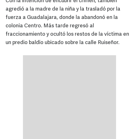
Con la intención de encubrir el crimen, también
agredió a la madre de la niña y la trasladó por la
fuerza a Guadalajara, donde la abandonó en la
colonia Centro. Más tarde regresó al
fraccionamiento y ocultó los restos de la víctima en
un predio baldío ubicado sobre la calle Ruiseñor.