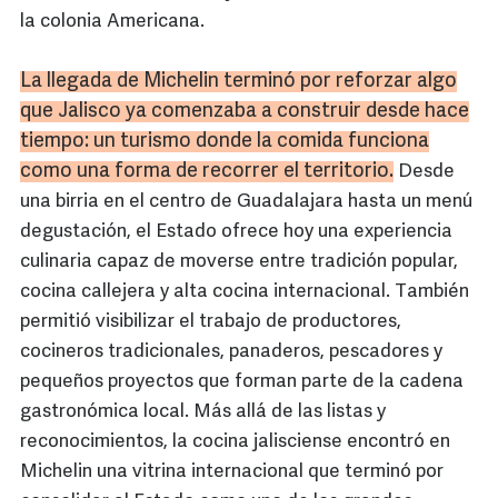
la colonia Americana.
La llegada de Michelin terminó por reforzar algo
que Jalisco ya comenzaba a construir desde hace
tiempo: un turismo donde la comida funciona
como una forma de recorrer el territorio.
Desde
una birria en el centro de Guadalajara hasta un menú
degustación, el Estado ofrece hoy una experiencia
culinaria capaz de moverse entre tradición popular,
cocina callejera y alta cocina internacional. También
permitió visibilizar el trabajo de productores,
cocineros tradicionales, panaderos, pescadores y
pequeños proyectos que forman parte de la cadena
gastronómica local. Más allá de las listas y
reconocimientos, la cocina jalisciense encontró en
Michelin una vitrina internacional que terminó por