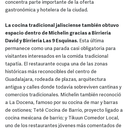
concentra parte importante de la oferta
gastronómica y hotelera de la ciudad.
La cocina tradicional jalisciense también obtuvo
espacio dentro de Michelin gracias a Birriería
David y Birriería Las 9 Esquinas.
Esta última
permanece como una parada casi obligatoria para
visitantes interesados en la comida tradicional
tapatía. El restaurante ocupa una de las zonas
históricas más reconocibles del centro de
Guadalajara, rodeada de plazas, arquitectura
antigua y calles donde todavía sobreviven cantinas y
comercios tradicionales. Michelin también reconoció
a La Docena, famoso por su cocina de mar y barras
de ostiones; Teté Cocina de Barrio, proyecto ligado a
cocina mexicana de barrio; y Tikuun Comedor Local,
uno de los restaurantes jóvenes más comentados de