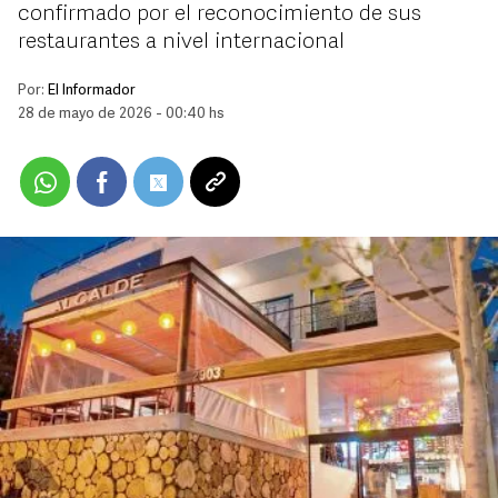
confirmado por el reconocimiento de sus
restaurantes a nivel internacional
Por:
El Informador
28 de mayo de 2026 - 00:40 hs