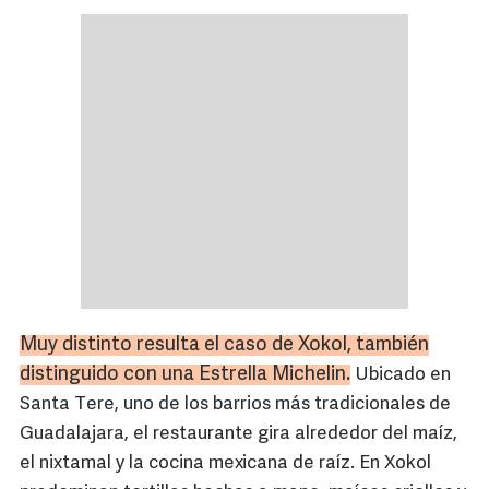
Muy distinto resulta el caso de Xokol, también
distinguido con una Estrella Michelin.
Ubicado en
Santa Tere, uno de los barrios más tradicionales de
Guadalajara, el restaurante gira alrededor del maíz,
el nixtamal y la cocina mexicana de raíz. En Xokol