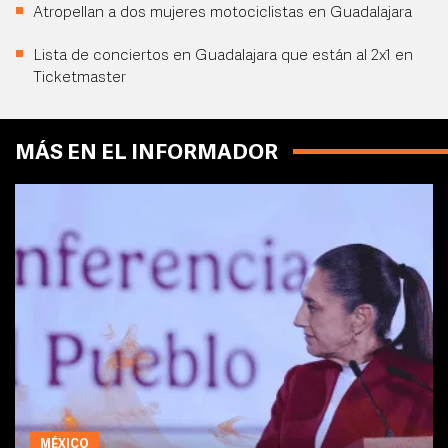
Atropellan a dos mujeres motociclistas en Guadalajara
Lista de conciertos en Guadalajara que están al 2x1 en
Ticketmaster
MÁS EN EL INFORMADOR
MÉXICO