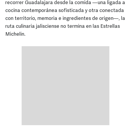
recorrer Guadalajara desde la comida —una ligada a
cocina contemporánea sofisticada y otra conectada
con territorio, memoria e ingredientes de origen—, la
ruta culinaria jalisciense no termina en las Estrellas
Michelin.