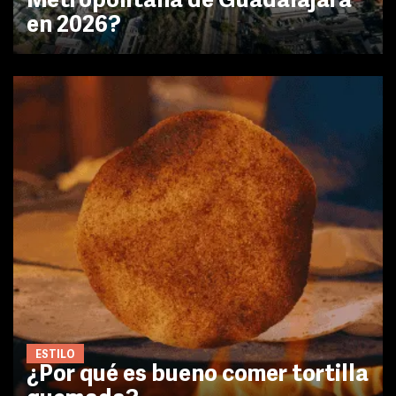
Metropolitana de Guadalajara
en 2026?
ESTILO
¿Por qué es bueno comer tortilla