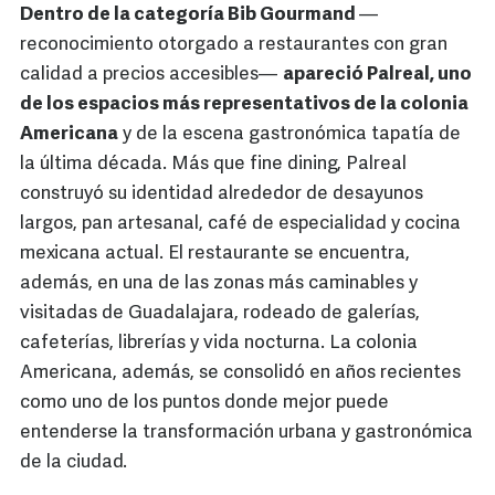
Dentro de la categoría Bib Gourmand
—
reconocimiento otorgado a restaurantes con gran
calidad a precios accesibles—
apareció Palreal, uno
de los espacios más representativos de la colonia
Americana
y de la escena gastronómica tapatía de
la última década. Más que fine dining, Palreal
construyó su identidad alrededor de desayunos
largos, pan artesanal, café de especialidad y cocina
mexicana actual. El restaurante se encuentra,
además, en una de las zonas más caminables y
visitadas de Guadalajara, rodeado de galerías,
cafeterías, librerías y vida nocturna. La colonia
Americana, además, se consolidó en años recientes
como uno de los puntos donde mejor puede
entenderse la transformación urbana y gastronómica
de la ciudad.