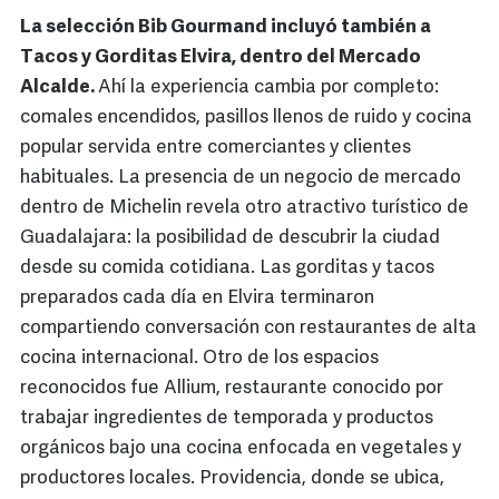
La selección Bib Gourmand incluyó también a
Tacos y Gorditas Elvira, dentro del Mercado
Alcalde.
Ahí la experiencia cambia por completo:
comales encendidos, pasillos llenos de ruido y cocina
popular servida entre comerciantes y clientes
habituales. La presencia de un negocio de mercado
dentro de Michelin revela otro atractivo turístico de
Guadalajara: la posibilidad de descubrir la ciudad
desde su comida cotidiana. Las gorditas y tacos
preparados cada día en Elvira terminaron
compartiendo conversación con restaurantes de alta
cocina internacional. Otro de los espacios
reconocidos fue Allium, restaurante conocido por
trabajar ingredientes de temporada y productos
orgánicos bajo una cocina enfocada en vegetales y
productores locales. Providencia, donde se ubica,