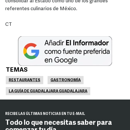
consolidar al Estado como uno de los grandes
referentes culinarios de México.
CT
TEMAS
RESTAURANTES
GASTRONOMÍA
LA GUÍA DE GUADALAJARA GUADALAJARA
RECIBE LAS ÚLTIMAS NOTICIAS EN TU E-MAIL
Todo lo que necesitas saber para