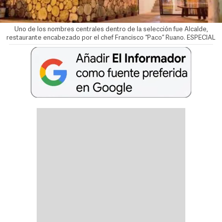
Uno de los nombres centrales dentro de la selección fue Alcalde,
restaurante encabezado por el chef Francisco “Paco” Ruano. ESPECIAL