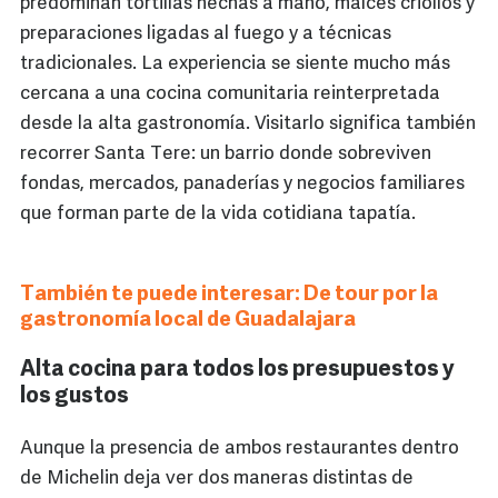
predominan tortillas hechas a mano, maíces criollos y
preparaciones ligadas al fuego y a técnicas
tradicionales. La experiencia se siente mucho más
cercana a una cocina comunitaria reinterpretada
desde la alta gastronomía. Visitarlo significa también
recorrer Santa Tere: un barrio donde sobreviven
fondas, mercados, panaderías y negocios familiares
que forman parte de la vida cotidiana tapatía.
También te puede interesar: De tour por la
gastronomía local de Guadalajara
Alta cocina para todos los presupuestos y
los gustos
Aunque la presencia de ambos restaurantes dentro
de Michelin deja ver dos maneras distintas de