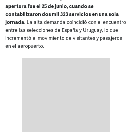
apertura fue el 25 de junio, cuando se
contabilizaron dos mil 323 servicios en una sola
jornada
. La alta demanda coincidió con el encuentro
entre las selecciones de España y Uruguay, lo que
incrementó el movimiento de visitantes y pasajeros
en el aeropuerto.