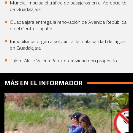
Mundial impulsa el tráfico de pasajeros en el Aeropuerto
de Guadalajara
Guadalajara entrega la renovación de Avenida República
en el Centro Tapatío
Inmobiliarios urgen a solucionar la mala calidad del agua
en Guadalajara
Talent Alert: Valeria Parra, creatividad con propósito
MÁS EN EL INFORMADOR