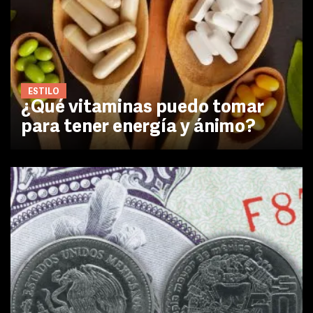
ESTILO
¿Qué vitaminas puedo tomar
para tener energía y ánimo?