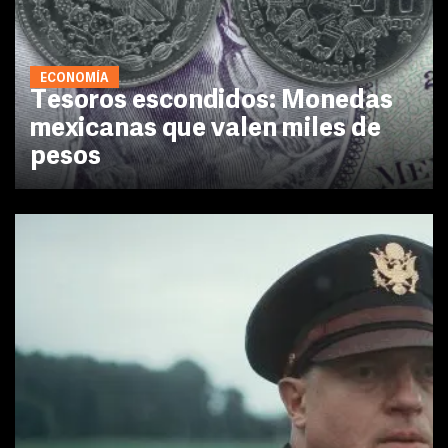
ECONOMÍA
Tesoros escondidos: Monedas
mexicanas que valen miles de
pesos