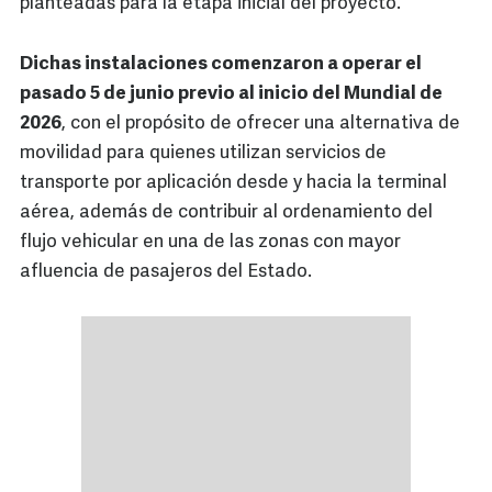
planteadas para la etapa inicial del proyecto.
Dichas instalaciones comenzaron a operar el
pasado 5 de junio previo al inicio del Mundial de
2026
, con el propósito de ofrecer una alternativa de
movilidad para quienes utilizan servicios de
transporte por aplicación desde y hacia la terminal
aérea, además de contribuir al ordenamiento del
flujo vehicular en una de las zonas con mayor
afluencia de pasajeros del Estado.