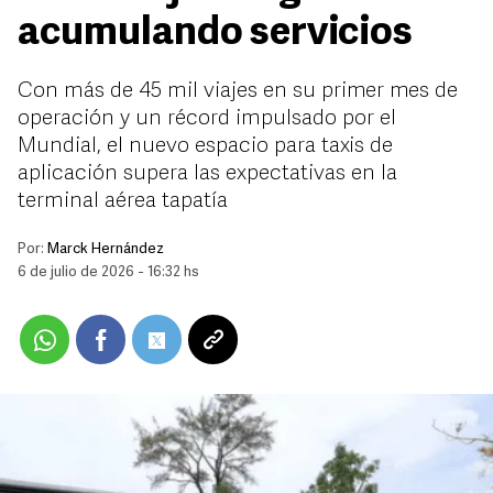
acumulando servicios
Con más de 45 mil viajes en su primer mes de
operación y un récord impulsado por el
Mundial, el nuevo espacio para taxis de
aplicación supera las expectativas en la
terminal aérea tapatía
Por:
Marck Hernández
6 de julio de 2026 - 16:32 hs