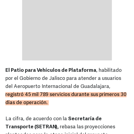
El Patio para Vehículos de Plataforma
, habilitado
por el Gobierno de Jalisco para atender a usuarios
del Aeropuerto Internacional de Guadalajara,
registró 45 mil 789 servicios durante sus primeros 30
días de operación.
La cifra, de acuerdo con la
Secretaría de
Transporte (SETRAN),
rebasa las proyecciones