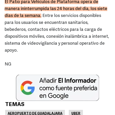
El Patio para Vehículos de Plataforma opera de
manera ininterrumpida las 24 horas del día, los siete
días de la semana.
Entre los servicios disponibles
para los usuarios se encuentran sanitarios,
bebederos, contactos eléctricos para la carga de
dispositivos móviles, conexión inalámbrica a internet,
sistema de videovigilancia y personal operativo de
apoyo.
NG
TEMAS
AEROPUERTO DE GUADALAJARA
UBER