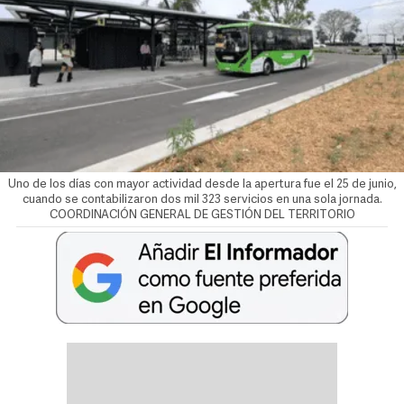
Uno de los días con mayor actividad desde la apertura fue el 25 de junio,
cuando se contabilizaron dos mil 323 servicios en una sola jornada.
COORDINACIÓN GENERAL DE GESTIÓN DEL TERRITORIO