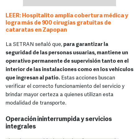
LEER: Hospitalito amplía cobertura médica y
logra más de 900 cirugías gratuitas de
cataratas en Zapopan
La SETRAN señaló que,
para garantizar la
seguridad de las personas usuarias, mantiene un
operativo permanente de supervisión tanto en el
interior de las instalaciones como en los vehículos
que ingresan al patio.
Estas acciones buscan
verificar el correcto funcionamiento del servicio y
brindar mayor certeza a quienes utilizan esta
modalidad de transporte.
Operación ininterrumpida y servicios
integrales