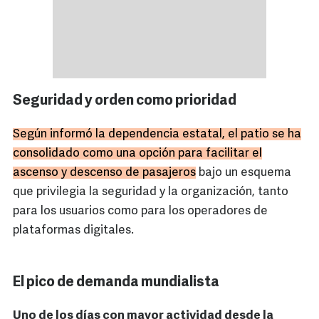
Seguridad y orden como prioridad
Según informó la dependencia estatal, el patio se ha
consolidado como una opción para facilitar el
ascenso y descenso de pasajeros
bajo un esquema
que privilegia la seguridad y la organización, tanto
para los usuarios como para los operadores de
plataformas digitales.
El pico de demanda mundialista
Uno de los días con mayor actividad desde la