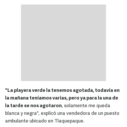
"La playera verde la tenemos agotada, todavía en
la mañana teníamos varias, pero ya para la una de
la tarde se nos agotaron
, solamente me queda
blanca y negra", explicó una vendedora de un puesto
ambulante ubicado en Tlaquepaque.