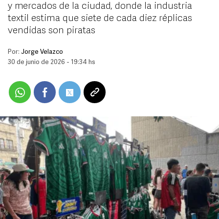
y mercados de la ciudad, donde la industria
textil estima que siete de cada diez réplicas
vendidas son piratas
Por:
Jorge Velazco
30 de junio de 2026 - 19:34 hs