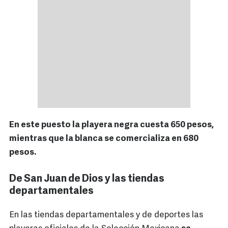
En este puesto la playera negra cuesta 650 pesos,
mientras que la blanca se comercializa en 680
pesos.
De San Juan de Dios y las tiendas
departamentales
En las tiendas departamentales y de deportes las