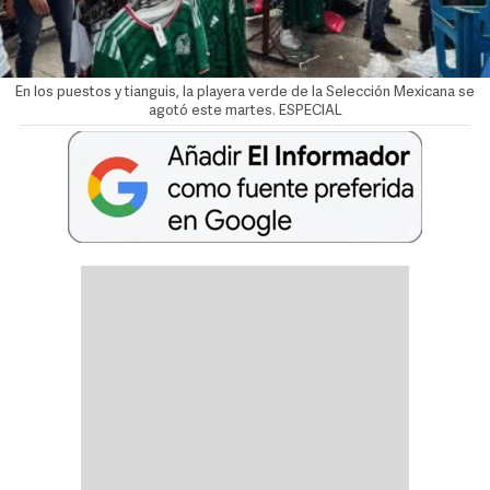
En los puestos y tianguis, la playera verde de la Selección Mexicana se
agotó este martes. ESPECIAL