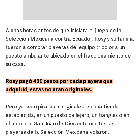
A unas horas antes de que iniciara el juego de la
Selección Mexicana contra Ecuador, Rosy y su familia
fueron a comprar playeras del equipo tricolor a un
puesto ambulante ubicado en el fraccionamiento de
su casa.
Rosy pagó 450 pesos por cada playera que
adquirió, estas no eran originales.
Pero ya sean piratas u originales, en una tienda
establecida, en un puesto callejero, un tianguis o en
el mercado San Juan de Dios este martes las
playeras de la Selección Mexicana volaron.