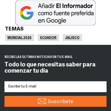
TEMAS
MUNDIAL 2026
ECUADOR
JALISCO
RECIBE LAS ÚLTIMAS NOTICIAS EN TU E-MAIL
Todo lo que necesitas saber para
comenzar tu día
Suscríbete