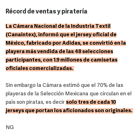
Récord de ventas y piratería
La Cámara Nacional de la Industria Textil
(Canaintex), informó que el jersey oficial de
México, fabricado por Adidas, se convirtió en la
playera más vendida de las 48 selecciones
participantes, con 1.9 millones de camisetas
oficiales comercializadas.
Sin embargo la Cámara estimó que el 70% de las
playeras de la Selección Mexicana que circulan en el
país son piratas, es decir
solo tres de cada 10
jerseys que portan los aficionados son originales.
NG