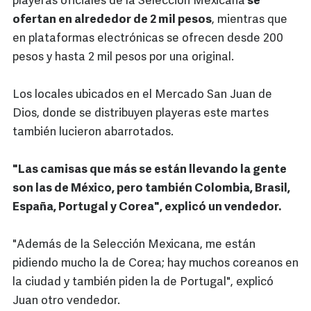
playeras oficiales de la Selección Mexicana
se
ofertan en alrededor de 2 mil pesos
, mientras que
en plataformas electrónicas se ofrecen desde 200
pesos y hasta 2 mil pesos por una original.
Los locales ubicados en el Mercado San Juan de
Dios, donde se distribuyen playeras este martes
también lucieron abarrotados.
"Las camisas que más se están llevando la gente
son las de México, pero también Colombia, Brasil,
España, Portugal y Corea", explicó un vendedor.
"Además de la Selección Mexicana, me están
pidiendo mucho la de Corea; hay muchos coreanos en
la ciudad y también piden la de Portugal", explicó
Juan otro vendedor.