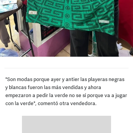
"Son modas porque ayer y antier las playeras negras
y blancas fueron las más vendidas y ahora
empezaron a pedir la verde no se sí porque va a jugar
con la verde", comentó otra vendedora.