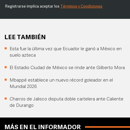
Registrarse implica aceptar los
Términos y Condiciones
LEE TAMBIÉN
Esta fue la última vez que Ecuador le ganó a México en
suelo azteca
El Estadio Ciudad de México se rinde ante Gilberto Mora
Mbappé establece un nuevo récord goleador en el
Mundial 2026
Charros de Jalisco disputa doble cartelera ante Caliente
de Durango
MÁS EN EL INFORMADOR