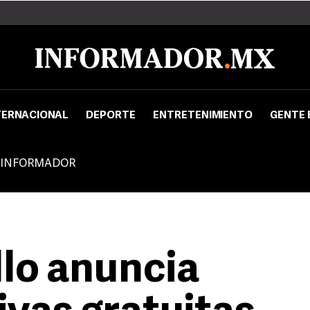
TERNACIONAL
DEPORTE
ENTRETENIMIENTO
GENTE 
 INFORMADOR
llo anuncia