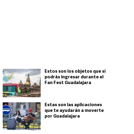
Estos son los objetos que sí
podrás ingresar durante el
Fan Fest Guadalajara
Estas son las aplicaciones
que te ayudarán a moverte
por Guadalajara