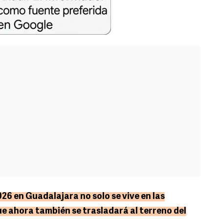
26 en Guadalajara no solo se vive en las
que ahora también se trasladará al terreno del