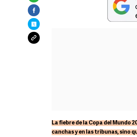
La fiebre de la Copa del Mundo 20
canchas y en las tribunas, sino 