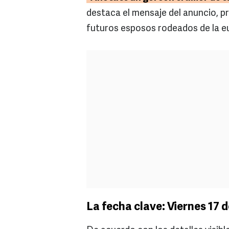
destaca el mensaje del anuncio, p
futuros esposos rodeados de la eu
La fecha clave: Viernes 17 d