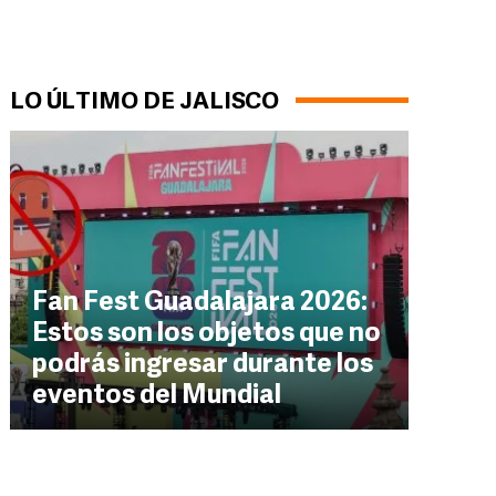
LO ÚLTIMO DE JALISCO
Fan Fest Guadalajara 2026:
Estos son los objetos que no
podrás ingresar durante los
eventos del Mundial