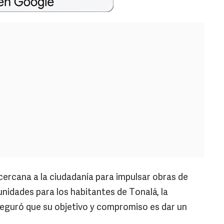
cercana a la ciudadanía para impulsar obras de
unidades para los habitantes de Tonalá, la
seguró que su objetivo y compromiso es dar un