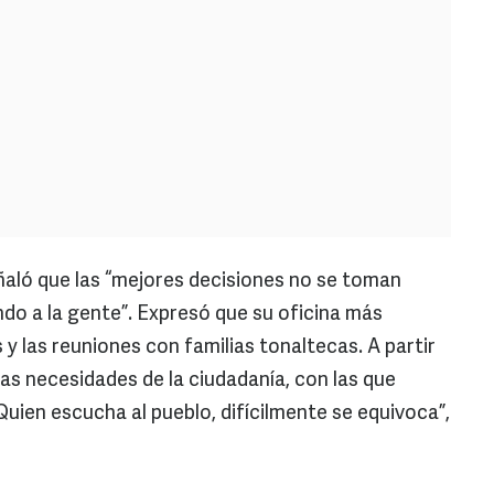
eñaló que las “mejores decisiones no se toman
ndo a la gente”. Expresó que su oficina más
 y las reuniones con familias tonaltecas. A partir
as necesidades de la ciudadanía, con las que
“Quien escucha al pueblo, difícilmente se equivoca”,