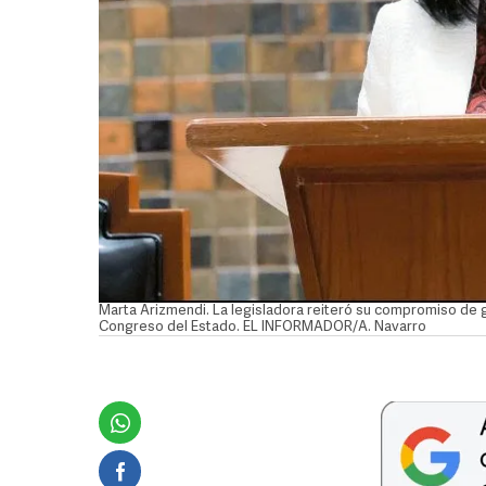
Marta Arizmendi. La legisladora reiteró su compromiso de 
Congreso del Estado. EL INFORMADOR/A. Navarro