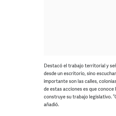
Destacó el trabajo territorial y s
desde un escritorio, sino escucha
importante son las calles, colonias
de estas acciones es que conoce l
construye su trabajo legislativo. 
añadió.