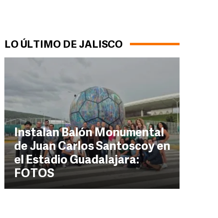
LO ÚLTIMO DE JALISCO
Instalan Balón Monumental
de Juan Carlos Santoscoy en
el Estadio Guadalajara:
FOTOS