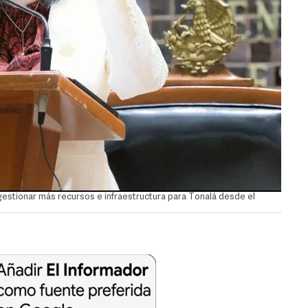
gestionar más recursos e infraestructura para Tonalá desde el