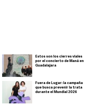
Estos son los cierres viales
por el concierto de Maná en
Guadalajara
Fuera de Lugar: la campaña
que busca prevenir la trata
durante el Mundial 2026