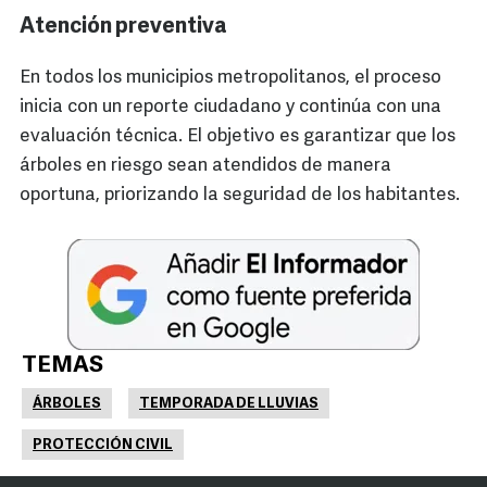
Atención preventiva
En todos los municipios metropolitanos, el proceso
inicia con un reporte ciudadano y continúa con una
evaluación técnica. El objetivo es garantizar que los
árboles en riesgo sean atendidos de manera
oportuna, priorizando la seguridad de los habitantes.
TEMAS
ÁRBOLES
TEMPORADA DE LLUVIAS
PROTECCIÓN CIVIL