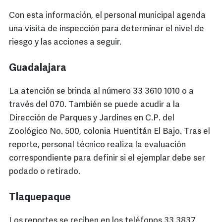
Con esta información, el personal municipal agenda
una visita de inspección para determinar el nivel de
riesgo y las acciones a seguir.
Guadalajara
La atención se brinda al número 33 3610 1010 o a
través del 070. También se puede acudir a la
Dirección de Parques y Jardines en C.P. del
Zoológico No. 500, colonia Huentitán El Bajo. Tras el
reporte, personal técnico realiza la evaluación
correspondiente para definir si el ejemplar debe ser
podado o retirado.
Tlaquepaque
Los reportes se reciben en los teléfonos 33 3837