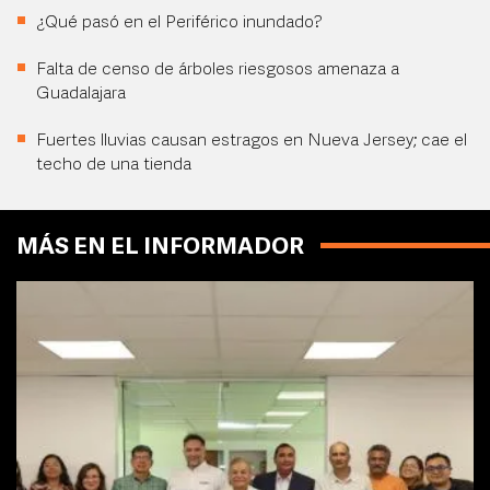
¿Qué pasó en el Periférico inundado?
Falta de censo de árboles riesgosos amenaza a
Guadalajara
Fuertes lluvias causan estragos en Nueva Jersey; cae el
techo de una tienda
MÁS EN EL INFORMADOR