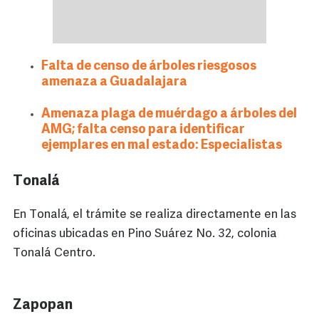
Falta de censo de árboles riesgosos
amenaza a Guadalajara
Amenaza plaga de muérdago a árboles del
AMG; falta censo para identificar
ejemplares en mal estado: Especialistas
Tonalá
En Tonalá, el trámite se realiza directamente en las
oficinas ubicadas en Pino Suárez No. 32, colonia
Tonalá Centro.
Zapopan