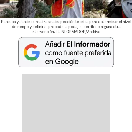
Parques y Jardines realiza una inspección técnica para determinar el nivel
de riesgo y definir si procede la poda, el derribo o alguna otra
intervención. EL INFORMADOR/Archivo