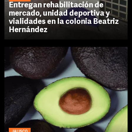
Entregan rehabilitación de
mercado, unidad deportiva y
vialidades en la colonia Beatriz
Hernández
JALISCO