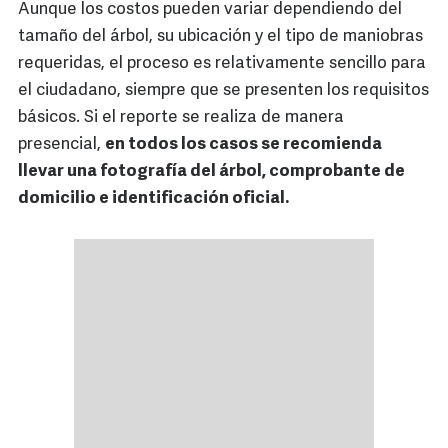
Aunque los costos pueden variar dependiendo del
tamaño del árbol, su ubicación y el tipo de maniobras
requeridas, el proceso es relativamente sencillo para
el ciudadano, siempre que se presenten los requisitos
básicos. Si el reporte se realiza de manera
presencial,
en todos los casos se recomienda
llevar una fotografía del árbol, comprobante de
domicilio e identificación oficial.