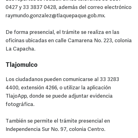
0427 y 33 3837 0428, además del correo electrónico
raymundo.gonzalez@tlaquepaque.gob.mx.
De forma presencial, el trámite se realiza en las
oficinas ubicadas en calle Camarena No. 223, colonia
La Capacha.
Tlajomulco
Los ciudadanos pueden comunicarse al 33 3283
4400, extensión 4266, o utilizar la aplicación
TlajoApp, donde se puede adjuntar evidencia
fotográfica.
También se permite el trámite presencial en
Independencia Sur No. 97, colonia Centro.