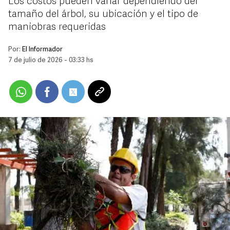
Los costos pueden variar dependiendo del
tamaño del árbol, su ubicación y el tipo de
maniobras requeridas
Por:
El Informador
7 de julio de 2026 - 03:33 hs