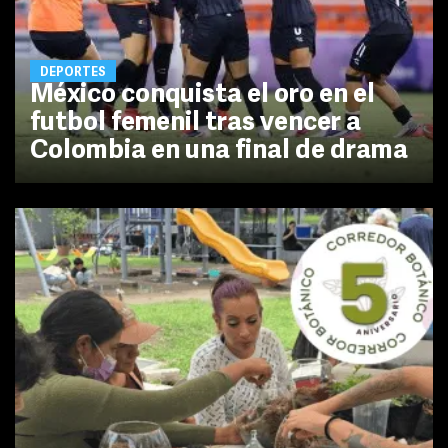
DEPORTES
México conquista el oro en el
futbol femenil tras vencer a
Colombia en una final de drama