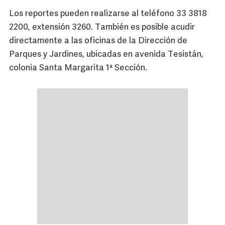
Los reportes pueden realizarse al teléfono 33 3818
2200, extensión 3260. También es posible acudir
directamente a las oficinas de la Dirección de
Parques y Jardines, ubicadas en avenida Tesistán,
colonia Santa Margarita 1ª Sección.