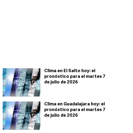
Clima en El Salto hoy: el
pronóstico para el martes 7
de julio de 2026
Clima en Guadalajara hoy: el
pronóstico para el martes 7
de julio de 2026