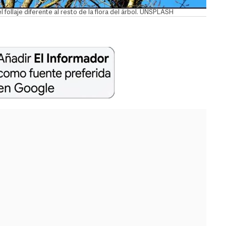
el follaje diferente al resto de la flora del árbol. UNSPLASH