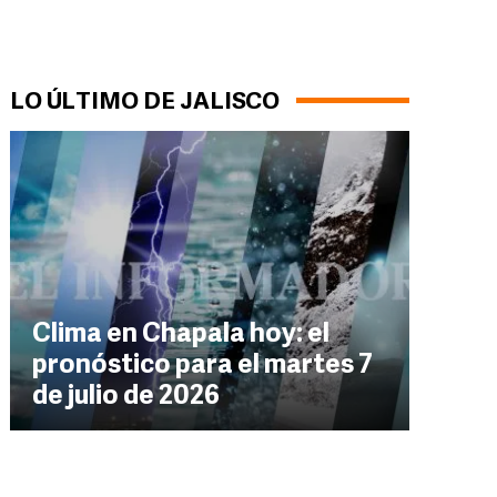
LO ÚLTIMO DE JALISCO
Clima en Chapala hoy: el
pronóstico para el martes 7
de julio de 2026