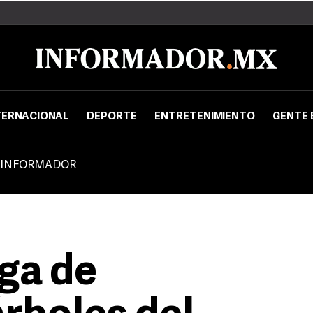
TERNACIONAL
DEPORTE
ENTRETENIMIENTO
GENTE 
 INFORMADOR
ga de