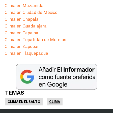
Clima en Mazamitla
Clima en Ciudad de México
Clima en Chapala
Clima en Guadalajara
Clima en Tapalpa
Clima en Tepatitlán de Morelos
Clima en Zapopan
Clima en Tlaquepaque
TEMAS
CLIMA EN EL SALTO
CLIMA