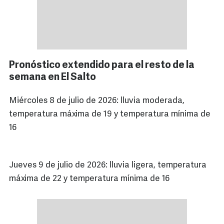
Pronóstico extendido para el resto de la
semana en El Salto
Miércoles 8 de julio de 2026: lluvia moderada,
temperatura máxima de 19 y temperatura mínima de
16
Jueves 9 de julio de 2026: lluvia ligera, temperatura
máxima de 22 y temperatura mínima de 16