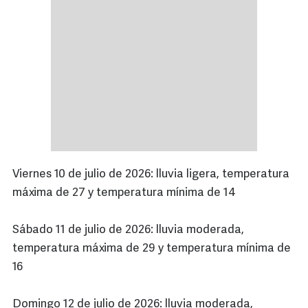
Viernes 10 de julio de 2026: lluvia ligera, temperatura
máxima de 27 y temperatura mínima de 14
Sábado 11 de julio de 2026: lluvia moderada,
temperatura máxima de 29 y temperatura mínima de
16
Domingo 12 de julio de 2026: lluvia moderada,