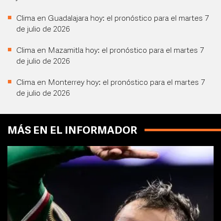
Clima en Guadalajara hoy: el pronóstico para el martes 7
de julio de 2026
Clima en Mazamitla hoy: el pronóstico para el martes 7
de julio de 2026
Clima en Monterrey hoy: el pronóstico para el martes 7
de julio de 2026
MÁS EN EL INFORMADOR