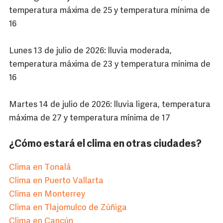
temperatura máxima de 25 y temperatura mínima de
16
Lunes 13 de julio de 2026: lluvia moderada,
temperatura máxima de 23 y temperatura mínima de
16
Martes 14 de julio de 2026: lluvia ligera, temperatura
máxima de 27 y temperatura mínima de 17
¿Cómo estará el clima en otras ciudades?
Clima en Tonalá
Clima en Puerto Vallarta
Clima en Monterrey
Clima en Tlajomulco de Zúñiga
Clima en Cancún