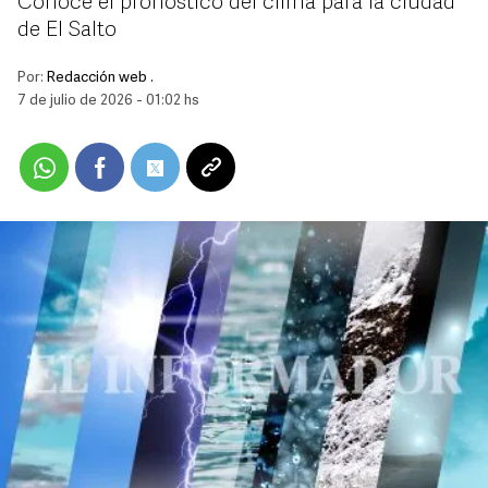
Conoce el pronóstico del clima para la ciudad
de El Salto
Por:
Redacción web .
7 de julio de 2026 - 01:02 hs