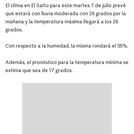
El clima en El Salto para este martes 7 de julio prevé
que estará con lluvia moderada con 26 grados por la
mañana y la temperatura máxima llegará a los 26
grados.
Con respecto a la humedad, la misma rondará el 59%.
Además, el pronóstico para la temperatura mínima se
estima que sea de 17 grados.