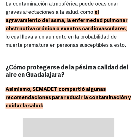
La contaminación atmosférica puede ocasionar
graves afectaciones a la salud, como
el
agravamiento del asma, la enfermedad pulmonar
obstructiva crónica o eventos cardiovasculares,
lo cual lleva a un aumento en la probabilidad de
muerte prematura en personas susceptibles a esto.
¿Cómo protegerse de la pésima calidad del
aire en Guadalajara?
Asimismo, SEMADET compartió algunas
recomendaciones para reducir la contaminación y
cuidar la salud: