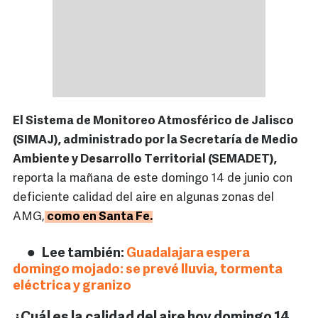
El Sistema de Monitoreo Atmosférico de Jalisco
(SIMAJ), administrado por la Secretaría de Medio
Ambiente y Desarrollo Territorial (SEMADET),
reporta la mañana de este domingo 14 de junio con
deficiente calidad del aire en algunas zonas del
AMG,
como en Santa Fe.
Lee también:
Guadalajara espera
domingo mojado: se prevé lluvia, tormenta
eléctrica y granizo