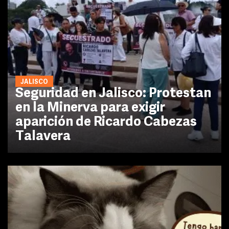
JALISCO
Seguridad en Jalisco: Protestan
en la Minerva para exigir
aparición de Ricardo Cabezas
Talavera