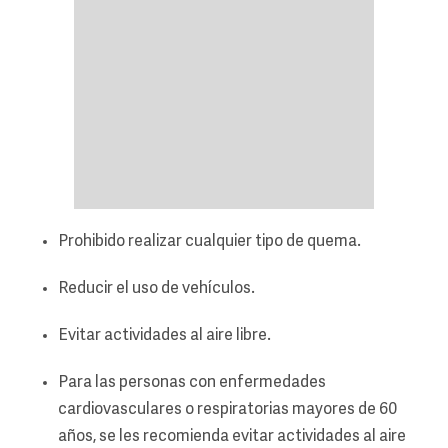
Prohibido realizar cualquier tipo de quema.
Reducir el uso de vehículos.
Evitar actividades al aire libre.
Para las personas con enfermedades
cardiovasculares o respiratorias mayores de 60
años, se les recomienda evitar actividades al aire