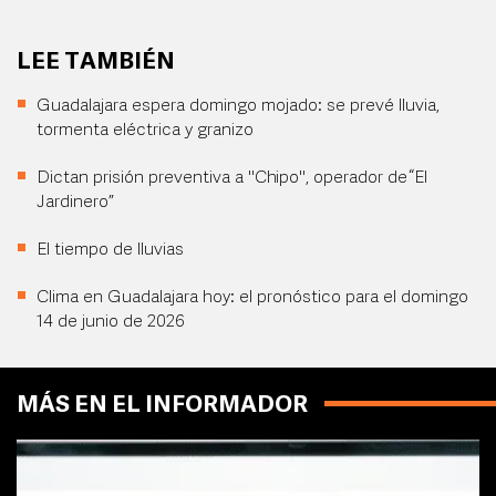
LEE TAMBIÉN
Guadalajara espera domingo mojado: se prevé lluvia,
tormenta eléctrica y granizo
Dictan prisión preventiva a "Chipo", operador de “El
Jardinero”
El tiempo de lluvias
Clima en Guadalajara hoy: el pronóstico para el domingo
14 de junio de 2026
MÁS EN EL INFORMADOR