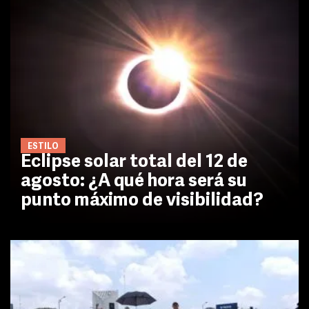
ESTILO
Eclipse solar total del 12 de
agosto: ¿A qué hora será su
punto máximo de visibilidad?