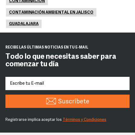
CONTAMINACIÓN
CONTAMINACIÓN AMBIENTAL EN JALISCO
GUADALAJARA
RECIBE LAS ÚLTIMAS NOTICIAS EN TU E-MAIL
Todo lo que necesitas saber para
comenzar tu día
Suscríbete
Registrarse implica aceptar los
Términos y Condiciones