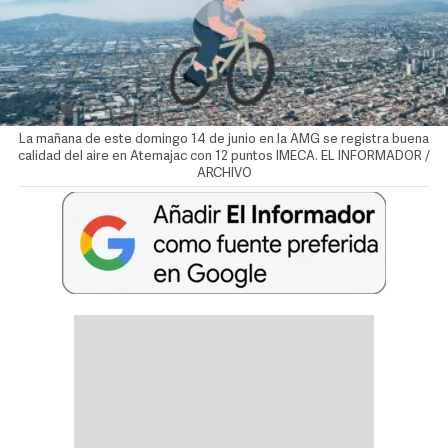
La mañana de este domingo 14 de junio en la AMG se registra buena
calidad del aire en Atemajac con 12 puntos IMECA. EL INFORMADOR /
ARCHIVO