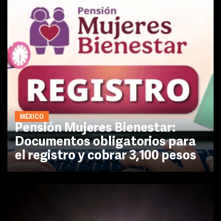
MÉXICO
Pensión Mujeres Bienestar:
Documentos obligatorios para
el registro y cobrar 3,100 pesos