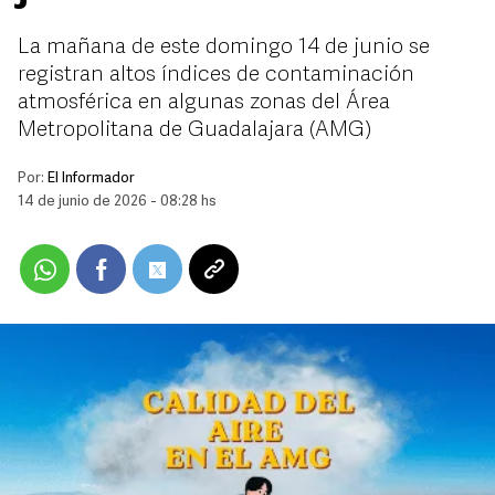
La mañana de este domingo 14 de junio se
registran altos índices de contaminación
atmosférica en algunas zonas del Área
Metropolitana de Guadalajara (AMG)
Por:
El Informador
14 de junio de 2026 - 08:28 hs