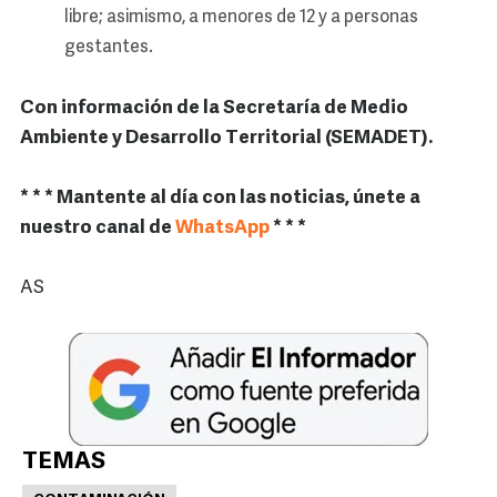
libre; asimismo, a menores de 12 y a personas
gestantes.
Con información de la Secretaría de Medio
Ambiente y Desarrollo Territorial (SEMADET).
* * * Mantente al día con las noticias, únete a
nuestro canal de
WhatsApp
* * *
AS
TEMAS