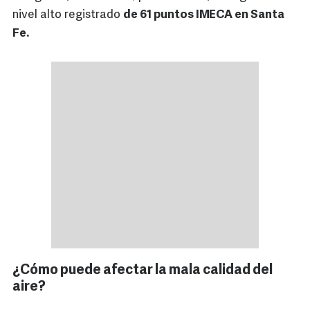
nivel alto registrado
de 61 puntos IMECA en Santa
Fe.
¿Cómo puede afectar la mala calidad del
aire?