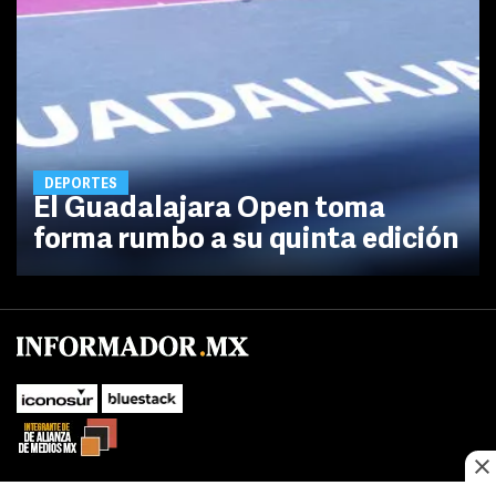
DEPORTES
El Guadalajara Open toma
forma rumbo a su quinta edición