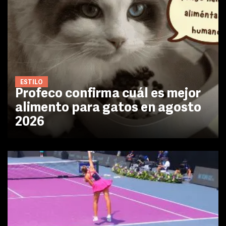
ESTILO
Profeco confirma cuál es mejor
alimento para gatos en agosto
2026