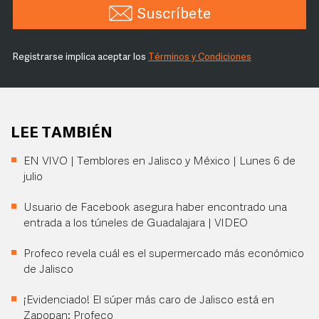
Suscríbete
Registrarse implica aceptar los
Términos y Condiciones
LEE TAMBIÉN
EN VIVO | Temblores en Jalisco y México | Lunes 6 de
julio
Usuario de Facebook asegura haber encontrado una
entrada a los túneles de Guadalajara | VIDEO
Profeco revela cuál es el supermercado más económico
de Jalisco
¡Evidenciado! El súper más caro de Jalisco está en
Zapopan: Profeco