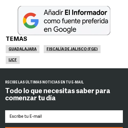
TEMAS
GUADALAJARA
FISCALÍA DE JALISCO (FGE)
IJCF
RECIBE LAS ÚLTIMAS NOTICIAS EN TU E-MAIL
Todo lo que necesitas saber para
comenzar tu día