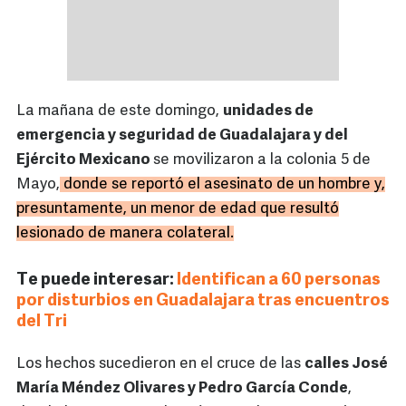
La mañana de este domingo,
unidades de
emergencia y seguridad de Guadalajara y del
Ejército Mexicano
se movilizaron a la colonia 5 de
Mayo,
donde se reportó el asesinato de un hombre y,
presuntamente, un menor de edad que resultó
lesionado de manera colateral.
Te puede interesar:
Identifican a 60 personas
por disturbios en Guadalajara tras encuentros
del Tri
Los hechos sucedieron en el cruce de las
calles José
María Méndez Olivares y Pedro García Conde
,