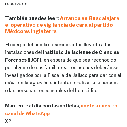
reservado.
También puedes leer:
Arranca en Guadalajara
el operativo de vigilancia de cara al partido
México vs Inglaterra
El cuerpo del hombre asesinado fue llevado a las
instalaciones del
Instituto Jalisciense de Ciencias
Forenses (IJCF)
, en espera de que sea reconocido
por alguno de sus familiares. Los hechos deberán ser
investigados por la Fiscalía de Jalisco para dar con el
móvil de la agresión e intentar localizar a la persona
o las personas responsables del homicidio.
Mantente al día con las noticias,
únete a nuestro
canal de WhatsApp
XP