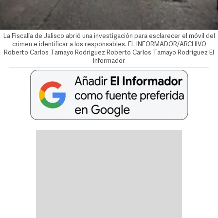
La Fiscalía de Jalisco abrió una investigación para esclarecer el móvil del
crimen e identificar a los responsables. EL INFORMADOR/ARCHIVO
Roberto Carlos Tamayo Rodriguez
Roberto Carlos Tamayo Rodriguez El
Informador