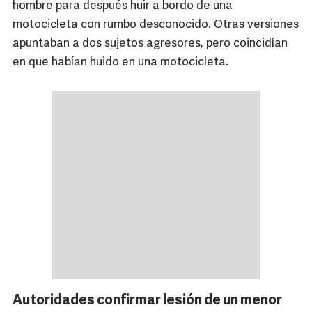
hombre para después huir a bordo de una
motocicleta con rumbo desconocido. Otras versiones
apuntaban a dos sujetos agresores, pero coincidían
en que habían huido en una motocicleta.
Autoridades confirmar lesión de un menor