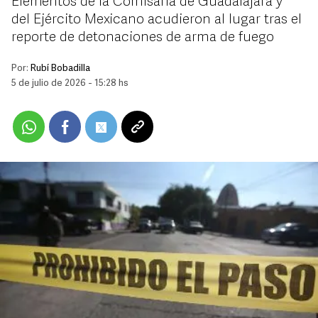
Elementos de la Comisaría de Guadalajara y
del Ejército Mexicano acudieron al lugar tras el
reporte de detonaciones de arma de fuego
Por:
Rubí Bobadilla
5 de julio de 2026 - 15:28 hs