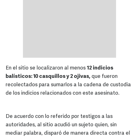
En el sitio se localizaron al menos
12 indicios
balísticos: 10 casquillos y 2 ojivas,
que fueron
recolectados para sumarlos a la cadena de custodia
de los indicios relacionados con este asesinato.
De acuerdo con lo referido por testigos a las
autoridades, al sitio acudió un sujeto quien, sin
mediar palabra, disparó de manera directa contra el