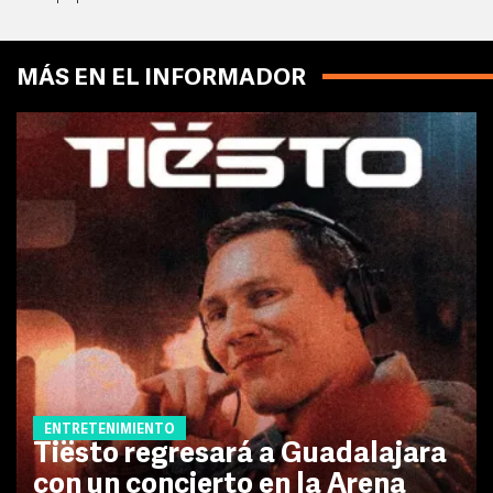
MÁS EN EL INFORMADOR
ENTRETENIMIENTO
Tiësto regresará a Guadalajara
con un concierto en la Arena