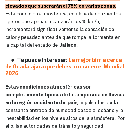
elevados que superarán el 75% en varias zonas.
Esta condición atmosférica, combinada con vientos
ligeros que apenas alcanzarán los 10 km/h,
incrementará significativamente la sensación de
calor y pesadez antes de que rompa la tormenta en
la capital del estado de
Jalisco
.
Te puede interesar:
La mejor birria cerca
de Guadalajara que debes probar en el Mundial
2026
Estas condiciones atmosféricas son
completamente típicas de la temporada de lluvias
en la región occidente del país,
impulsadas por la
constante entrada de humedad desde el océano y la
inestabilidad en los niveles altos de la atmósfera. Por
ello, las autoridades de tránsito y seguridad