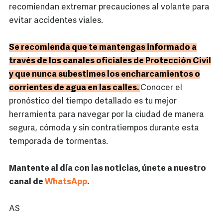
recomiendan extremar precauciones al volante para
evitar accidentes viales.
Se recomienda que te mantengas informado a
través de los canales oficiales de Protección Civil
y que nunca subestimes los encharcamientos o
corrientes de agua en las calles.
Conocer el
pronóstico del tiempo detallado es tu mejor
herramienta para navegar por la ciudad de manera
segura, cómoda y sin contratiempos durante esta
temporada de tormentas.
Mantente al día con las noticias, únete a nuestro
canal de
WhatsApp
.
AS