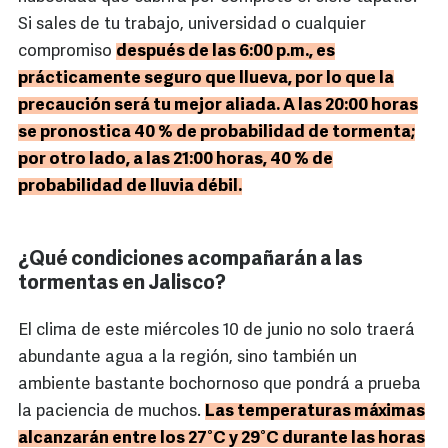
Si sales de tu trabajo, universidad o cualquier
compromiso
después de las 6:00 p.m., es
prácticamente seguro que llueva, por lo que la
precaución será tu mejor aliada. A las 20:00 horas
se pronostica 40 % de probabilidad de tormenta;
por otro lado, a las 21:00 horas, 40 % de
probabilidad de lluvia débil.
¿Qué condiciones acompañarán a las
tormentas en Jalisco?
El clima de este miércoles 10 de junio no solo traerá
abundante agua a la región, sino también un
ambiente bastante bochornoso que pondrá a prueba
la paciencia de muchos.
Las temperaturas máximas
alcanzarán entre los 27°C y 29°C durante las horas