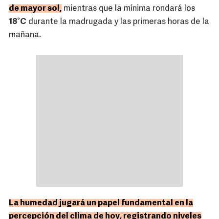
de mayor sol,
mientras que la mínima rondará los
18°C
durante la madrugada y las primeras horas de la
mañana.
La humedad jugará un papel fundamental en la
percepción del clima de hoy, registrando niveles