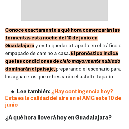
Conoce exactamente a qué hora comenzarán las
tormentas esta noche del 10 de junio en
Guadalajara
y evita quedar atrapado en el tráfico o
empapado de camino a casa.
El pronóstico indica
que las condiciones de
cielo mayormente nublado
dominarán el paisaje,
preparando el escenario para
los aguaceros que refrescarán el asfalto tapatío.
Lee también:
¿Hay contingencia hoy?
Esta es la calidad del aire en el AMG este 10 de
junio
¿A qué hora lloverá hoy en Guadalajara?