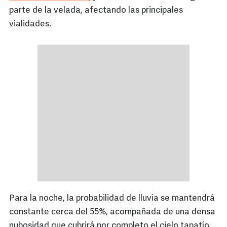
parte de la velada, afectando las principales
vialidades.
Para la noche, la probabilidad de lluvia se mantendrá
constante cerca del 55%, acompañada de una densa
nubosidad que cubrirá por completo el cielo tapatío.