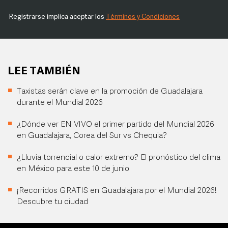
Registrarse implica aceptar los
Términos y Condiciones
LEE TAMBIÉN
Taxistas serán clave en la promoción de Guadalajara
durante el Mundial 2026
¿Dónde ver EN VIVO el primer partido del Mundial 2026
en Guadalajara, Corea del Sur vs Chequia?
¿Lluvia torrencial o calor extremo? El pronóstico del clima
en México para este 10 de junio
¡Recorridos GRATIS en Guadalajara por el Mundial 2026!
Descubre tu ciudad