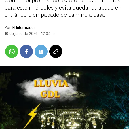
Conoce el pronóstico exacto de las tormentas
para este miércoles y evita quedar atrapado en
el tráfico o empapado de camino a casa
Por:
El Informador
10 de junio de 2026 - 12:04 hs