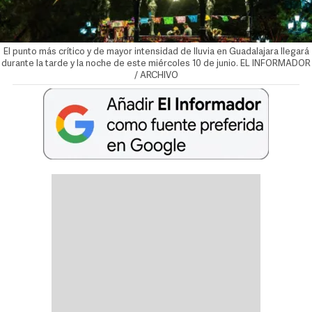
El punto más crítico y de mayor intensidad de lluvia en Guadalajara llegará
durante la tarde y la noche de este miércoles 10 de junio. EL INFORMADOR
/ ARCHIVO