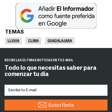
TEMAS
LLUVIA
CLIMA
GUADALAJARA
RECIBE LAS ÚLTIMAS NOTICIAS EN TU E-MAIL
Todo lo que necesitas saber para
comenzar tu día
Suscríbete