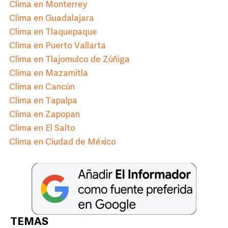
Clima en Monterrey
Clima en Guadalajara
Clima en Tlaquepaque
Clima en Puerto Vallarta
Clima en Tlajomulco de Zúñiga
Clima en Mazamitla
Clima en Cancún
Clima en Tapalpa
Clima en Zapopan
Clima en El Salto
Clima en Ciudad de México
TEMAS