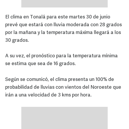
El clima en Tonalá para este martes 30 de junio
prevé que estará con lluvia moderada con 28 grados
por la mañana y la temperatura máxima llegará a los
30 grados.
A su vez, el pronóstico para la temperatura mínima
se estima que sea de 16 grados.
Según se comunicó, el clima presenta un 100% de
probabilidad de lluvias con vientos del Noroeste que
irán a una velocidad de 3 kms por hora.