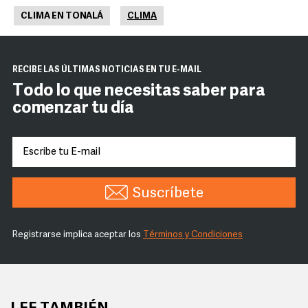
CLIMA EN TONALÁ
CLIMA
RECIBE LAS ÚLTIMAS NOTICIAS EN TU E-MAIL
Todo lo que necesitas saber para
comenzar tu día
Suscríbete
Registrarse implica aceptar los
Términos y Condiciones