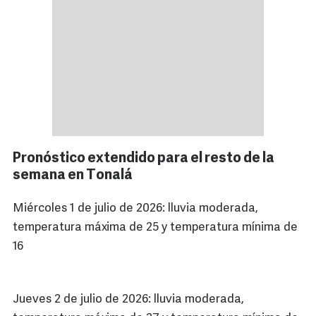
Pronóstico extendido para el resto de la
semana en Tonalá
Miércoles 1 de julio de 2026: lluvia moderada,
temperatura máxima de 25 y temperatura mínima de
16
Jueves 2 de julio de 2026: lluvia moderada,