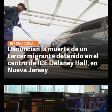
INTERNACIONAL
Denuncian la muerte de un
tercer migrante detenido en el
centro de ICE Delaney Hall, en
Nueva Jersey