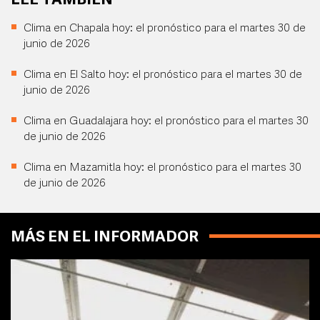
LEE TAMBIÉN
Clima en Chapala hoy: el pronóstico para el martes 30 de
junio de 2026
Clima en El Salto hoy: el pronóstico para el martes 30 de
junio de 2026
Clima en Guadalajara hoy: el pronóstico para el martes 30
de junio de 2026
Clima en Mazamitla hoy: el pronóstico para el martes 30
de junio de 2026
MÁS EN EL INFORMADOR