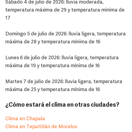
Sábado 4 de julio de 2026: lluvia moderada,
temperatura máxima de 29 y temperatura mínima de
17
Domingo 5 de julio de 2026: lluvia ligera, temperatura
máxima de 28 y temperatura mínima de 16
Lunes 6 de julio de 2026: lluvia ligera, temperatura
máxima de 19 y temperatura mínima de 16
Martes 7 de julio de 2026: lluvia ligera, temperatura
máxima de 25 y temperatura mínima de 16
¿Cómo estará el clima en otras ciudades?
Clima en Chapala
Clima en Tepatitlán de Morelos