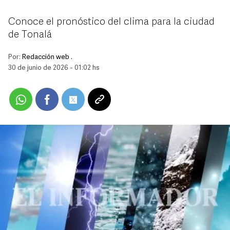
Conoce el pronóstico del clima para la ciudad
de Tonalá
Por:
Redacción web .
30 de junio de 2026 - 01:02 hs