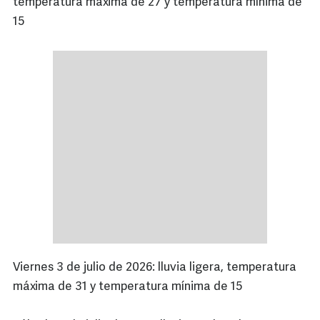
temperatura máxima de 27 y temperatura mínima de
15
Viernes 3 de julio de 2026: lluvia ligera, temperatura
máxima de 31 y temperatura mínima de 15