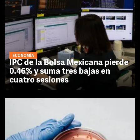
ECONOMÍA
IPC de la Bolsa Mexicana pierde
0.46% y suma tres bajas en
cuatro sesiones