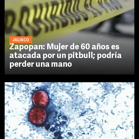
JALISCO
Zapopan: Mujer de 60 años es
atacada por un pitbull; podría
perder una mano