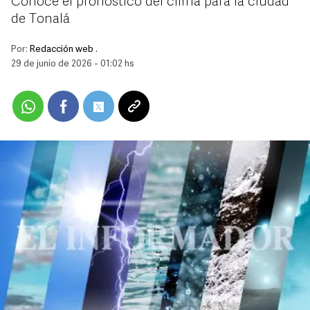
Conoce el pronóstico del clima para la ciudad
de Tonalá
Por:
Redacción web .
29 de junio de 2026 - 01:02 hs