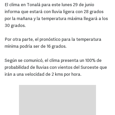
El clima en Tonalá para este lunes 29 de junio
informa que estará con lluvia ligera con 28 grados
por la mañana y la temperatura máxima llegará a los
30 grados.
Por otra parte, el pronóstico para la temperatura
mínima podría ser de 16 grados.
Según se comunicó, el clima presenta un 100% de
probabilidad de lluvias con vientos del Suroeste que
irán a una velocidad de 2 kms por hora.