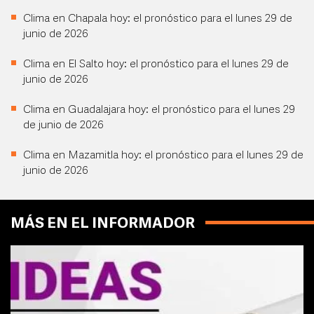
Clima en Chapala hoy: el pronóstico para el lunes 29 de
junio de 2026
Clima en El Salto hoy: el pronóstico para el lunes 29 de
junio de 2026
Clima en Guadalajara hoy: el pronóstico para el lunes 29
de junio de 2026
Clima en Mazamitla hoy: el pronóstico para el lunes 29 de
junio de 2026
MÁS EN EL INFORMADOR