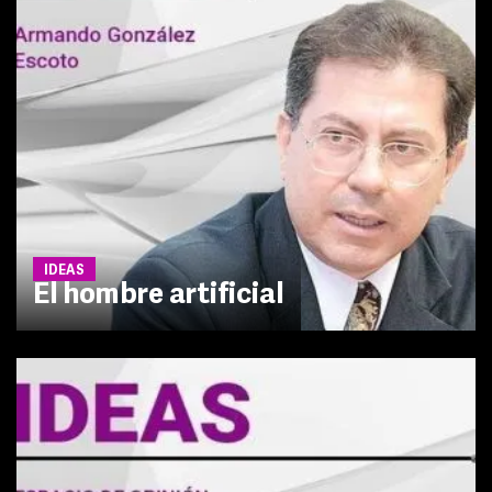
IDEAS
El hombre artificial