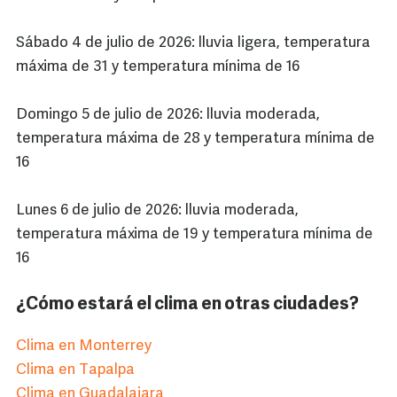
Sábado 4 de julio de 2026: lluvia ligera, temperatura
máxima de 31 y temperatura mínima de 16
Domingo 5 de julio de 2026: lluvia moderada,
temperatura máxima de 28 y temperatura mínima de
16
Lunes 6 de julio de 2026: lluvia moderada,
temperatura máxima de 19 y temperatura mínima de
16
¿Cómo estará el clima en otras ciudades?
Clima en Monterrey
Clima en Tapalpa
Clima en Guadalajara