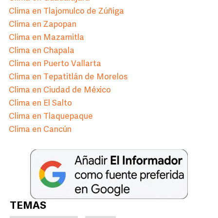
Clima en Tlajomulco de Zúñiga
Clima en Zapopan
Clima en Mazamitla
Clima en Chapala
Clima en Puerto Vallarta
Clima en Tepatitlán de Morelos
Clima en Ciudad de México
Clima en El Salto
Clima en Tlaquepaque
Clima en Cancún
TEMAS