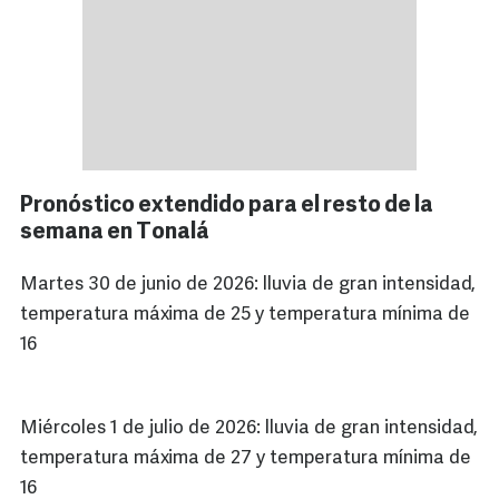
Pronóstico extendido para el resto de la
semana en Tonalá
Martes 30 de junio de 2026: lluvia de gran intensidad,
temperatura máxima de 25 y temperatura mínima de
16
Miércoles 1 de julio de 2026: lluvia de gran intensidad,
temperatura máxima de 27 y temperatura mínima de
16