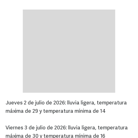
Jueves 2 de julio de 2026: lluvia ligera, temperatura
máxima de 29 y temperatura mínima de 14
Viernes 3 de julio de 2026: lluvia ligera, temperatura
máxima de 30 y temperatura mínima de 16