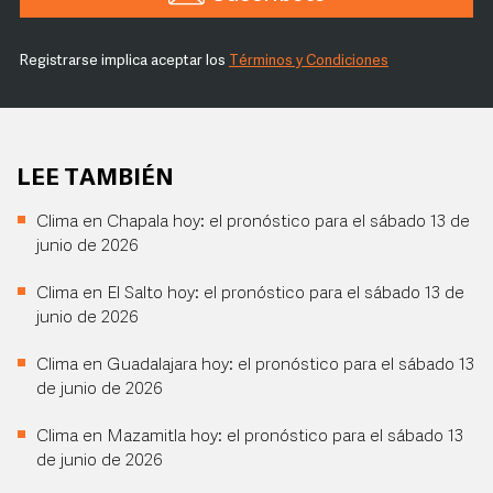
Registrarse implica aceptar los
Términos y Condiciones
LEE TAMBIÉN
Clima en Chapala hoy: el pronóstico para el sábado 13 de
junio de 2026
Clima en El Salto hoy: el pronóstico para el sábado 13 de
junio de 2026
Clima en Guadalajara hoy: el pronóstico para el sábado 13
de junio de 2026
Clima en Mazamitla hoy: el pronóstico para el sábado 13
de junio de 2026