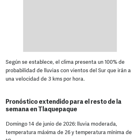
Según se establece, el clima presenta un 100% de
probabilidad de lluvias con vientos del Sur que irán a
una velocidad de 3 kms por hora.
Pronóstico extendido para el resto de la
semana en Tlaquepaque
Domingo 14 de junio de 2026: lluvia moderada,
temperatura máxima de 26 y temperatura mínima de