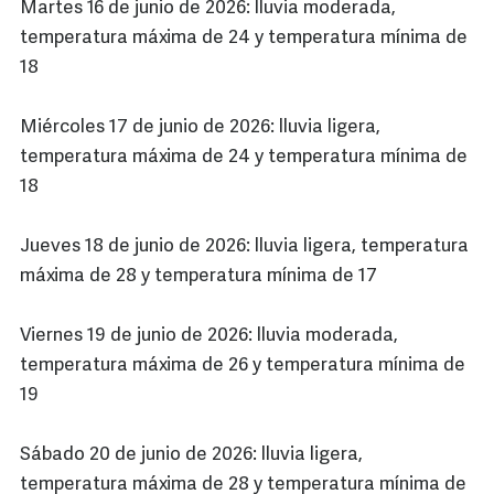
Martes 16 de junio de 2026: lluvia moderada,
temperatura máxima de 24 y temperatura mínima de
18
Miércoles 17 de junio de 2026: lluvia ligera,
temperatura máxima de 24 y temperatura mínima de
18
Jueves 18 de junio de 2026: lluvia ligera, temperatura
máxima de 28 y temperatura mínima de 17
Viernes 19 de junio de 2026: lluvia moderada,
temperatura máxima de 26 y temperatura mínima de
19
Sábado 20 de junio de 2026: lluvia ligera,
temperatura máxima de 28 y temperatura mínima de