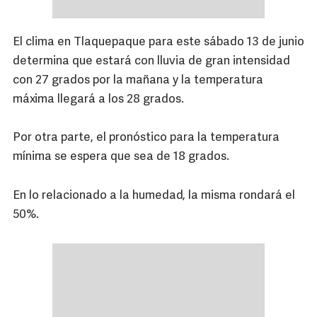
El clima en Tlaquepaque para este sábado 13 de junio
determina que estará con lluvia de gran intensidad
con 27 grados por la mañana y la temperatura
máxima llegará a los 28 grados.
Por otra parte, el pronóstico para la temperatura
mínima se espera que sea de 18 grados.
En lo relacionado a la humedad, la misma rondará el
50%.