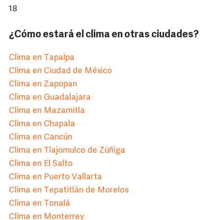
18
¿Cómo estará el clima en otras ciudades?
Clima en Tapalpa
Clima en Ciudad de México
Clima en Zapopan
Clima en Guadalajara
Clima en Mazamitla
Clima en Chapala
Clima en Cancún
Clima en Tlajomulco de Zúñiga
Clima en El Salto
Clima en Puerto Vallarta
Clima en Tepatitlán de Morelos
Clima en Tonalá
Clima en Monterrey