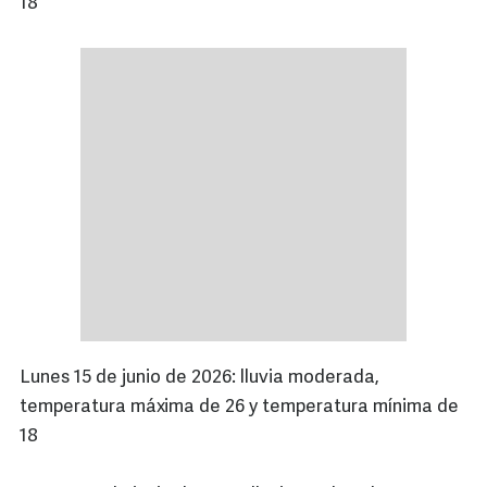
18
Lunes 15 de junio de 2026: lluvia moderada,
temperatura máxima de 26 y temperatura mínima de
18