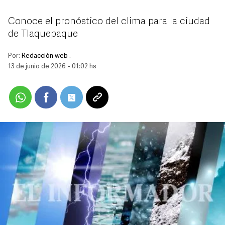
Conoce el pronóstico del clima para la ciudad
de Tlaquepaque
Por:
Redacción web .
13 de junio de 2026 - 01:02 hs