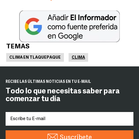
TEMAS
CLIMA EN TLAQUEPAQUE
CLIMA
RECIBE LAS ÚLTIMAS NOTICIAS EN TU E-MAIL
Todo lo que necesitas saber para
comenzar tu día
Suscríbete