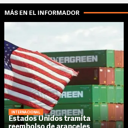
MÁS EN EL INFORMADOR
INTERNACIONAL
Estados Unidos tramita
reembolso de aranceles