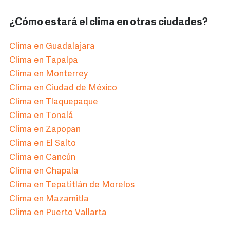
¿Cómo estará el clima en otras ciudades?
Clima en Guadalajara
Clima en Tapalpa
Clima en Monterrey
Clima en Ciudad de México
Clima en Tlaquepaque
Clima en Tonalá
Clima en Zapopan
Clima en El Salto
Clima en Cancún
Clima en Chapala
Clima en Tepatitlán de Morelos
Clima en Mazamitla
Clima en Puerto Vallarta