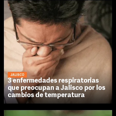
JALISCO
3 enfermedades respiratorias
que preocupan a Jalisco por los
cambios de temperatura