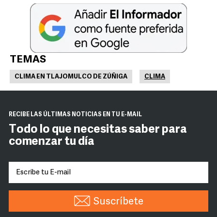
TEMAS
CLIMA EN TLAJOMULCO DE ZÚÑIGA
CLIMA
RECIBE LAS ÚLTIMAS NOTICIAS EN TU E-MAIL
Todo lo que necesitas saber para
comenzar tu día
Suscríbete