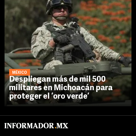
MÉXICO
Despliegan más de mil 500
militares en Michoacán para
proteger el ‘oro verde’