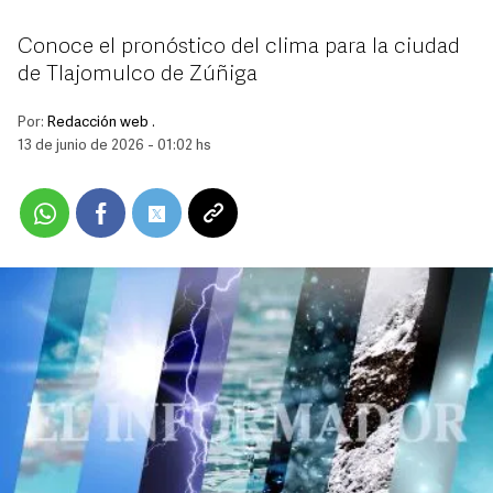
Conoce el pronóstico del clima para la ciudad
de Tlajomulco de Zúñiga
Por:
Redacción web .
13 de junio de 2026 - 01:02 hs