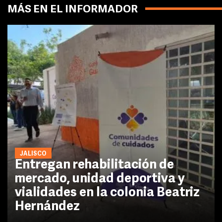
MÁS EN EL INFORMADOR
JALISCO
Entregan rehabilitación de
mercado, unidad deportiva y
vialidades en la colonia Beatriz
Hernández