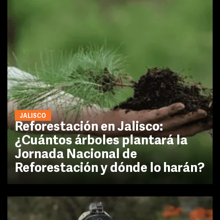
JALISCO
Reforestación en Jalisco:
¿Cuántos árboles plantará la
Jornada Nacional de
Reforestación y dónde lo harán?