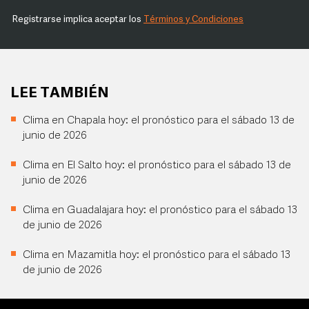
Registrarse implica aceptar los
Términos y Condiciones
LEE TAMBIÉN
Clima en Chapala hoy: el pronóstico para el sábado 13 de
junio de 2026
Clima en El Salto hoy: el pronóstico para el sábado 13 de
junio de 2026
Clima en Guadalajara hoy: el pronóstico para el sábado 13
de junio de 2026
Clima en Mazamitla hoy: el pronóstico para el sábado 13
de junio de 2026