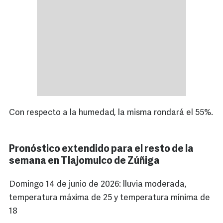
Con respecto a la humedad, la misma rondará el 55%.
Pronóstico extendido para el resto de la
semana en Tlajomulco de Zúñiga
Domingo 14 de junio de 2026: lluvia moderada,
temperatura máxima de 25 y temperatura mínima de
18