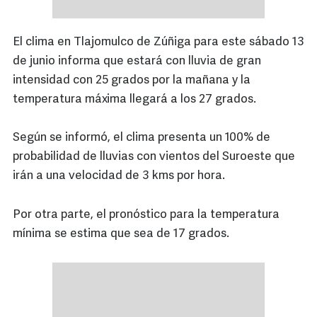
El clima en Tlajomulco de Zúñiga para este sábado 13
de junio informa que estará con lluvia de gran
intensidad con 25 grados por la mañana y la
temperatura máxima llegará a los 27 grados.
Según se informó, el clima presenta un 100% de
probabilidad de lluvias con vientos del Suroeste que
irán a una velocidad de 3 kms por hora.
Por otra parte, el pronóstico para la temperatura
mínima se estima que sea de 17 grados.