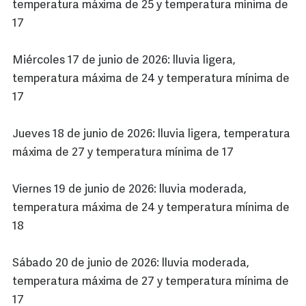
temperatura máxima de 25 y temperatura mínima de
17
Miércoles 17 de junio de 2026: lluvia ligera,
temperatura máxima de 24 y temperatura mínima de
17
Jueves 18 de junio de 2026: lluvia ligera, temperatura
máxima de 27 y temperatura mínima de 17
Viernes 19 de junio de 2026: lluvia moderada,
temperatura máxima de 24 y temperatura mínima de
18
Sábado 20 de junio de 2026: lluvia moderada,
temperatura máxima de 27 y temperatura mínima de
17