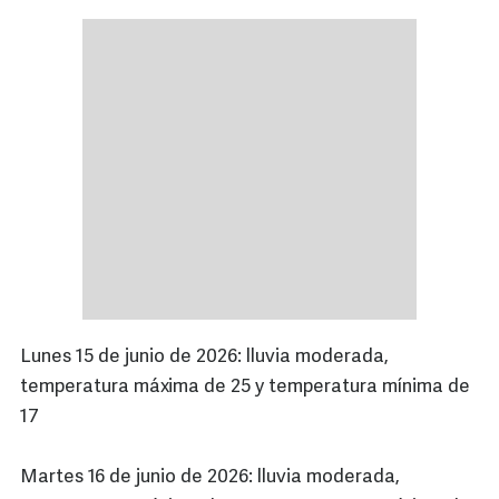
Lunes 15 de junio de 2026: lluvia moderada,
temperatura máxima de 25 y temperatura mínima de
17
Martes 16 de junio de 2026: lluvia moderada,