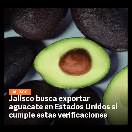
JALISCO
Jalisco busca exportar
aguacate en Estados Unidos si
cumple estas verificaciones