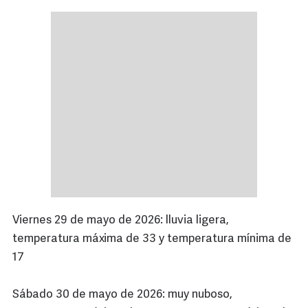
Viernes 29 de mayo de 2026: lluvia ligera,
temperatura máxima de 33 y temperatura mínima de
17
Sábado 30 de mayo de 2026: muy nuboso,