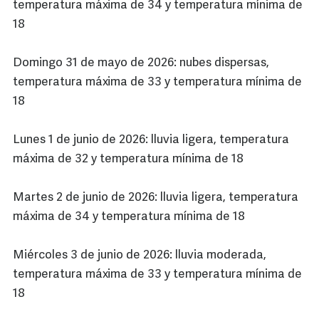
temperatura máxima de 34 y temperatura mínima de
18
Domingo 31 de mayo de 2026: nubes dispersas,
temperatura máxima de 33 y temperatura mínima de
18
Lunes 1 de junio de 2026: lluvia ligera, temperatura
máxima de 32 y temperatura mínima de 18
Martes 2 de junio de 2026: lluvia ligera, temperatura
máxima de 34 y temperatura mínima de 18
Miércoles 3 de junio de 2026: lluvia moderada,
temperatura máxima de 33 y temperatura mínima de
18