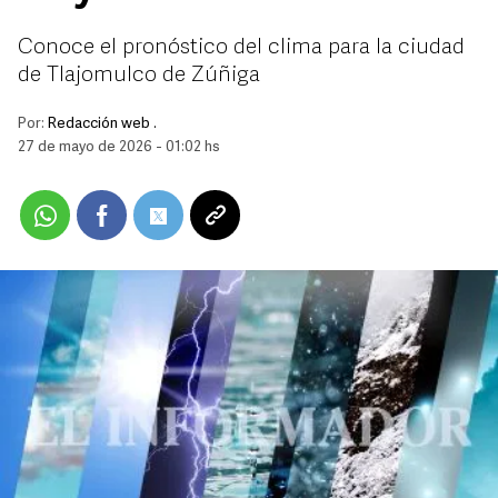
Conoce el pronóstico del clima para la ciudad
de Tlajomulco de Zúñiga
Por:
Redacción web .
27 de mayo de 2026 - 01:02 hs