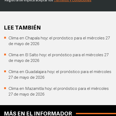
Registrarse implica aceptar los
Términos y Condiciones
LEE TAMBIÉN
Clima en Chapala hoy: el pronóstico para el miércoles 27
de mayo de 2026
Clima en El Salto hoy: el pronóstico para el miércoles 27
de mayo de 2026
Clima en Guadalajara hoy: el pronóstico para el miércoles
27 de mayo de 2026
Clima en Mazamitla hoy: el pronóstico para el miércoles
27 de mayo de 2026
MÁS EN EL INFORMADOR