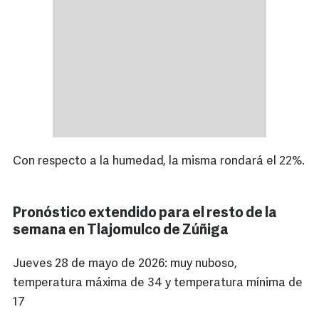
Con respecto a la humedad, la misma rondará el 22%.
Pronóstico extendido para el resto de la
semana en Tlajomulco de Zúñiga
Jueves 28 de mayo de 2026: muy nuboso,
temperatura máxima de 34 y temperatura mínima de
17