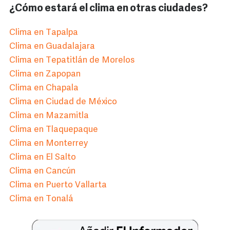
¿Cómo estará el clima en otras ciudades?
Clima en Tapalpa
Clima en Guadalajara
Clima en Tepatitlán de Morelos
Clima en Zapopan
Clima en Chapala
Clima en Ciudad de México
Clima en Mazamitla
Clima en Tlaquepaque
Clima en Monterrey
Clima en El Salto
Clima en Cancún
Clima en Puerto Vallarta
Clima en Tonalá