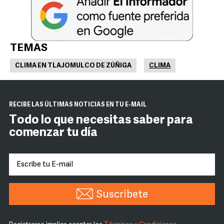
TEMAS
CLIMA EN TLAJOMULCO DE ZÚÑIGA
CLIMA
RECIBE LAS ÚLTIMAS NOTICIAS EN TU E-MAIL
Todo lo que necesitas saber para
comenzar tu día
Suscríbete