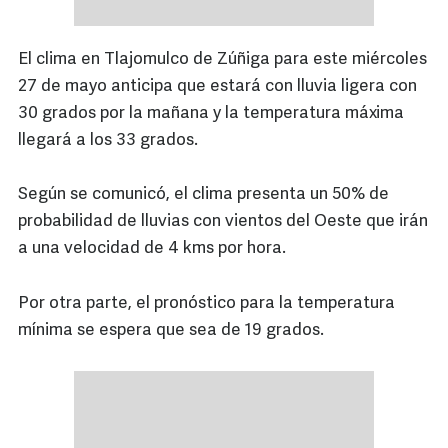
El clima en Tlajomulco de Zúñiga para este miércoles
27 de mayo anticipa que estará con lluvia ligera con
30 grados por la mañana y la temperatura máxima
llegará a los 33 grados.
Según se comunicó, el clima presenta un 50% de
probabilidad de lluvias con vientos del Oeste que irán
a una velocidad de 4 kms por hora.
Por otra parte, el pronóstico para la temperatura
mínima se espera que sea de 19 grados.