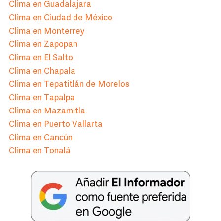
Clima en Guadalajara
Clima en Ciudad de México
Clima en Monterrey
Clima en Zapopan
Clima en El Salto
Clima en Chapala
Clima en Tepatitlán de Morelos
Clima en Tapalpa
Clima en Mazamitla
Clima en Puerto Vallarta
Clima en Cancún
Clima en Tonalá