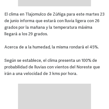
El clima en Tlajomulco de Zúñiga para este martes 23
de junio informa que estará con lluvia ligera con 26
grados por la mañana y la temperatura máxima
llegará a los 29 grados.
Acerca de a la humedad, la misma rondará el 45%.
Según se establece, el clima presenta un 100% de
probabilidad de lluvias con vientos del Noreste que
irán a una velocidad de 3 kms por hora.