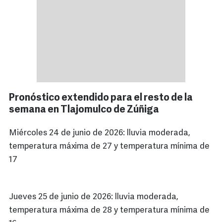
Pronóstico extendido para el resto de la
semana en Tlajomulco de Zúñiga
Miércoles 24 de junio de 2026: lluvia moderada,
temperatura máxima de 27 y temperatura mínima de
17
Jueves 25 de junio de 2026: lluvia moderada,
temperatura máxima de 28 y temperatura mínima de