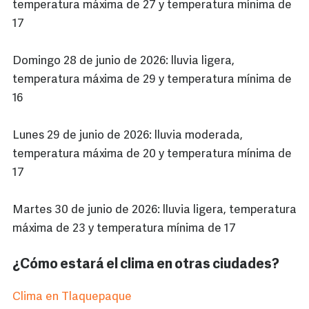
temperatura máxima de 27 y temperatura mínima de
17
Domingo 28 de junio de 2026: lluvia ligera,
temperatura máxima de 29 y temperatura mínima de
16
Lunes 29 de junio de 2026: lluvia moderada,
temperatura máxima de 20 y temperatura mínima de
17
Martes 30 de junio de 2026: lluvia ligera, temperatura
máxima de 23 y temperatura mínima de 17
¿Cómo estará el clima en otras ciudades?
Clima en Tlaquepaque