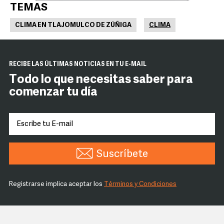
TEMAS
CLIMA EN TLAJOMULCO DE ZÚÑIGA
CLIMA
RECIBE LAS ÚLTIMAS NOTICIAS EN TU E-MAIL
Todo lo que necesitas saber para
comenzar tu día
Suscríbete
Registrarse implica aceptar los
Términos y Condiciones