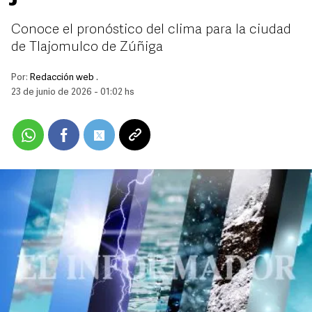
Conoce el pronóstico del clima para la ciudad
de Tlajomulco de Zúñiga
Por:
Redacción web .
23 de junio de 2026 - 01:02 hs