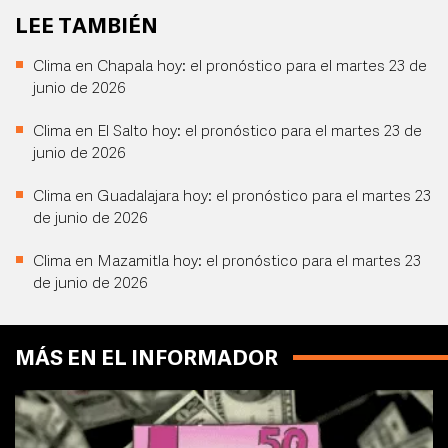
LEE TAMBIÉN
Clima en Chapala hoy: el pronóstico para el martes 23 de
junio de 2026
Clima en El Salto hoy: el pronóstico para el martes 23 de
junio de 2026
Clima en Guadalajara hoy: el pronóstico para el martes 23
de junio de 2026
Clima en Mazamitla hoy: el pronóstico para el martes 23
de junio de 2026
MÁS EN EL INFORMADOR