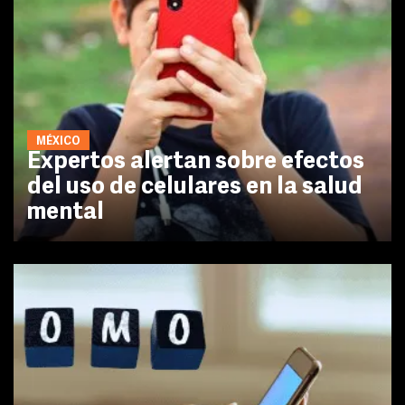
MÉXICO
Expertos alertan sobre efectos
del uso de celulares en la salud
mental