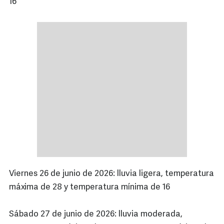
16
Viernes 26 de junio de 2026: lluvia ligera, temperatura
máxima de 28 y temperatura mínima de 16
Sábado 27 de junio de 2026: lluvia moderada,