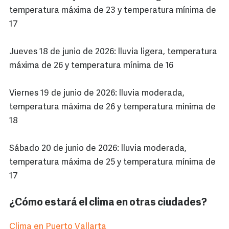
temperatura máxima de 23 y temperatura mínima de
17
Jueves 18 de junio de 2026: lluvia ligera, temperatura
máxima de 26 y temperatura mínima de 16
Viernes 19 de junio de 2026: lluvia moderada,
temperatura máxima de 26 y temperatura mínima de
18
Sábado 20 de junio de 2026: lluvia moderada,
temperatura máxima de 25 y temperatura mínima de
17
¿Cómo estará el clima en otras ciudades?
Clima en Puerto Vallarta