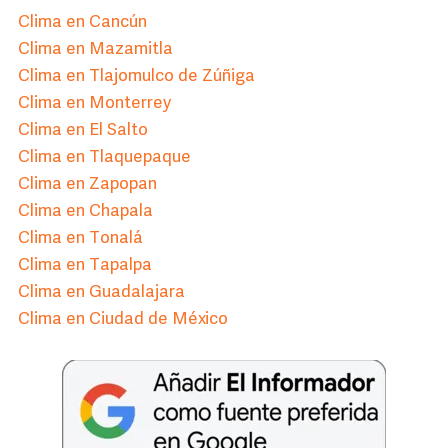
Clima en Cancún
Clima en Mazamitla
Clima en Tlajomulco de Zúñiga
Clima en Monterrey
Clima en El Salto
Clima en Tlaquepaque
Clima en Zapopan
Clima en Chapala
Clima en Tonalá
Clima en Tapalpa
Clima en Guadalajara
Clima en Ciudad de México