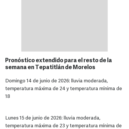
Pronóstico extendido para el resto de la
semana en Tepatitlán de Morelos
Domingo 14 de junio de 2026: lluvia moderada,
temperatura máxima de 24 y temperatura mínima de
18
Lunes 15 de junio de 2026: lluvia moderada,
temperatura máxima de 23 y temperatura mínima de