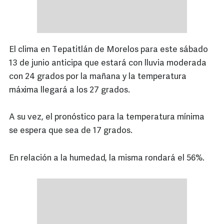
El clima en Tepatitlán de Morelos para este sábado
13 de junio anticipa que estará con lluvia moderada
con 24 grados por la mañana y la temperatura
máxima llegará a los 27 grados.
A su vez, el pronóstico para la temperatura mínima
se espera que sea de 17 grados.
En relación a la humedad, la misma rondará el 56%.