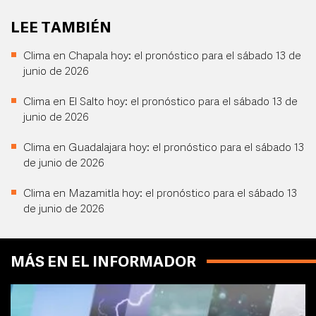
LEE TAMBIÉN
Clima en Chapala hoy: el pronóstico para el sábado 13 de
junio de 2026
Clima en El Salto hoy: el pronóstico para el sábado 13 de
junio de 2026
Clima en Guadalajara hoy: el pronóstico para el sábado 13
de junio de 2026
Clima en Mazamitla hoy: el pronóstico para el sábado 13
de junio de 2026
MÁS EN EL INFORMADOR