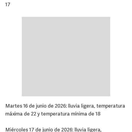
17
Martes 16 de junio de 2026: lluvia ligera, temperatura
máxima de 22 y temperatura mínima de 18
Miércoles 17 de junio de 2026: lluvia ligera,