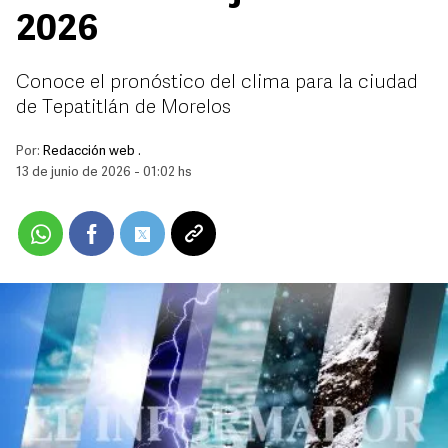
2026
Conoce el pronóstico del clima para la ciudad
de Tepatitlán de Morelos
Por:
Redacción web .
13 de junio de 2026 - 01:02 hs