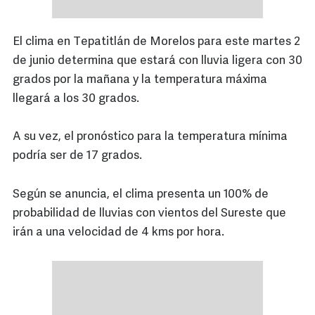
El clima en Tepatitlán de Morelos para este martes 2
de junio determina que estará con lluvia ligera con 30
grados por la mañana y la temperatura máxima
llegará a los 30 grados.
A su vez, el pronóstico para la temperatura mínima
podría ser de 17 grados.
Según se anuncia, el clima presenta un 100% de
probabilidad de lluvias con vientos del Sureste que
irán a una velocidad de 4 kms por hora.