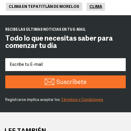
CLIMA EN TEPATITLÁN DE MORELOS
CLIMA
RECIBE LAS ÚLTIMAS NOTICIAS EN TU E-MAIL
Todo lo que necesitas saber para
comenzar tu día
Suscríbete
Registrarse implica aceptar los
Términos y Condiciones