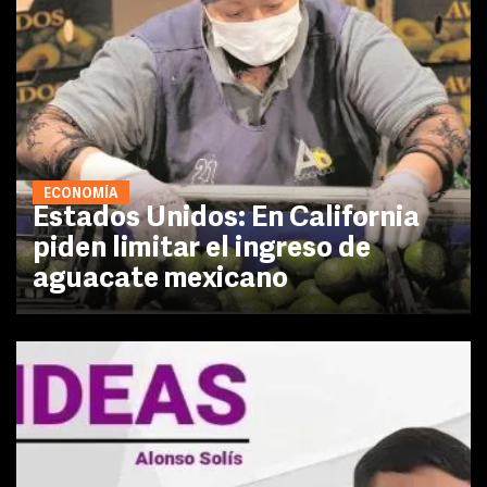
ECONOMÍA
Estados Unidos: En California
piden limitar el ingreso de
aguacate mexicano