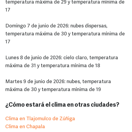
temperatura máxima de 29 y temperatura mínima de
17
Domingo 7 de junio de 2026: nubes dispersas,
temperatura máxima de 30 y temperatura mínima de
17
Lunes 8 de junio de 2026: cielo claro, temperatura
máxima de 31 y temperatura mínima de 18
Martes 9 de junio de 2026: nubes, temperatura
máxima de 30 y temperatura mínima de 19
¿Cómo estará el clima en otras ciudades?
Clima en Tlajomulco de Zúñiga
Clima en Chapala