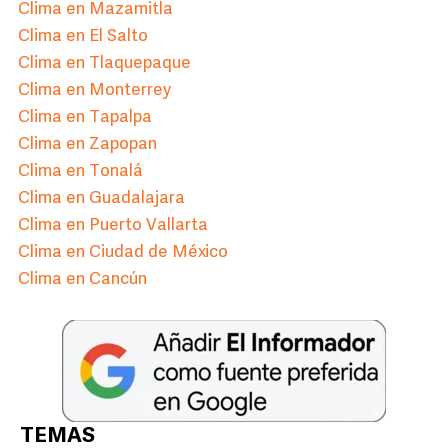
Clima en Mazamitla
Clima en El Salto
Clima en Tlaquepaque
Clima en Monterrey
Clima en Tapalpa
Clima en Zapopan
Clima en Tonalá
Clima en Guadalajara
Clima en Puerto Vallarta
Clima en Ciudad de México
Clima en Cancún
TEMAS