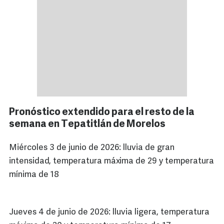
Pronóstico extendido para el resto de la
semana en Tepatitlán de Morelos
Miércoles 3 de junio de 2026: lluvia de gran
intensidad, temperatura máxima de 29 y temperatura
mínima de 18
Jueves 4 de junio de 2026: lluvia ligera, temperatura