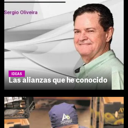
IDEAS
Las alianzas que he conocido