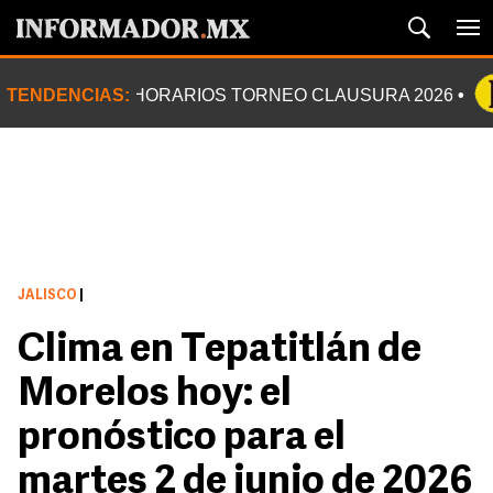
TENDENCIAS:
HORARIOS TORNEO CLAUSURA 2026
JALISCO
|
Clima en Tepatitlán de
Morelos hoy: el
pronóstico para el
martes 2 de junio de 2026