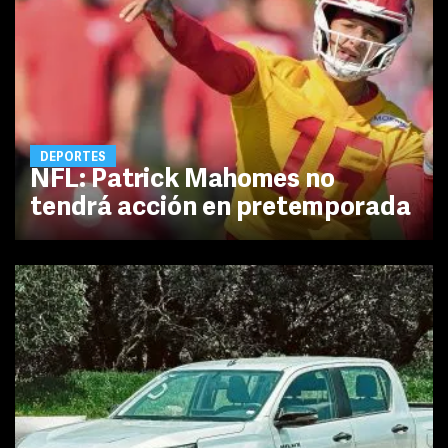
DEPORTES
NFL: Patrick Mahomes no
tendrá acción en pretemporada