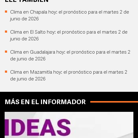
LEE TAMBIÉN
Clima en Chapala hoy: el pronóstico para el martes 2 de
junio de 2026
Clima en El Salto hoy: el pronóstico para el martes 2 de
junio de 2026
Clima en Guadalajara hoy: el pronóstico para el martes 2
de junio de 2026
Clima en Mazamitla hoy: el pronóstico para el martes 2
de junio de 2026
MÁS EN EL INFORMADOR