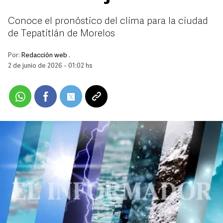
Conoce el pronóstico del clima para la ciudad
de Tepatitlán de Morelos
Por:
Redacción web .
2 de junio de 2026 - 01:02 hs