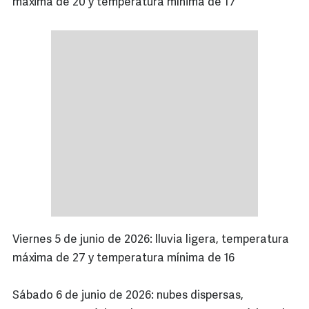
máxima de 20 y temperatura mínima de 17
Viernes 5 de junio de 2026: lluvia ligera, temperatura
máxima de 27 y temperatura mínima de 16
Sábado 6 de junio de 2026: nubes dispersas,