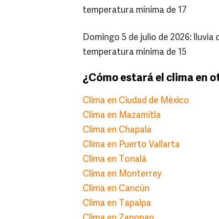
temperatura mínima de 17
Domingo 5 de julio de 2026: lluvia
temperatura mínima de 15
¿Cómo estará el clima en o
Clima en Ciudad de México
Clima en Mazamitla
Clima en Chapala
Clima en Puerto Vallarta
Clima en Tonalá
Clima en Monterrey
Clima en Cancún
Clima en Tapalpa
Clima en Zapopan