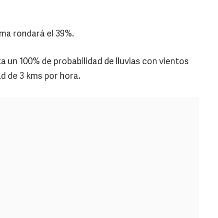
ma rondará el 39%.
a un 100% de probabilidad de lluvias con vientos
ad de 3 kms por hora.