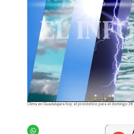
Clima en Guadalajara hoy: el pronóstico para el domingo 28