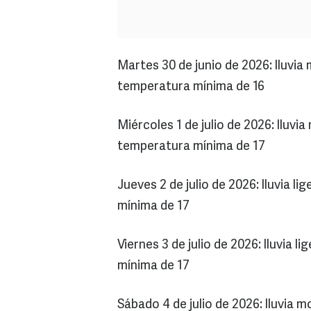
Martes 30 de junio de 2026: lluvi
temperatura mínima de 16
Miércoles 1 de julio de 2026: lluv
temperatura mínima de 17
Jueves 2 de julio de 2026: lluvia 
mínima de 17
Viernes 3 de julio de 2026: lluvia
mínima de 17
Sábado 4 de julio de 2026: lluvia