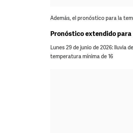
Además, el pronóstico para la tem
Pronóstico extendido para 
Lunes 29 de junio de 2026: lluvia 
temperatura mínima de 16