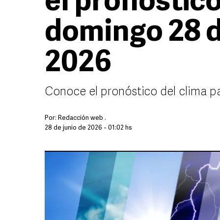
el pronóstico
domingo 28 d
2026
Conoce el pronóstico del clima p
Por:
Redacción web .
28 de junio de 2026 - 01:02 hs