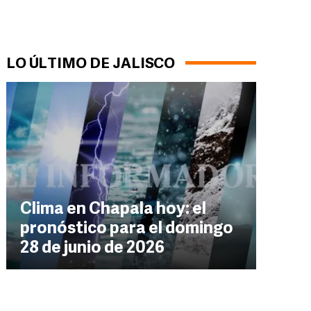
LO ÚLTIMO DE JALISCO
Clima en Chapala hoy: el
pronóstico para el domingo
28 de junio de 2026