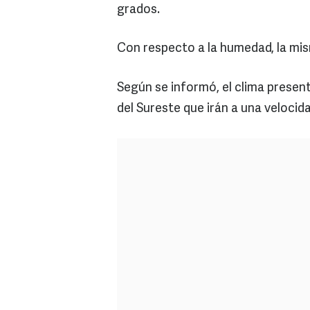
grados.
Con respecto a la humedad, la mis
Según se informó, el clima present
del Sureste que irán a una velocid