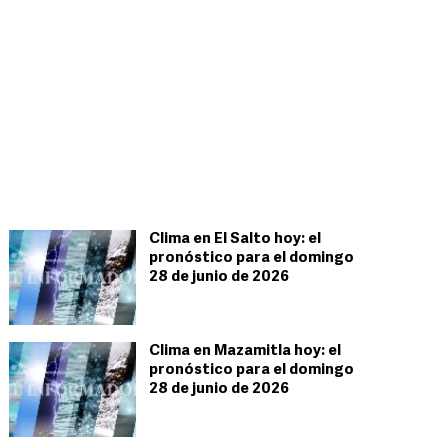
Clima en El Salto hoy: el
pronóstico para el domingo
28 de junio de 2026
Clima en Mazamitla hoy: el
pronóstico para el domingo
28 de junio de 2026