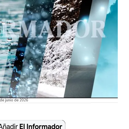
 de junio de 2026