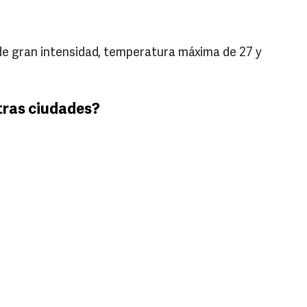
 de gran intensidad, temperatura máxima de 27 y
tras ciudades?