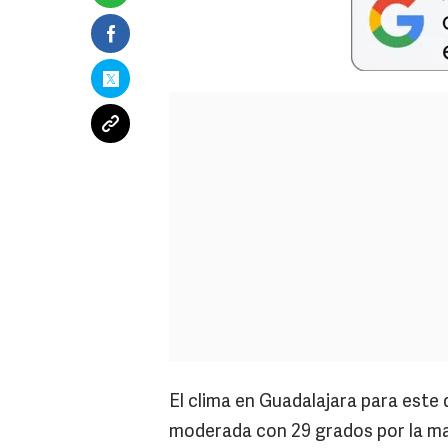
El clima en Guadalajara para este 
moderada con 29 grados por la ma