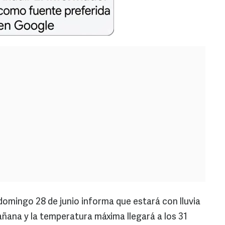
domingo 28 de junio informa que estará con lluvia
ñana y la temperatura máxima llegará a los 31