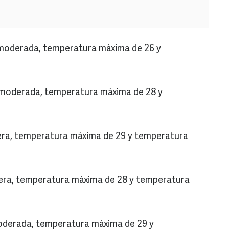
a moderada, temperatura máxima de 26 y
ia moderada, temperatura máxima de 28 y
ligera, temperatura máxima de 29 y temperatura
 ligera, temperatura máxima de 28 y temperatura
 moderada, temperatura máxima de 29 y