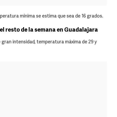
peratura mínima se estima que sea de 16 grados.
el resto de la semana en Guadalajara
de gran intensidad, temperatura máxima de 29 y