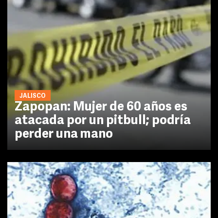
JALISCO
Zapopan: Mujer de 60 años es
atacada por un pitbull; podría
perder una mano