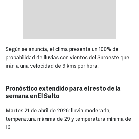
Según se anuncia, el clima presenta un 100% de
probabilidad de lluvias con vientos del Suroeste que
irán a una velocidad de 3 kms por hora.
Pronóstico extendido para el resto de la
semana en El Salto
Martes 21 de abril de 2026: lluvia moderada,
temperatura máxima de 29 y temperatura mínima de
16