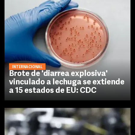
INTERNACIONAL
Brote de 'diarrea explosiva'
vinculado a lechuga se extiende
a 15 estados de EU: CDC