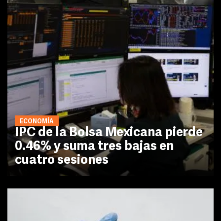
ECONOMÍA
IPC de la Bolsa Mexicana pierde
0.46% y suma tres bajas en
cuatro sesiones