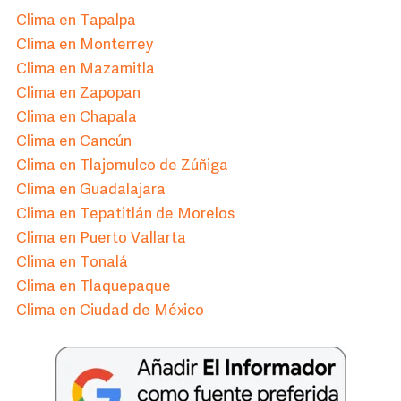
Clima en Tapalpa
Clima en Monterrey
Clima en Mazamitla
Clima en Zapopan
Clima en Chapala
Clima en Cancún
Clima en Tlajomulco de Zúñiga
Clima en Guadalajara
Clima en Tepatitlán de Morelos
Clima en Puerto Vallarta
Clima en Tonalá
Clima en Tlaquepaque
Clima en Ciudad de México