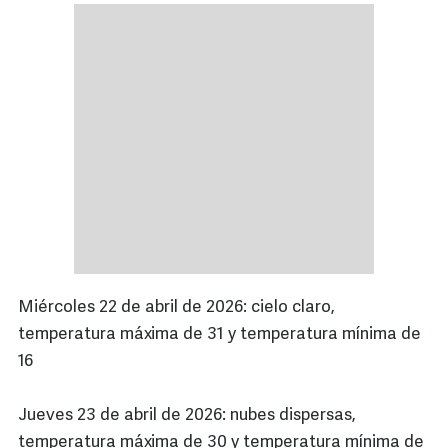
Miércoles 22 de abril de 2026: cielo claro,
temperatura máxima de 31 y temperatura mínima de
16
Jueves 23 de abril de 2026: nubes dispersas,
temperatura máxima de 30 y temperatura mínima de