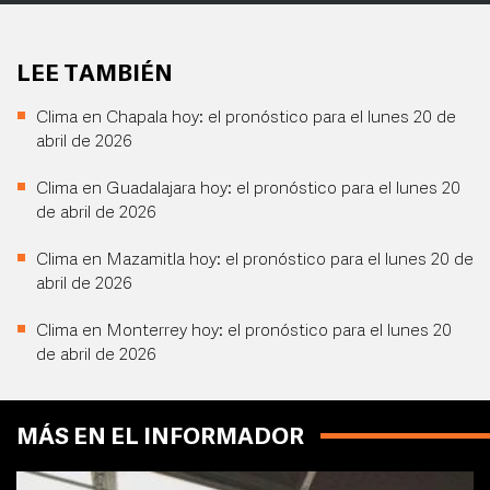
LEE TAMBIÉN
Clima en Chapala hoy: el pronóstico para el lunes 20 de
abril de 2026
Clima en Guadalajara hoy: el pronóstico para el lunes 20
de abril de 2026
Clima en Mazamitla hoy: el pronóstico para el lunes 20 de
abril de 2026
Clima en Monterrey hoy: el pronóstico para el lunes 20
de abril de 2026
MÁS EN EL INFORMADOR