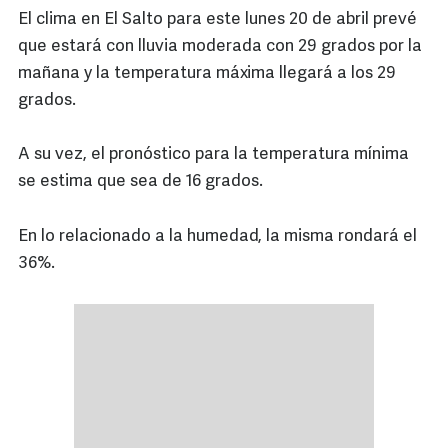
El clima en El Salto para este lunes 20 de abril prevé
que estará con lluvia moderada con 29 grados por la
mañana y la temperatura máxima llegará a los 29
grados.
A su vez, el pronóstico para la temperatura mínima
se estima que sea de 16 grados.
En lo relacionado a la humedad, la misma rondará el
36%.