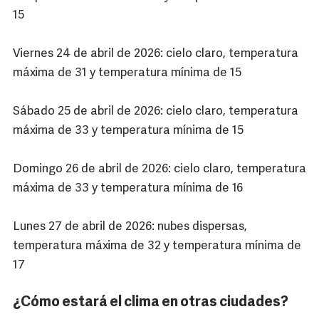
15
Viernes 24 de abril de 2026: cielo claro, temperatura
máxima de 31 y temperatura mínima de 15
Sábado 25 de abril de 2026: cielo claro, temperatura
máxima de 33 y temperatura mínima de 15
Domingo 26 de abril de 2026: cielo claro, temperatura
máxima de 33 y temperatura mínima de 16
Lunes 27 de abril de 2026: nubes dispersas,
temperatura máxima de 32 y temperatura mínima de
17
¿Cómo estará el clima en otras ciudades?