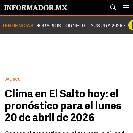
TENDENCIAS:
HORARIOS TORNEO CLAUSURA 2026
JALISCO
|
Clima en El Salto hoy: el
pronóstico para el lunes
20 de abril de 2026