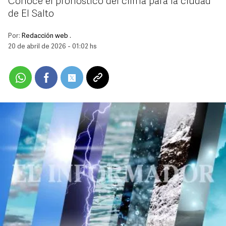
Conoce el pronóstico del clima para la ciudad
de El Salto
Por:
Redacción web .
20 de abril de 2026 - 01:02 hs