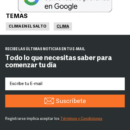
TEMAS
CLIMA EN EL SALTO
CLIMA
RECIBE LAS ÚLTIMAS NOTICIAS EN TU E-MAIL
Todo lo que necesitas saber para
comenzar tu día
Suscríbete
Registrarse implica aceptar los
Términos y Condiciones