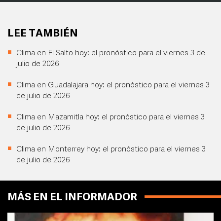
LEE TAMBIÉN
Clima en El Salto hoy: el pronóstico para el viernes 3 de
julio de 2026
Clima en Guadalajara hoy: el pronóstico para el viernes 3
de julio de 2026
Clima en Mazamitla hoy: el pronóstico para el viernes 3
de julio de 2026
Clima en Monterrey hoy: el pronóstico para el viernes 3
de julio de 2026
MÁS EN EL INFORMADOR