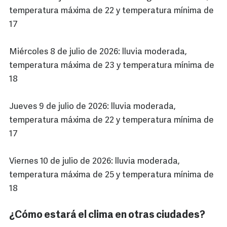
temperatura máxima de 22 y temperatura mínima de
17
Miércoles 8 de julio de 2026: lluvia moderada,
temperatura máxima de 23 y temperatura mínima de
18
Jueves 9 de julio de 2026: lluvia moderada,
temperatura máxima de 22 y temperatura mínima de
17
Viernes 10 de julio de 2026: lluvia moderada,
temperatura máxima de 25 y temperatura mínima de
18
¿Cómo estará el clima en otras ciudades?