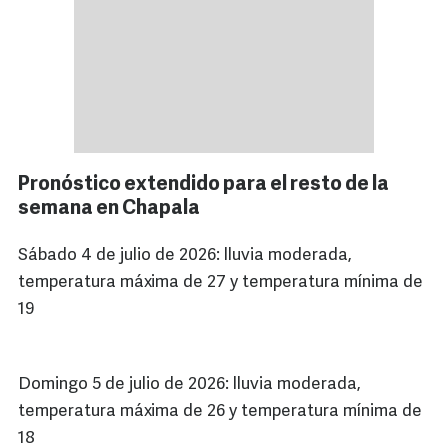
Pronóstico extendido para el resto de la
semana en Chapala
Sábado 4 de julio de 2026: lluvia moderada,
temperatura máxima de 27 y temperatura mínima de
19
Domingo 5 de julio de 2026: lluvia moderada,
temperatura máxima de 26 y temperatura mínima de
18