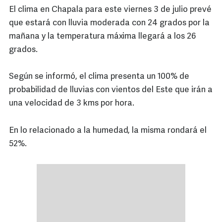
El clima en Chapala para este viernes 3 de julio prevé
que estará con lluvia moderada con 24 grados por la
mañana y la temperatura máxima llegará a los 26
grados.
Según se informó, el clima presenta un 100% de
probabilidad de lluvias con vientos del Este que irán a
una velocidad de 3 kms por hora.
En lo relacionado a la humedad, la misma rondará el
52%.