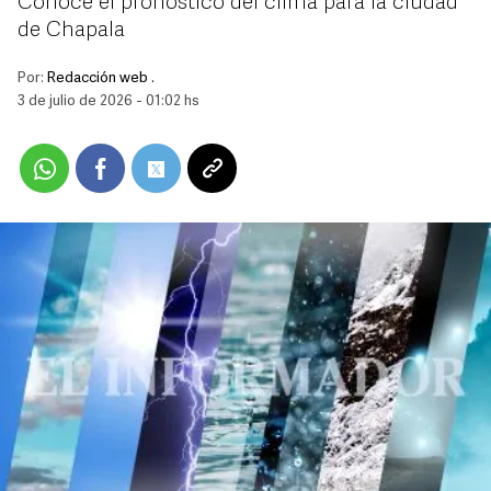
Conoce el pronóstico del clima para la ciudad
de Chapala
Por:
Redacción web .
3 de julio de 2026 - 01:02 hs