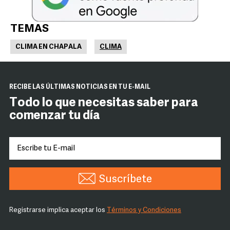
TEMAS
CLIMA EN CHAPALA
CLIMA
RECIBE LAS ÚLTIMAS NOTICIAS EN TU E-MAIL
Todo lo que necesitas saber para
comenzar tu día
Suscríbete
Registrarse implica aceptar los
Términos y Condiciones