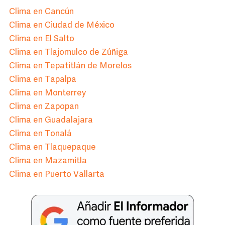
Clima en Cancún
Clima en Ciudad de México
Clima en El Salto
Clima en Tlajomulco de Zúñiga
Clima en Tepatitlán de Morelos
Clima en Tapalpa
Clima en Monterrey
Clima en Zapopan
Clima en Guadalajara
Clima en Tonalá
Clima en Tlaquepaque
Clima en Mazamitla
Clima en Puerto Vallarta