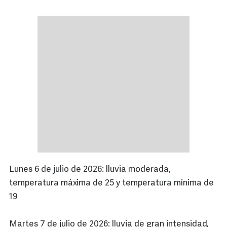
Lunes 6 de julio de 2026: lluvia moderada,
temperatura máxima de 25 y temperatura mínima de
19
Martes 7 de julio de 2026: lluvia de gran intensidad,