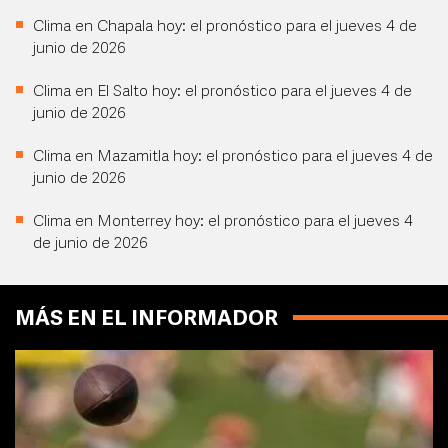
Clima en Chapala hoy: el pronóstico para el jueves 4 de
junio de 2026
Clima en El Salto hoy: el pronóstico para el jueves 4 de
junio de 2026
Clima en Mazamitla hoy: el pronóstico para el jueves 4 de
junio de 2026
Clima en Monterrey hoy: el pronóstico para el jueves 4
de junio de 2026
MÁS EN EL INFORMADOR