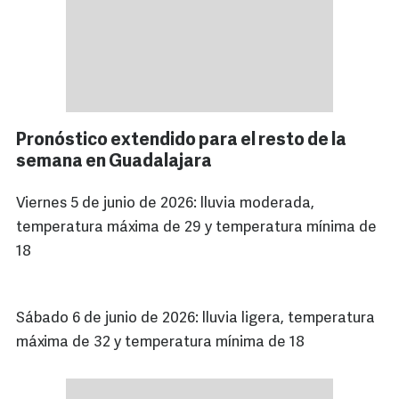
Pronóstico extendido para el resto de la
semana en Guadalajara
Viernes 5 de junio de 2026: lluvia moderada,
temperatura máxima de 29 y temperatura mínima de
18
Sábado 6 de junio de 2026: lluvia ligera, temperatura
máxima de 32 y temperatura mínima de 18