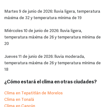
Martes 9 de junio de 2026: lluvia ligera, temperatura
máxima de 32 y temperatura mínima de 19
Miércoles 10 de junio de 2026: lluvia ligera,
temperatura máxima de 26 y temperatura mínima de
20
Jueves 11 de junio de 2026: lluvia moderada,
temperatura máxima de 26 y temperatura mínima de
18
¿Cómo estará el clima en otras ciudades?
Clima en Tepatitlán de Morelos
Clima en Tonalá
Clima en Cancún