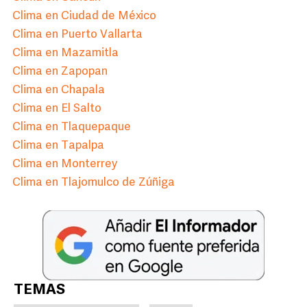
Clima en Ciudad de México
Clima en Puerto Vallarta
Clima en Mazamitla
Clima en Zapopan
Clima en Chapala
Clima en El Salto
Clima en Tlaquepaque
Clima en Tapalpa
Clima en Monterrey
Clima en Tlajomulco de Zúñiga
TEMAS