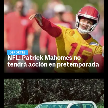
DEPORTES
NFL: Patrick Mahomes no
tendrá acción en pretemporada