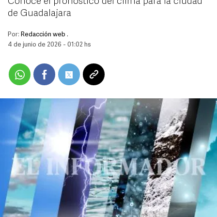
Conoce el pronóstico del clima para la ciudad
de Guadalajara
Por:
Redacción web .
4 de junio de 2026 - 01:02 hs