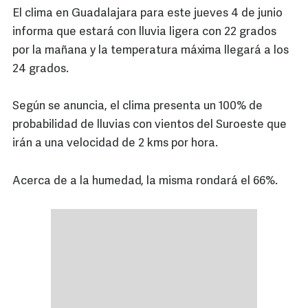
El clima en Guadalajara para este jueves 4 de junio
informa que estará con lluvia ligera con 22 grados
por la mañana y la temperatura máxima llegará a los
24 grados.
Según se anuncia, el clima presenta un 100% de
probabilidad de lluvias con vientos del Suroeste que
irán a una velocidad de 2 kms por hora.
Acerca de a la humedad, la misma rondará el 66%.