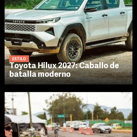
ESTILO
Toyota Hilux 2027: Caballo de
batalla moderno