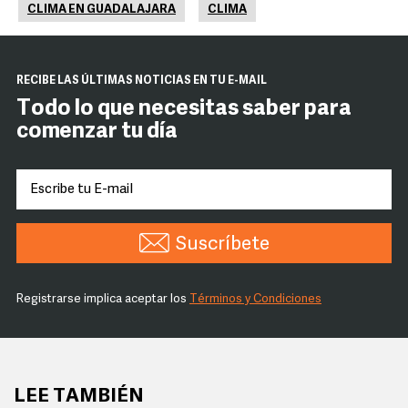
CLIMA EN GUADALAJARA
CLIMA
RECIBE LAS ÚLTIMAS NOTICIAS EN TU E-MAIL
Todo lo que necesitas saber para
comenzar tu día
Suscríbete
Registrarse implica aceptar los
Términos y Condiciones
LEE TAMBIÉN