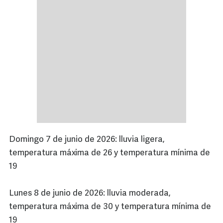
Domingo 7 de junio de 2026: lluvia ligera,
temperatura máxima de 26 y temperatura mínima de
19
Lunes 8 de junio de 2026: lluvia moderada,
temperatura máxima de 30 y temperatura mínima de
19