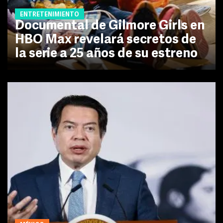
ENTRETENIMIENTO
Documental de Gilmore Girls en
HBO Max revelará secretos de
la serie a 25 años de su estreno