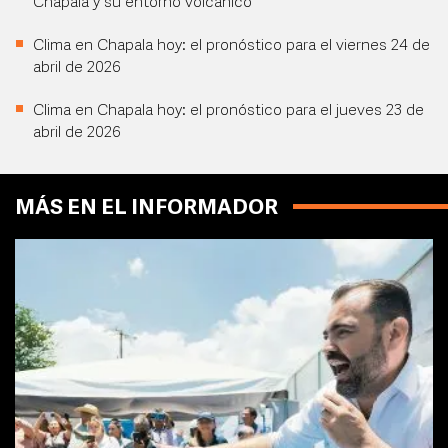
Chapala y su entorno volcánico
Clima en Chapala hoy: el pronóstico para el viernes 24 de
abril de 2026
Clima en Chapala hoy: el pronóstico para el jueves 23 de
abril de 2026
MÁS EN EL INFORMADOR