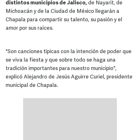
distintos municipios de Jalisco,
de Nayarit, de
Michoacán y de la Ciudad de México llegarán a
Chapala para compartir su talento, su pasión y el
amor por sus raíces.
"Son canciones típicas con la intención de poder que
se viva la fiesta y que sobre todo se haga una
tradición importantes para nuestro municipio",
explicó Alejandro de Jesús Aguirre Curiel, presidente
municipal de Chapala.