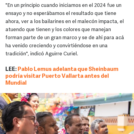
"En un principio cuando iniciamos en el 2024 fue un
ensayo y no esperábamos el resultado que tiene
ahora, ver a los bailarines en el malecón impacta, el
atuendo que tienen y los colores que manejan
forman parte de un gran marco y se de ahí para acá
ha venido creciendo y convirtiéndose en una
tradición", indicó Aguirre Curiel.
LEE:
Pablo Lemus adelanta que Sheinbaum
podría visitar Puerto Vallarta antes del
Mundial