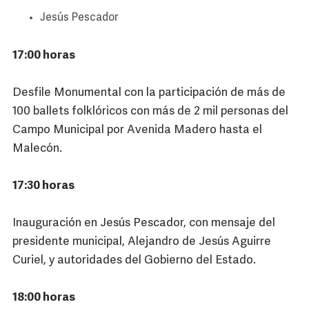
Jesús Pescador
17:00 horas
Desfile Monumental con la participación de más de
100 ballets folklóricos con más de 2 mil personas del
Campo Municipal por Avenida Madero hasta el
Malecón.
17:30 horas
Inauguración en Jesús Pescador, con mensaje del
presidente municipal, Alejandro de Jesús Aguirre
Curiel, y autoridades del Gobierno del Estado.
18:00 horas