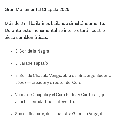
Gran Monumental Chapala 2026
Más de 2 mil bailarines bailando simultáneamente.
Durante este monumental se interpretarán cuatro
piezas emblemáticas:
El Son de la Negra
El Jarabe Tapatío
El Son de Chapala Vengo, obra del Sr. Jorge Becerra
López —creador y director del Coro
Voces de Chapala y el Coro Redes y Cantos—, que
aporta identidad local al evento.
Son de Rescate, de la maestra Gabriela Vega, de la