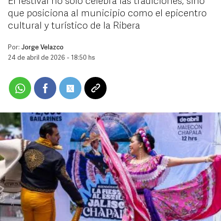
El festival no solo celebra las tradiciones, sino
que posiciona al municipio como el epicentro
cultural y turístico de la Ribera
Por:
Jorge Velazco
24 de abril de 2026 - 18:50 hs