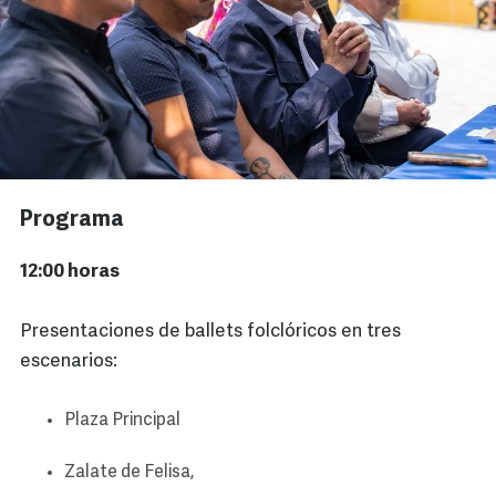
Programa
12:00 horas
Presentaciones de ballets folclóricos en tres
escenarios:
Plaza Principal
Zalate de Felisa,