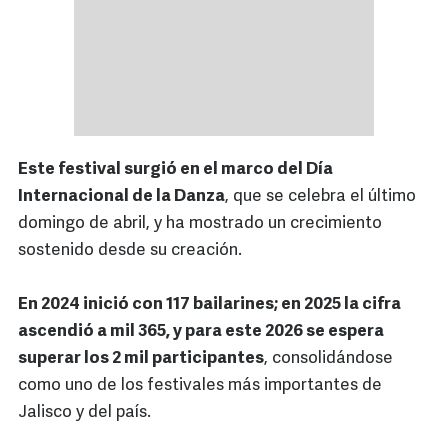
Este festival surgió en el marco del Día
Internacional de la Danza
, que se celebra el último
domingo de abril, y ha mostrado un crecimiento
sostenido desde su creación.
En 2024 inició con 117 bailarines; en 2025 la cifra
ascendió a mil 365, y para este 2026 se espera
superar los 2 mil participantes
, consolidándose
como uno de los festivales más importantes de
Jalisco y del país.