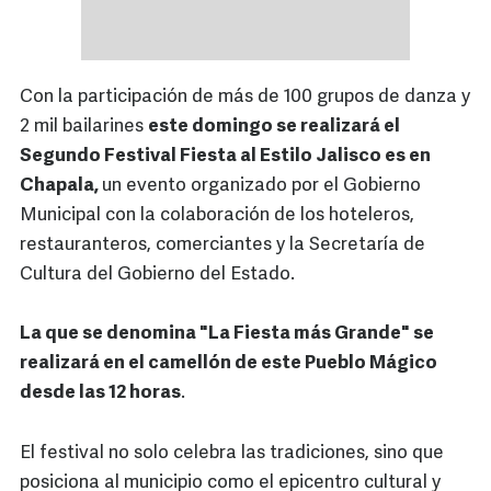
Con la participación de más de 100 grupos de danza y
2 mil bailarines
este domingo se realizará el
Segundo Festival Fiesta al Estilo Jalisco es en
Chapala,
un evento organizado por el Gobierno
Municipal con la colaboración de los hoteleros,
restauranteros, comerciantes y la Secretaría de
Cultura del Gobierno del Estado.
La que se denomina "La Fiesta más Grande" se
realizará en el camellón de este Pueblo Mágico
desde las 12 horas
.
El festival no solo celebra las tradiciones, sino que
posiciona al municipio como el epicentro cultural y