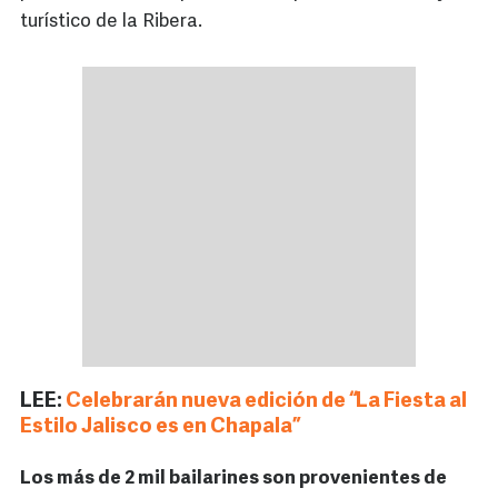
turístico de la Ribera.
LEE:
Celebrarán nueva edición de “La Fiesta al
Estilo Jalisco es en Chapala”
Los más de 2 mil bailarines son provenientes de