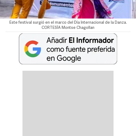
Este festival surgió en el marco del Día Internacional de la Danza.
CORTESÍA
Montse Chagollan