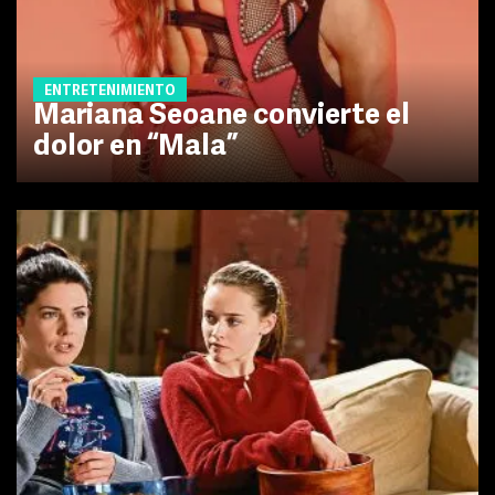
ENTRETENIMIENTO
Mariana Seoane convierte el
dolor en “Mala”