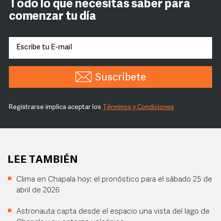
Todo lo que necesitas saber para
comenzar tu día
Suscríbete
Registrarse implica aceptar los
Términos y Condiciones
LEE TAMBIÉN
Clima en Chapala hoy: el pronóstico para el sábado 25 de
abril de 2026
Astronauta capta desde el espacio una vista del lago de