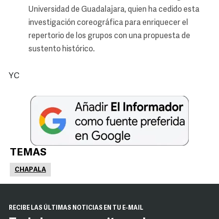
Universidad de Guadalajara, quien ha cedido esta
investigación coreográfica para enriquecer el
repertorio de los grupos con una propuesta de
sustento histórico.
YC
TEMAS
CHAPALA
RECIBE LAS ÚLTIMAS NOTICIAS EN TU E-MAIL