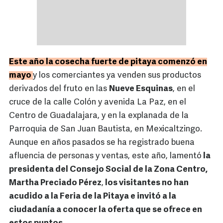
Este año la cosecha fuerte de pitaya comenzó en
mayo
y los comerciantes ya venden sus productos
derivados del fruto en las
Nueve Esquinas
, en el
cruce de la calle Colón y avenida La Paz, en el
Centro de Guadalajara, y en la explanada de la
Parroquia de San Juan Bautista, en Mexicaltzingo.
Aunque en años pasados se ha registrado buena
afluencia de personas y ventas, este año, lamentó
la
presidenta del Consejo Social de la Zona Centro,
Martha Preciado Pérez
,
los visitantes no han
acudido a la Feria de la Pitaya e invitó a la
ciudadanía a conocer la oferta que se ofrece en