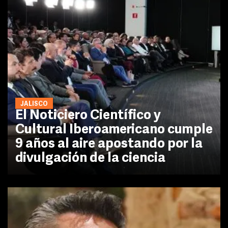
JALISCO
El Noticiero Científico y
Cultural Iberoamericano cumple
9 años al aire apostando por la
divulgación de la ciencia