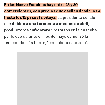
En las Nueve Esquinas hay entre 25 y 30
comerciantes, con precios que oscilan desde los 4
hasta los 15 pesos la pitaya.
La presidenta señaló
que
debido a una tormenta a medios de abril,
productores enfrentaron retrasos en la cosecha
,
por lo que durante el mes de mayo comenzó la
temporada más fuerte, "pero ahora está solo".