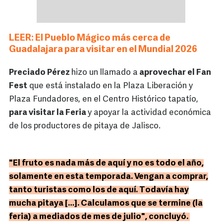
LEER: El Pueblo Mágico más cerca de
Guadalajara para visitar en el Mundial 2026
Preciado Pérez
hizo un llamado a
aprovechar el Fan
Fest
que está instalado en la Plaza Liberación y
Plaza Fundadores, en el Centro Histórico tapatío,
para visitar la Feria
y apoyar la actividad económica
de los productores de pitaya de Jalisco.
"El fruto es nada más de aquí y no es todo el año,
solamente en esta temporada. Vengan a comprar,
tanto turistas como los de aquí. Todavía hay
mucha pitaya […]. Calculamos que se termine (la
feria) a mediados de mes de julio", concluyó.