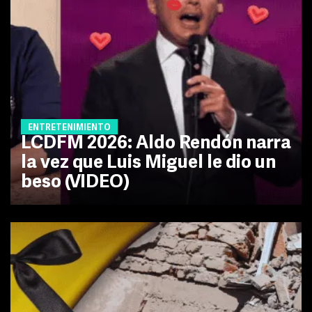
ENTRETENIMIENTO
LCDFM 2026: Aldo Rendón narra
la vez que Luis Miguel le dio un
beso (VIDEO)