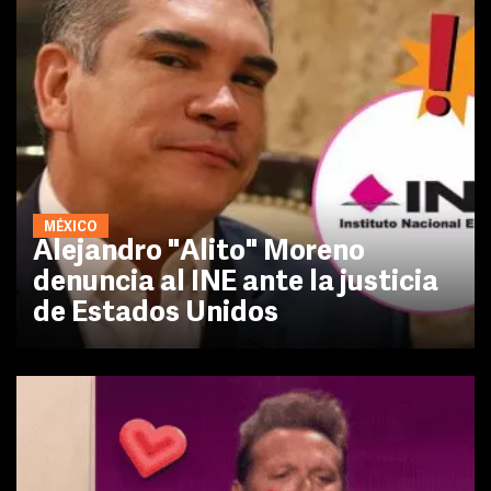
MÉXICO
Alejandro "Alito" Moreno
denuncia al INE ante la justicia
de Estados Unidos