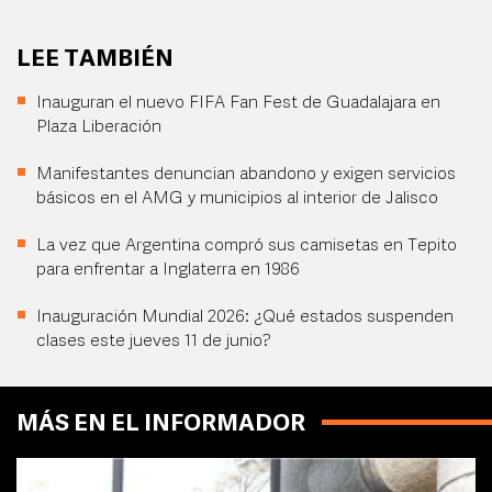
LEE TAMBIÉN
Inauguran el nuevo FIFA Fan Fest de Guadalajara en
Plaza Liberación
Manifestantes denuncian abandono y exigen servicios
básicos en el AMG y municipios al interior de Jalisco
La vez que Argentina compró sus camisetas en Tepito
para enfrentar a Inglaterra en 1986
Inauguración Mundial 2026: ¿Qué estados suspenden
clases este jueves 11 de junio?
MÁS EN EL INFORMADOR