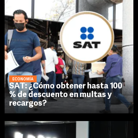
ECONOMÍA
SAT: ¿Cómo obtener hasta 100
% de descuento en multas y
recargos?