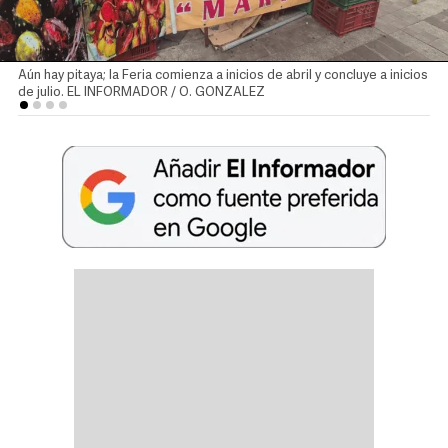
Aún hay pitaya; la Feria comienza a inicios de abril y concluye a inicios
de julio. EL INFORMADOR / O. GONZALEZ