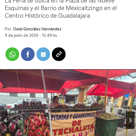
La Feria se ubica en la Plaza de las Nueve
Esquinas y el Barrio de Mexicaltzingo en el
Centro Histórico de Guadalajara
Por:
Osiel González Hernández
9 de junio de 2026 - 15:49 hs