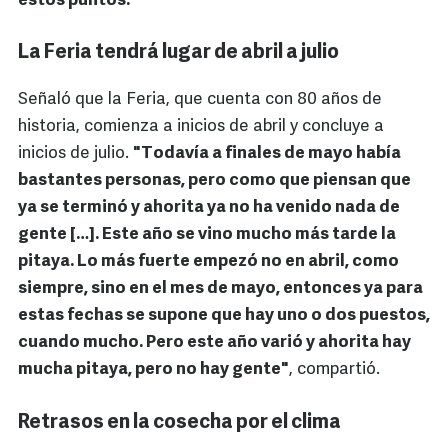
estos puntos.
La Feria tendrá lugar de abril a julio
Señaló que la Feria, que cuenta con 80 años de
historia, comienza a inicios de abril y concluye a
inicios de julio.
"Todavía a finales de mayo había
bastantes personas, pero como que piensan que
ya se terminó y ahorita ya no ha venido nada de
gente […]. Este año se vino mucho más tarde la
pitaya. Lo más fuerte empezó no en abril, como
siempre, sino en el mes de mayo, entonces ya para
estas fechas se supone que hay uno o dos puestos,
cuando mucho. Pero este año varió y ahorita hay
mucha pitaya, pero no hay gente"
, compartió.
Retrasos en la cosecha por el clima