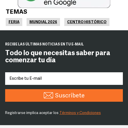
TEMAS
FERIA
MUNDIAL 2026
CENTRO HISTÓRICO
RECIBE LAS ÚLTIMAS NOTICIAS EN TU E-MAIL
Todo lo que necesitas saber para
comenzar tu día
Suscríbete
Registrarse implica aceptar los
Términos y Condiciones