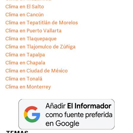
Clima en El Salto
Clima en Cancún
Clima en Tepatitlán de Morelos
Clima en Puerto Vallarta
Clima en Tlaquepaque
Clima en Tlajomulco de Zúñiga
Clima en Tapalpa
Clima en Chapala
Clima en Ciudad de México
Clima en Tonalá
Clima en Monterrey