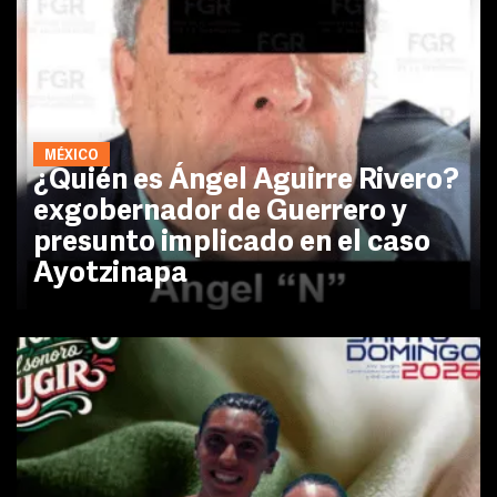
MÉXICO
¿Quién es Ángel Aguirre Rivero?
exgobernador de Guerrero y
presunto implicado en el caso
Ayotzinapa