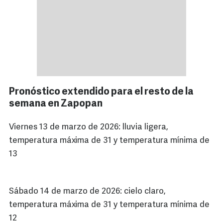
Pronóstico extendido para el resto de la
semana en Zapopan
Viernes 13 de marzo de 2026: lluvia ligera,
temperatura máxima de 31 y temperatura mínima de
13
Sábado 14 de marzo de 2026: cielo claro,
temperatura máxima de 31 y temperatura mínima de
12