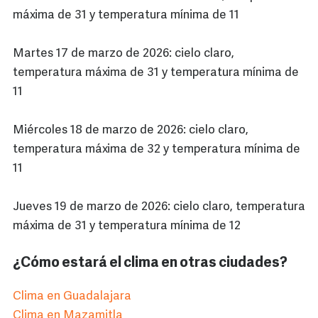
máxima de 31 y temperatura mínima de 11
Martes 17 de marzo de 2026: cielo claro,
temperatura máxima de 31 y temperatura mínima de
11
Miércoles 18 de marzo de 2026: cielo claro,
temperatura máxima de 32 y temperatura mínima de
11
Jueves 19 de marzo de 2026: cielo claro, temperatura
máxima de 31 y temperatura mínima de 12
¿Cómo estará el clima en otras ciudades?
Clima en Guadalajara
Clima en Mazamitla