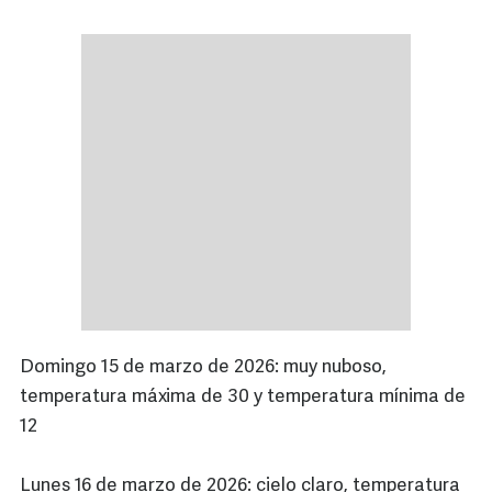
Domingo 15 de marzo de 2026: muy nuboso,
temperatura máxima de 30 y temperatura mínima de
12
Lunes 16 de marzo de 2026: cielo claro, temperatura