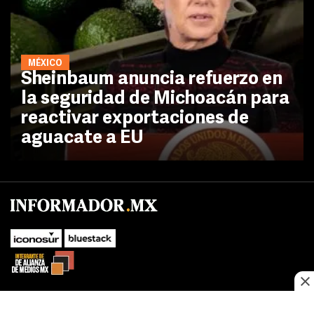
MÉXICO
Sheinbaum anuncia refuerzo en
la seguridad de Michoacán para
reactivar exportaciones de
aguacate a EU
SUBIR