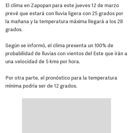
El clima en Zapopan para este jueves 12 de marzo
prevé que estará con lluvia ligera con 25 grados por
la mañana y la temperatura máxima llegará a los 28
grados.
Según se informó, el clima presenta un 100% de
probabilidad de lluvias con vientos del Este que irán a
una velocidad de 5 kms por hora.
Por otra parte, el pronóstico para la temperatura
mínima podría ser de 12 grados.