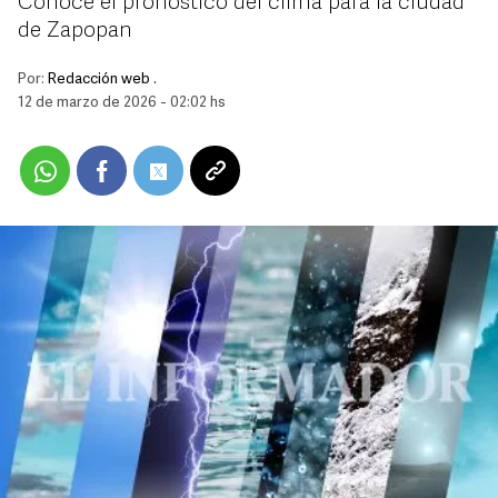
Conoce el pronóstico del clima para la ciudad
de Zapopan
Por:
Redacción web .
12 de marzo de 2026 - 02:02 hs