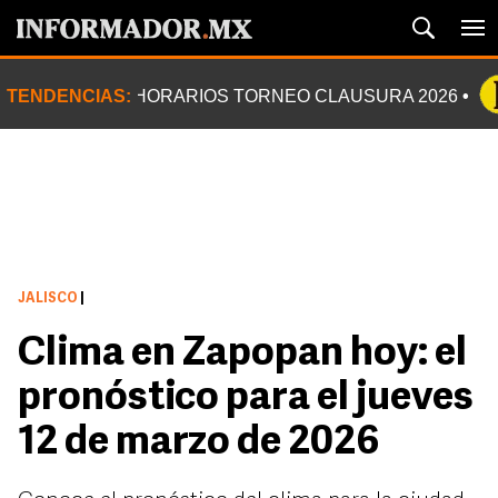
TENDENCIAS:
HORARIOS TORNEO CLAUSURA 2026
JALISCO
|
Clima en Zapopan hoy: el
pronóstico para el jueves
12 de marzo de 2026