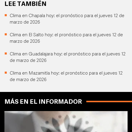
LEE TAMBIÉN
Clima en Chapala hoy: el pronóstico para el jueves 12 de
marzo de 2026
Clima en El Salto hoy: el pronóstico para el jueves 12 de
marzo de 2026
Clima en Guadalajara hoy: el pronóstico para el jueves 12
de marzo de 2026
Clima en Mazamitla hoy: el pronóstico para el jueves 12
de marzo de 2026
MÁS EN EL INFORMADOR