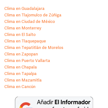
Clima en Guadalajara
Clima en Tlajomulco de Zúñiga
Clima en Ciudad de México
Clima en Monterrey
Clima en El Salto
Clima en Tlaquepaque
Clima en Tepatitlán de Morelos
Clima en Zapopan
Clima en Puerto Vallarta
Clima en Chapala
Clima en Tapalpa
Clima en Mazamitla
Clima en Cancún