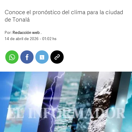
Conoce el pronóstico del clima para la ciudad
de Tonalá
Por:
Redacción web .
14 de abril de 2026 - 01:02 hs