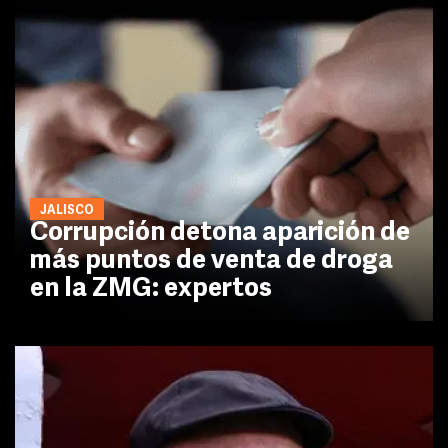
JALISCO
Corrupción detona aparición de
más puntos de venta de droga
en la ZMG: expertos