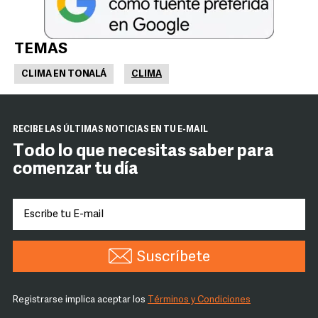
TEMAS
CLIMA EN TONALÁ
CLIMA
RECIBE LAS ÚLTIMAS NOTICIAS EN TU E-MAIL
Todo lo que necesitas saber para
comenzar tu día
Suscríbete
Registrarse implica aceptar los
Términos y Condiciones