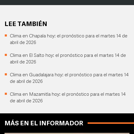
LEE TAMBIÉN
Clima en Chapala hoy: el pronóstico para el martes 14 de
abril de 2026
Clima en El Salto hoy: el pronóstico para el martes 14 de
abril de 2026
Clima en Guadalajara hoy: el pronóstico para el martes 14
de abril de 2026
Clima en Mazamitla hoy: el pronóstico para el martes 14
de abril de 2026
MÁS EN EL INFORMADOR