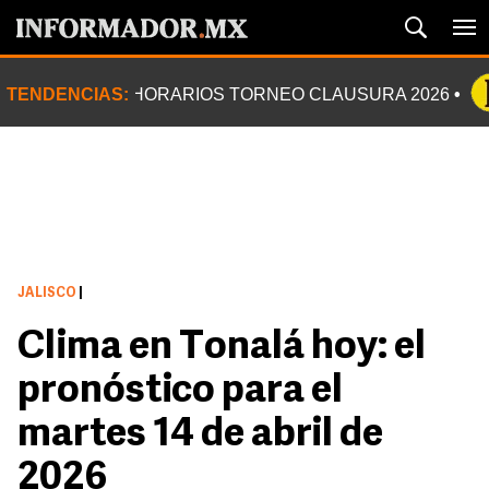
TENDENCIAS:
HORARIOS TORNEO CLAUSURA 2026
JALISCO
|
Clima en Tonalá hoy: el
pronóstico para el
martes 14 de abril de
2026