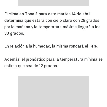
El clima en Tonalá para este martes 14 de abril
determina que estará con cielo claro con 28 grados
por la mañana y la temperatura máxima llegará a los
33 grados.
En relación a la humedad, la misma rondará el 14%.
Además, el pronóstico para la temperatura mínima se
estima que sea de 12 grados.