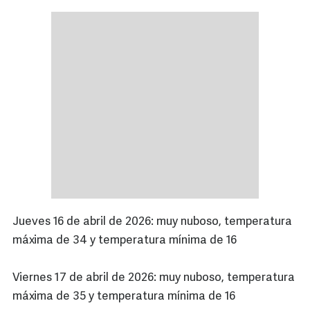
Jueves 16 de abril de 2026: muy nuboso, temperatura
máxima de 34 y temperatura mínima de 16
Viernes 17 de abril de 2026: muy nuboso, temperatura
máxima de 35 y temperatura mínima de 16