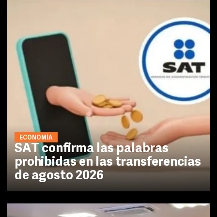
ECONOMÍA
SAT confirma las palabras
prohibidas en las transferencias
de agosto 2026