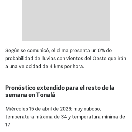
Según se comunicó, el clima presenta un 0% de
probabilidad de lluvias con vientos del Oeste que irán
a una velocidad de 4 kms por hora.
Pronóstico extendido para el resto de la
semana en Tonalá
Miércoles 15 de abril de 2026: muy nuboso,
temperatura máxima de 34 y temperatura mínima de
17