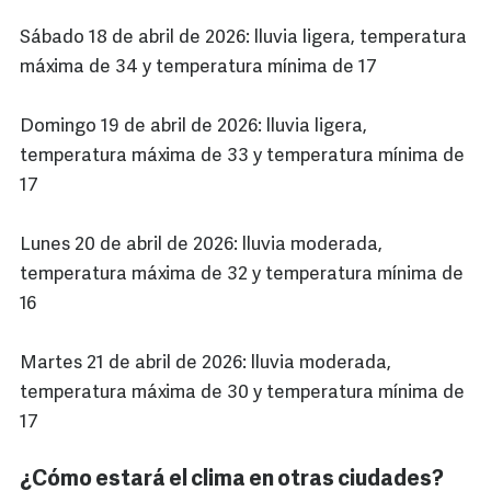
Sábado 18 de abril de 2026: lluvia ligera, temperatura
máxima de 34 y temperatura mínima de 17
Domingo 19 de abril de 2026: lluvia ligera,
temperatura máxima de 33 y temperatura mínima de
17
Lunes 20 de abril de 2026: lluvia moderada,
temperatura máxima de 32 y temperatura mínima de
16
Martes 21 de abril de 2026: lluvia moderada,
temperatura máxima de 30 y temperatura mínima de
17
¿Cómo estará el clima en otras ciudades?