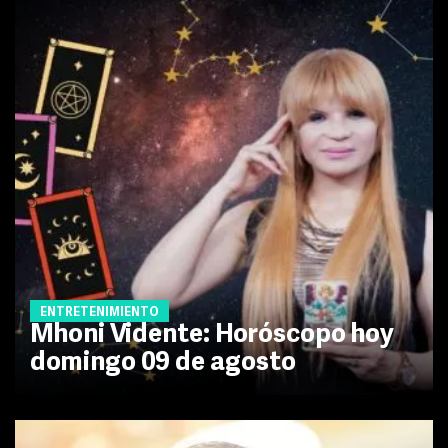
ENTRETENIMIENTO
Mhoni Vidente: Horóscopo hoy
domingo 09 de agosto