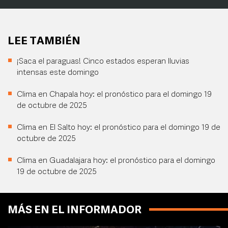
LEE TAMBIÉN
¡Saca el paraguas! Cinco estados esperan lluvias
intensas este domingo
Clima en Chapala hoy: el pronóstico para el domingo 19
de octubre de 2025
Clima en El Salto hoy: el pronóstico para el domingo 19 de
octubre de 2025
Clima en Guadalajara hoy: el pronóstico para el domingo
19 de octubre de 2025
MÁS EN EL INFORMADOR