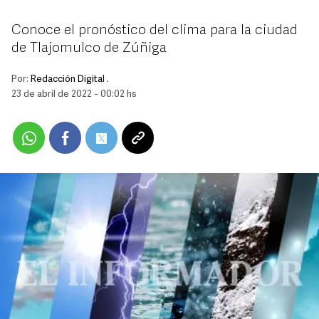
Conoce el pronóstico del clima para la ciudad
de Tlajomulco de Zúñiga
Por:
Redacción Digital .
23 de abril de 2022 - 00:02 hs