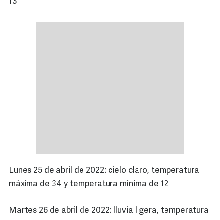
13
Lunes 25 de abril de 2022: cielo claro, temperatura
máxima de 34 y temperatura mínima de 12
Martes 26 de abril de 2022: lluvia ligera, temperatura