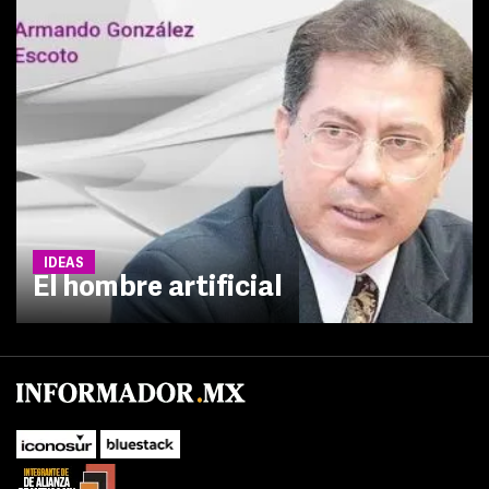
IDEAS
El hombre artificial