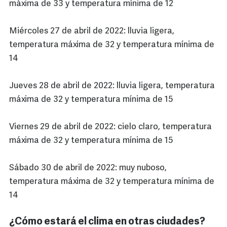
máxima de 33 y temperatura mínima de 12
Miércoles 27 de abril de 2022: lluvia ligera,
temperatura máxima de 32 y temperatura mínima de
14
Jueves 28 de abril de 2022: lluvia ligera, temperatura
máxima de 32 y temperatura mínima de 15
Viernes 29 de abril de 2022: cielo claro, temperatura
máxima de 32 y temperatura mínima de 15
Sábado 30 de abril de 2022: muy nuboso,
temperatura máxima de 32 y temperatura mínima de
14
¿Cómo estará el clima en otras ciudades?