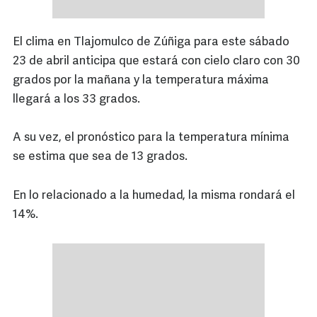
El clima en Tlajomulco de Zúñiga para este sábado
23 de abril anticipa que estará con cielo claro con 30
grados por la mañana y la temperatura máxima
llegará a los 33 grados.
A su vez, el pronóstico para la temperatura mínima
se estima que sea de 13 grados.
En lo relacionado a la humedad, la misma rondará el
14%.