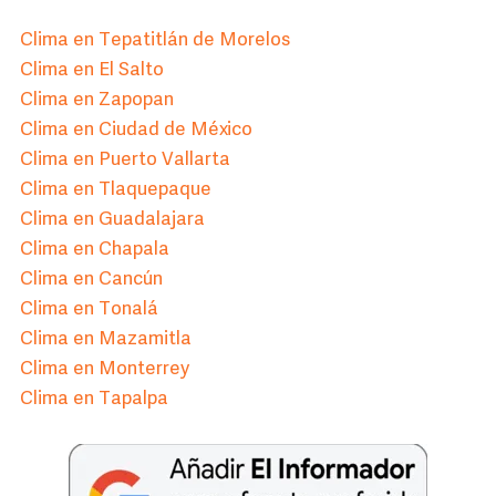
Clima en Tepatitlán de Morelos
Clima en El Salto
Clima en Zapopan
Clima en Ciudad de México
Clima en Puerto Vallarta
Clima en Tlaquepaque
Clima en Guadalajara
Clima en Chapala
Clima en Cancún
Clima en Tonalá
Clima en Mazamitla
Clima en Monterrey
Clima en Tapalpa