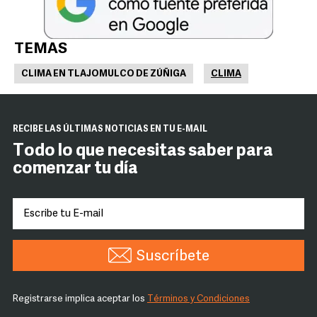
TEMAS
CLIMA EN TLAJOMULCO DE ZÚÑIGA
CLIMA
RECIBE LAS ÚLTIMAS NOTICIAS EN TU E-MAIL
Todo lo que necesitas saber para
comenzar tu día
Suscríbete
Registrarse implica aceptar los
Términos y Condiciones