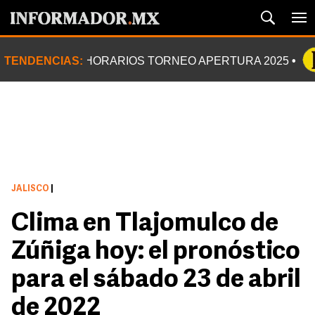
TENDENCIAS:
HORARIOS TORNEO APERTURA 2025
JALISCO
|
Clima en Tlajomulco de
Zúñiga hoy: el pronóstico
para el sábado 23 de abril
de 2022