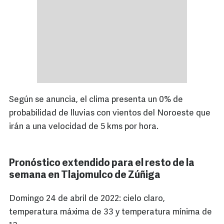
Según se anuncia, el clima presenta un 0% de
probabilidad de lluvias con vientos del Noroeste que
irán a una velocidad de 5 kms por hora.
Pronóstico extendido para el resto de la
semana en Tlajomulco de Zúñiga
Domingo 24 de abril de 2022: cielo claro,
temperatura máxima de 33 y temperatura mínima de