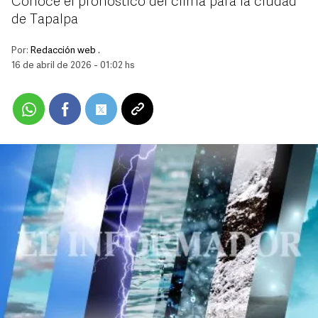
Conoce el pronóstico del clima para la ciudad
de Tapalpa
Por:
Redacción web .
16 de abril de 2026 - 01:02 hs