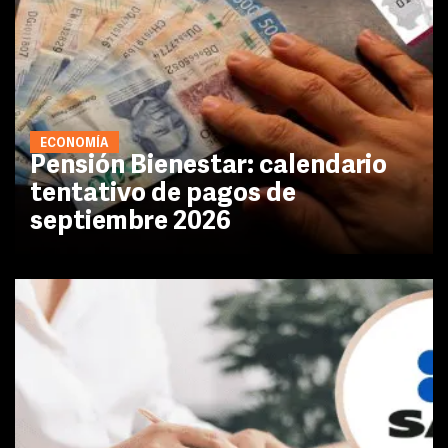
ECONOMÍA
Pensión Bienestar: calendario
tentativo de pagos de
septiembre 2026