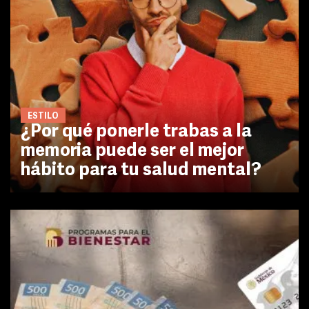
ESTILO
¿Por qué ponerle trabas a la
memoria puede ser el mejor
hábito para tu salud mental?