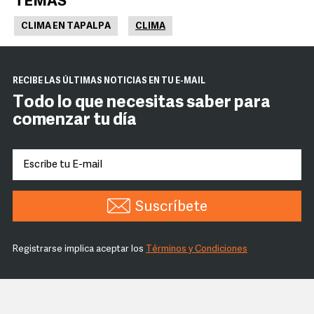
TEMAS
CLIMA EN TAPALPA
CLIMA
RECIBE LAS ÚLTIMAS NOTICIAS EN TU E-MAIL
Todo lo que necesitas saber para
comenzar tu día
Suscríbete
Registrarse implica aceptar los
Términos y Condiciones