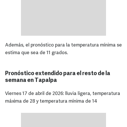
Además, el pronóstico para la temperatura mínima se
estima que sea de 11 grados.
Pronóstico extendido para el resto de la
semana en Tapalpa
Viernes 17 de abril de 2026: lluvia ligera, temperatura
máxima de 28 y temperatura mínima de 14