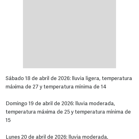
Sábado 18 de abril de 2026: lluvia ligera, temperatura
máxima de 27 y temperatura mínima de 14
Domingo 19 de abril de 2026: lluvia moderada,
temperatura máxima de 25 y temperatura mínima de
15
Lunes 20 de abril de 2026: lluvia moderada,