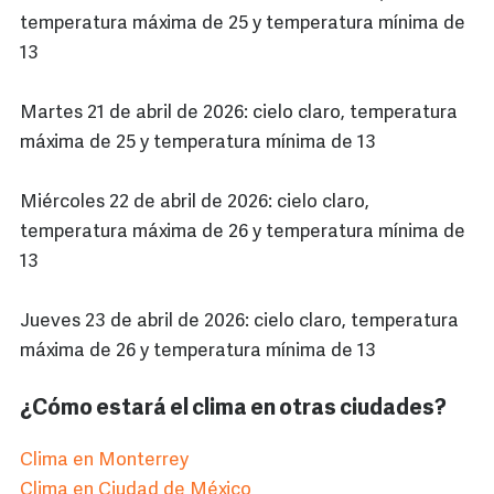
temperatura máxima de 25 y temperatura mínima de
13
Martes 21 de abril de 2026: cielo claro, temperatura
máxima de 25 y temperatura mínima de 13
Miércoles 22 de abril de 2026: cielo claro,
temperatura máxima de 26 y temperatura mínima de
13
Jueves 23 de abril de 2026: cielo claro, temperatura
máxima de 26 y temperatura mínima de 13
¿Cómo estará el clima en otras ciudades?
Clima en Monterrey
Clima en Ciudad de México