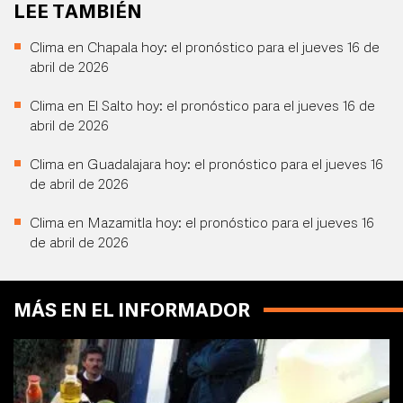
LEE TAMBIÉN
Clima en Chapala hoy: el pronóstico para el jueves 16 de
abril de 2026
Clima en El Salto hoy: el pronóstico para el jueves 16 de
abril de 2026
Clima en Guadalajara hoy: el pronóstico para el jueves 16
de abril de 2026
Clima en Mazamitla hoy: el pronóstico para el jueves 16
de abril de 2026
MÁS EN EL INFORMADOR