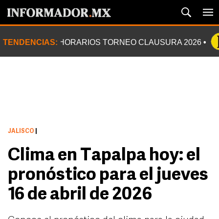
TENDENCIAS:
HORARIOS TORNEO CLAUSURA 2026
JALISCO
|
Clima en Tapalpa hoy: el
pronóstico para el jueves
16 de abril de 2026