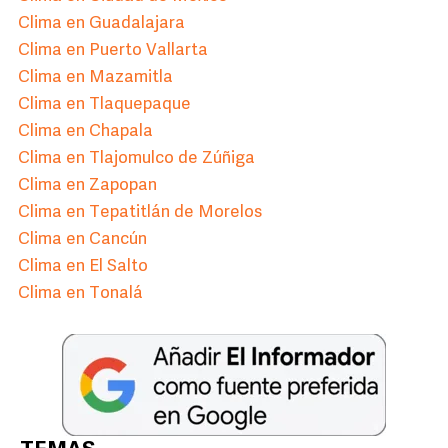
Clima en Guadalajara
Clima en Puerto Vallarta
Clima en Mazamitla
Clima en Tlaquepaque
Clima en Chapala
Clima en Tlajomulco de Zúñiga
Clima en Zapopan
Clima en Tepatitlán de Morelos
Clima en Cancún
Clima en El Salto
Clima en Tonalá