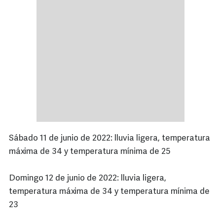
Sábado 11 de junio de 2022: lluvia ligera, temperatura
máxima de 34 y temperatura mínima de 25
Domingo 12 de junio de 2022: lluvia ligera,
temperatura máxima de 34 y temperatura mínima de
23