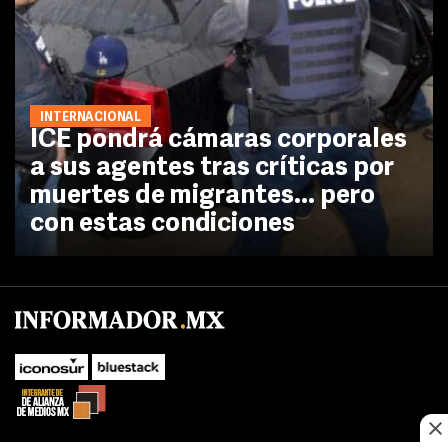
INTERNACIONAL
ICE pondrá cámaras corporales
a sus agentes tras críticas por
muertes de migrantes... pero
con estas condiciones