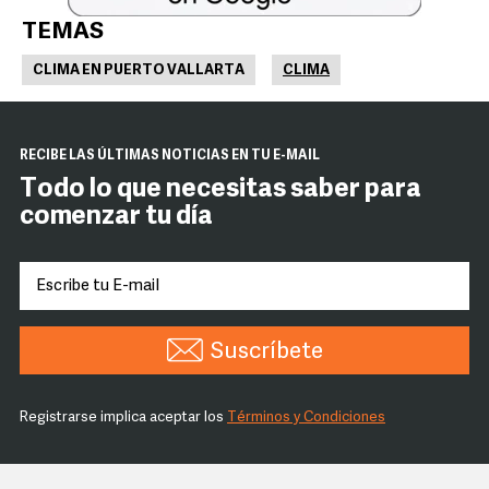
TEMAS
CLIMA EN PUERTO VALLARTA
CLIMA
RECIBE LAS ÚLTIMAS NOTICIAS EN TU E-MAIL
Todo lo que necesitas saber para
comenzar tu día
Suscríbete
Registrarse implica aceptar los
Términos y Condiciones