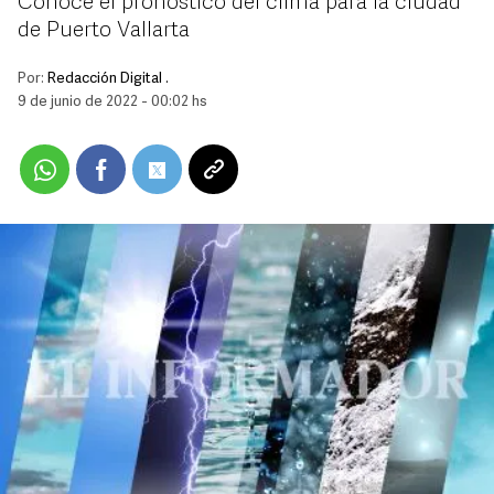
Conoce el pronóstico del clima para la ciudad
de Puerto Vallarta
Por:
Redacción Digital .
9 de junio de 2022 - 00:02 hs