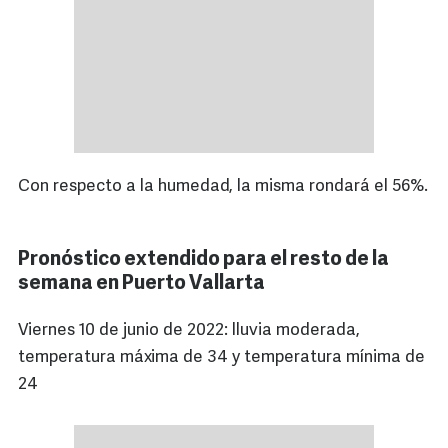
Con respecto a la humedad, la misma rondará el 56%.
Pronóstico extendido para el resto de la
semana en Puerto Vallarta
Viernes 10 de junio de 2022: lluvia moderada,
temperatura máxima de 34 y temperatura mínima de
24