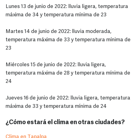
Lunes 13 de junio de 2022: lluvia ligera, temperatura
máxima de 34 y temperatura mínima de 23
Martes 14 de junio de 2022: lluvia moderada,
temperatura máxima de 33 y temperatura mínima de
23
Miércoles 15 de junio de 2022: lluvia ligera,
temperatura máxima de 28 y temperatura mínima de
24
Jueves 16 de junio de 2022: lluvia ligera, temperatura
máxima de 33 y temperatura mínima de 24
¿Cómo estará el clima en otras ciudades?
Clima en Tapalpa