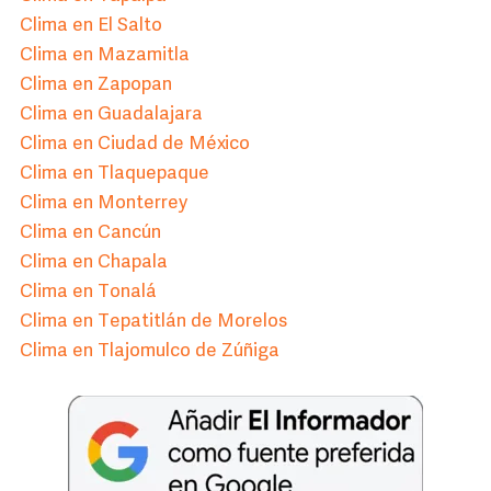
Clima en El Salto
Clima en Mazamitla
Clima en Zapopan
Clima en Guadalajara
Clima en Ciudad de México
Clima en Tlaquepaque
Clima en Monterrey
Clima en Cancún
Clima en Chapala
Clima en Tonalá
Clima en Tepatitlán de Morelos
Clima en Tlajomulco de Zúñiga