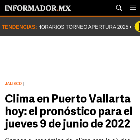
TENDENCIAS:
HORARIOS TORNEO APERTURA 2025
JALISCO
|
Clima en Puerto Vallarta
hoy: el pronóstico para el
jueves 9 de junio de 2022