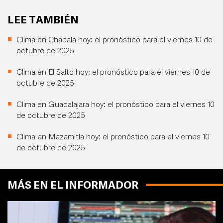
LEE TAMBIÉN
Clima en Chapala hoy: el pronóstico para el viernes 10 de
octubre de 2025
Clima en El Salto hoy: el pronóstico para el viernes 10 de
octubre de 2025
Clima en Guadalajara hoy: el pronóstico para el viernes 10
de octubre de 2025
Clima en Mazamitla hoy: el pronóstico para el viernes 10
de octubre de 2025
MÁS EN EL INFORMADOR