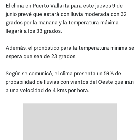
El clima en Puerto Vallarta para este jueves 9 de
junio prevé que estará con lluvia moderada con 32
grados por la mañana y la temperatura máxima
llegará a los 33 grados.
Además, el pronóstico para la temperatura mínima se
espera que sea de 23 grados.
Según se comunicó, el clima presenta un 59% de
probabilidad de lluvias con vientos del Oeste que irán
a una velocidad de 4 kms por hora.