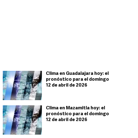
Clima en Guadalajara hoy: el
pronóstico para el domingo
12 de abril de 2026
Clima en Mazamitla hoy: el
pronóstico para el domingo
12 de abril de 2026