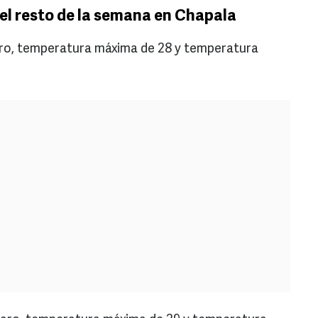
el resto de la semana en Chapala
claro, temperatura máxima de 28 y temperatura