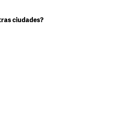
tras ciudades?