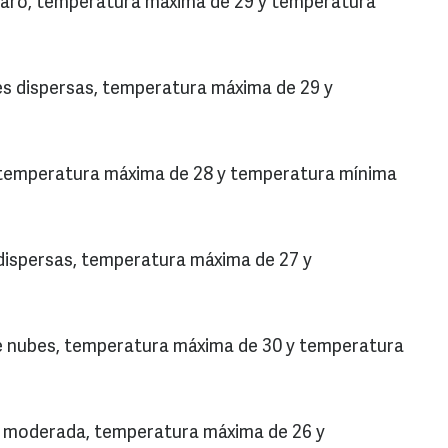
 claro, temperatura máxima de 29 y temperatura
bes dispersas, temperatura máxima de 29 y
, temperatura máxima de 28 y temperatura mínima
s dispersas, temperatura máxima de 27 y
de nubes, temperatura máxima de 30 y temperatura
ia moderada, temperatura máxima de 26 y