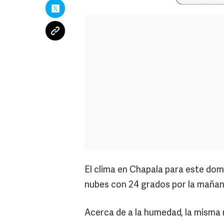
El clima en Chapala para este dom
nubes con 24 grados por la mañana
Acerca de a la humedad, la misma 