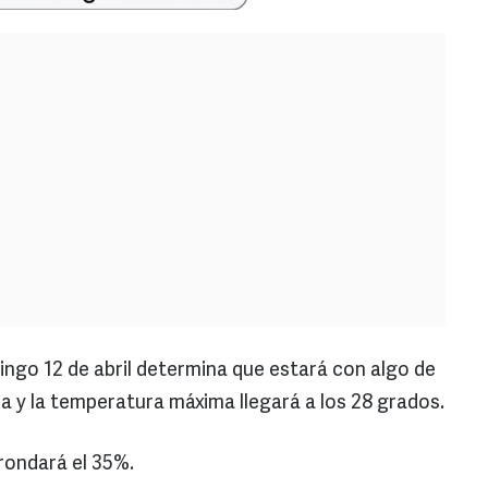
ingo 12 de abril determina que estará con algo de
 y la temperatura máxima llegará a los 28 grados.
rondará el 35%.