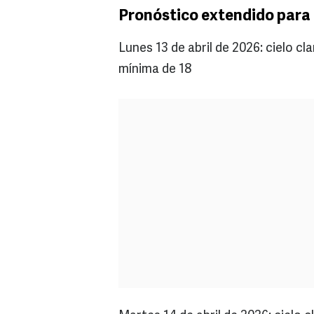
Pronóstico extendido para 
Lunes 13 de abril de 2026: cielo 
mínima de 18