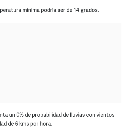
peratura mínima podría ser de 14 grados.
nta un 0% de probabilidad de lluvias con vientos
dad de 6 kms por hora.