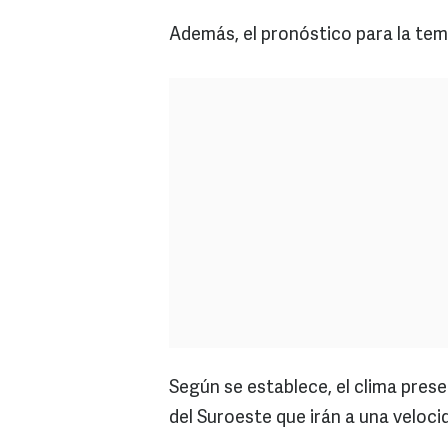
Además, el pronóstico para la tem
Según se establece, el clima prese
del Suroeste que irán a una veloci