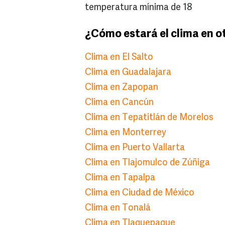
temperatura mínima de 18
¿Cómo estará el clima en o
Clima en El Salto
Clima en Guadalajara
Clima en Zapopan
Clima en Cancún
Clima en Tepatitlán de Morelos
Clima en Monterrey
Clima en Puerto Vallarta
Clima en Tlajomulco de Zúñiga
Clima en Tapalpa
Clima en Ciudad de México
Clima en Tonalá
Clima en Tlaquepaque