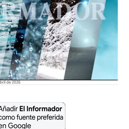
bril de 2026