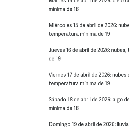
Martes 14 de abril de 2026: cielo
mínima de 18
Miércoles 15 de abril de 2026: nu
temperatura mínima de 19
Jueves 16 de abril de 2026: nubes
de 19
Viernes 17 de abril de 2026: nube
temperatura mínima de 19
Sábado 18 de abril de 2026: algo 
mínima de 18
Domingo 19 de abril de 2026: lluv