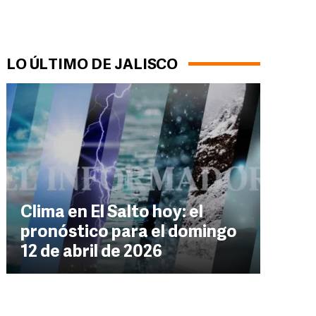
LO ÚLTIMO DE JALISCO
Clima en El Salto hoy: el
pronóstico para el domingo
12 de abril de 2026