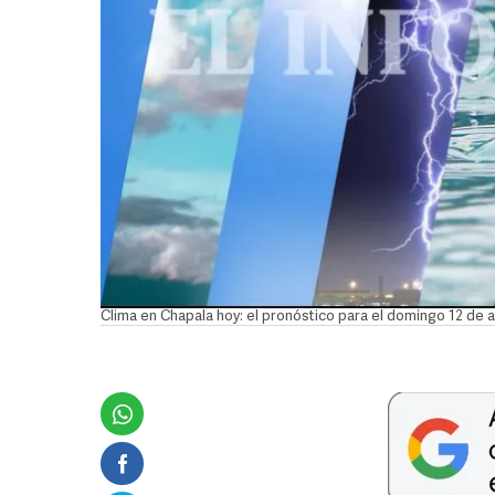
Clima en Chapala hoy: el pronóstico para el domingo 12 de a