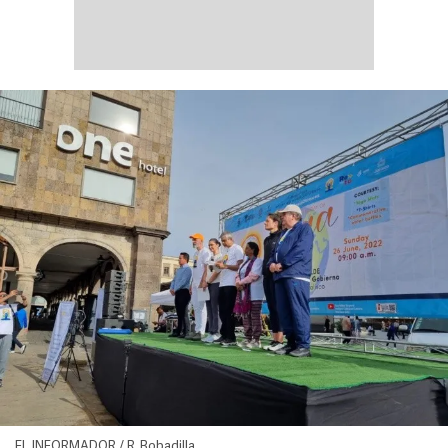
EL INFORMADOR / R. Bobadilla