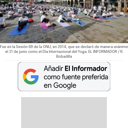
Fue en la Sesión 69 de la ONU, en 2014, que se declaró de manera unánime
el 21 de junio como el Día Internacional del Yoga. EL INFORMADOR / R.
Bobadilla