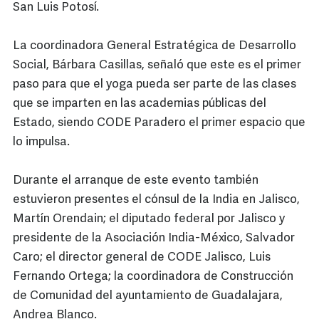
San Luis Potosí.
La coordinadora General Estratégica de Desarrollo
Social, Bárbara Casillas, señaló que este es el primer
paso para que el yoga pueda ser parte de las clases
que se imparten en las academias públicas del
Estado, siendo CODE Paradero el primer espacio que
lo impulsa.
Durante el arranque de este evento también
estuvieron presentes el cónsul de la India en Jalisco,
Martín Orendain; el diputado federal por Jalisco y
presidente de la Asociación India-México, Salvador
Caro; el director general de CODE Jalisco, Luis
Fernando Ortega; la coordinadora de Construcción
de Comunidad del ayuntamiento de Guadalajara,
Andrea Blanco.