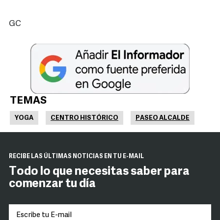
GC
TEMAS
YOGA
CENTRO HISTÓRICO
PASEO ALCALDE
RECIBE LAS ÚLTIMAS NOTICIAS EN TU E-MAIL
Todo lo que necesitas saber para
comenzar tu día