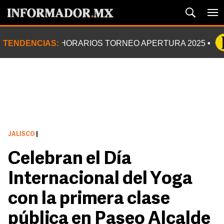
TENDENCIAS:
HORARIOS TORNEO APERTURA 2025
JALISCO
|
Celebran el Día
Internacional del Yoga
con la primera clase
pública en Paseo Alcalde