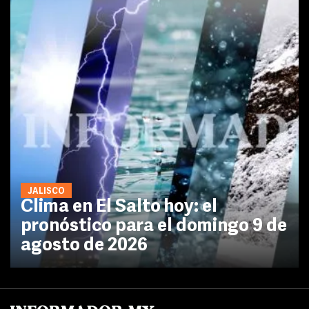
JALISCO
Clima en El Salto hoy: el
pronóstico para el domingo 9 de
agosto de 2026