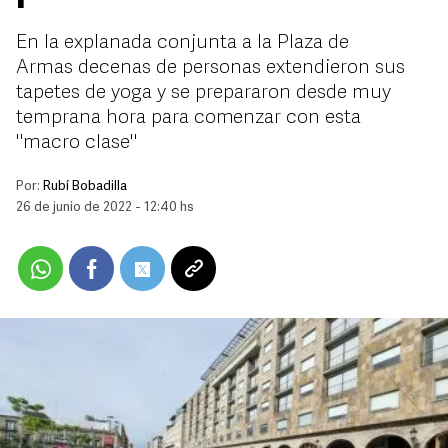
En la explanada conjunta a la Plaza de
Armas decenas de personas extendieron sus
tapetes de yoga y se prepararon desde muy
temprana hora para comenzar con esta
"macro clase"
Por:
Rubí Bobadilla
26 de junio de 2022 - 12:40 hs