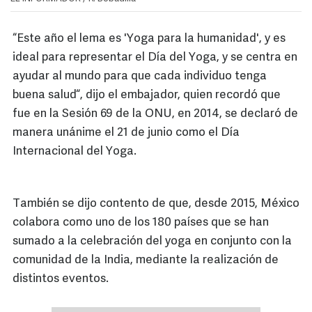
“Este año el lema es 'Yoga para la humanidad', y es
ideal para representar el Día del Yoga, y se centra en
ayudar al mundo para que cada individuo tenga
buena salud“, dijo el embajador, quien recordó que
fue en la Sesión 69 de la ONU, en 2014, se declaró de
manera unánime el 21 de junio como el Día
Internacional del Yoga.
También se dijo contento de que, desde 2015, México
colabora como uno de los 180 países que se han
sumado a la celebración del yoga en conjunto con la
comunidad de la India, mediante la realización de
distintos eventos.