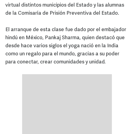
virtual distintos municipios del Estado y las alumnas
de la Comisaría de Prisión Preventiva del Estado.
El arranque de esta clase fue dado por el embajador
hindú en México, Pankaj Sharma, quien destacó que
desde hace varios siglos el yoga nació en la India
como un regalo para el mundo, gracias a su poder
para conectar, crear comunidades y unidad.