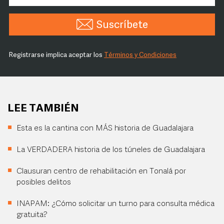
Suscríbete
Registrarse implica aceptar los
Términos y Condiciones
LEE TAMBIÉN
Esta es la cantina con MÁS historia de Guadalajara
La VERDADERA historia de los túneles de Guadalajara
Clausuran centro de rehabilitación en Tonalá por
posibles delitos
INAPAM: ¿Cómo solicitar un turno para consulta médica
gratuita?