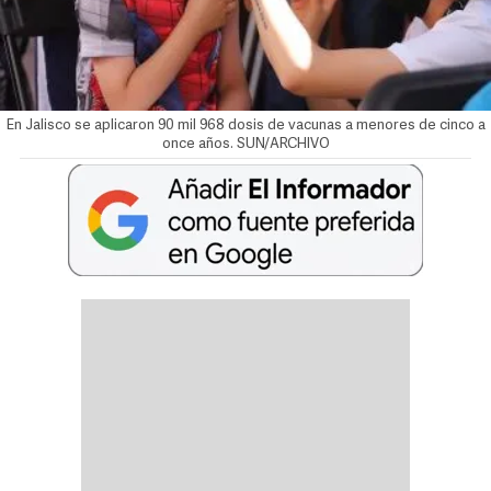
En Jalisco se aplicaron 90 mil 968 dosis de vacunas a menores de cinco a
once años. SUN/ARCHIVO