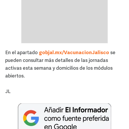
En el apartado
gobjal.mx/VacunacionJalisco
se
pueden consultar más detalles de las jornadas
activas esta semana y domicilios de los módulos
abiertos.
JL