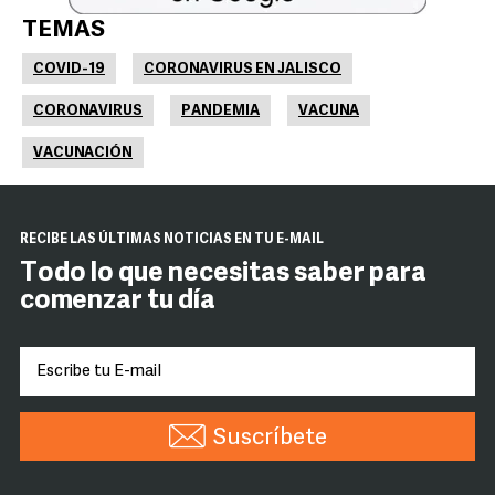
TEMAS
COVID-19
CORONAVIRUS EN JALISCO
CORONAVIRUS
PANDEMIA
VACUNA
VACUNACIÓN
RECIBE LAS ÚLTIMAS NOTICIAS EN TU E-MAIL
Todo lo que necesitas saber para
comenzar tu día
Suscríbete