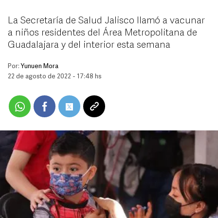
La Secretaría de Salud Jalisco llamó a vacunar
a niños residentes del Área Metropolitana de
Guadalajara y del interior esta semana
Por:
Yunuen Mora
22 de agosto de 2022 - 17:48 hs