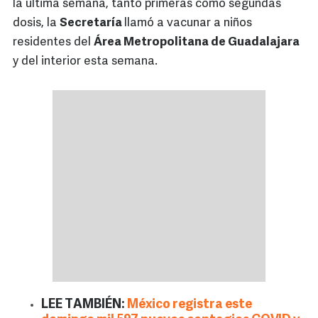
la ultima semana, tanto primeras como segundas
dosis, la
Secretaría
llamó a vacunar a niños
residentes del
Área Metropolitana de Guadalajara
y del interior esta semana.
LEE TAMBIÉN:
México registra este