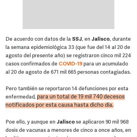
De acuerdo con datos de la
SSJ
, en
Jalisco
, durante
la semana epidemiológica 33 (que fue del 14 al 20 de
agosto del presente año) se registraron cinco mil 224
casos confirmados de
COVID-19
para un acumulado
al 20 de agosto de 671 mil 665 personas contagiadas.
Pero también se reportaron 14 defunciones por esta
para un total de 19 mil 740 decesos
enfermedad,
notificados por esta causa hasta dicho día.
Poe ello, y aunque en
Jalisco
se aplicaron 90 mil 968
dosis de vacunas a menores de cinco a once años, en