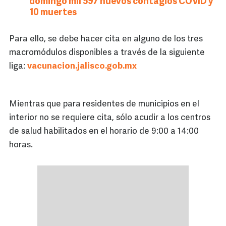
domingo mil 597 nuevos contagios COVID y
10 muertes
Para ello, se debe hacer cita en alguno de los tres
macromódulos disponibles a través de la siguiente
liga:
vacunacion.jalisco.gob.mx
Mientras que para residentes de municipios en el
interior no se requiere cita, sólo acudir a los centros
de salud habilitados en el horario de 9:00 a 14:00
horas.