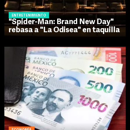
ENTRETENIMIENTO
"Spider-Man: Brand New Day"
rebasa a "La Odisea" en taquilla