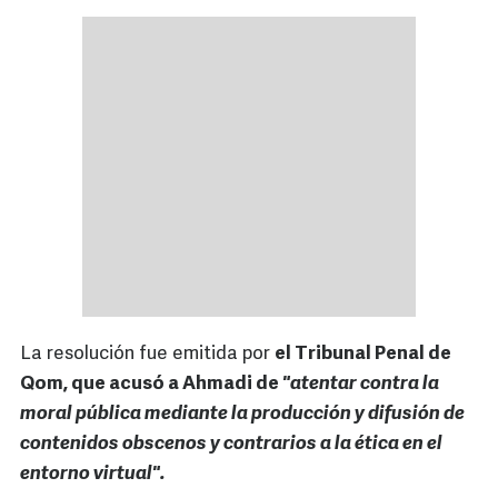
La resolución fue emitida por
el Tribunal Penal de
Qom, que acusó a Ahmadi de
"atentar contra la
moral pública mediante la producción y difusión de
contenidos obscenos y contrarios a la ética en el
entorno virtual".