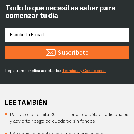
Todo lo que necesitas saber para
comenzar tu día
Suscríbete
Registrarse implica aceptar los
Términos y Condiciones
LEE TAMBIÉN
Pentágono solicita 80 mil millones de dólares adicionales
y advierte riesgo de quedarse sin fondos