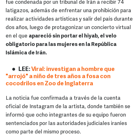
fue condenada por un tribunal de Irán a recibir 74
latigazos, además de enfrentar una prohibición para
realizar actividades artísticas y salir del país durante
dos años, luego de protagonizar un concierto virtual
en el que
apareció sin portar el hiyab, el velo
obligatorio para las mujeres en la República
Islámica de Irán.
LEE:
Viral: investigan a hombre que
"arrojó" a niño de tres años a fosa con
cocodrilos en Zoo de Inglaterra
La noticia fue confirmada a través de la cuenta
oficial de Instagram de la artista, donde también se
informó que ocho integrantes de su equipo fueron
sentenciados por las autoridades judiciales iraníes
como parte del mismo proceso.