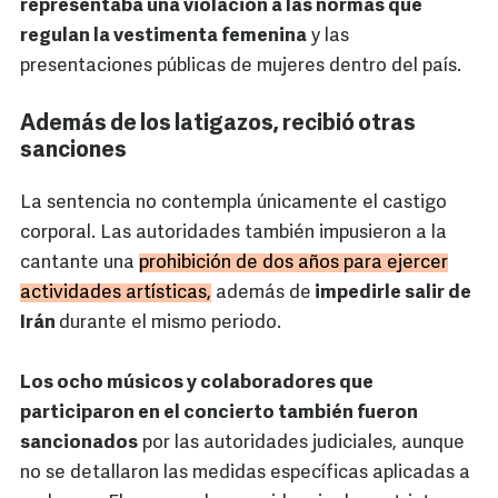
representaba una violación a las normas que
regulan la vestimenta femenina
y las
presentaciones públicas de mujeres dentro del país.
Además de los latigazos, recibió otras
sanciones
La sentencia no contempla únicamente el castigo
corporal. Las autoridades también impusieron a la
cantante una
prohibición de dos años para ejercer
actividades artísticas,
además de
impedirle salir de
Irán
durante el mismo periodo.
Los ocho músicos y colaboradores que
participaron en el concierto también fueron
sancionados
por las autoridades judiciales, aunque
no se detallaron las medidas específicas aplicadas a