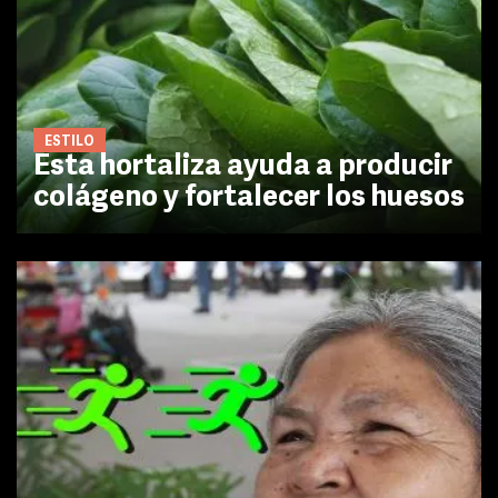
ESTILO
Esta hortaliza ayuda a producir
colágeno y fortalecer los huesos