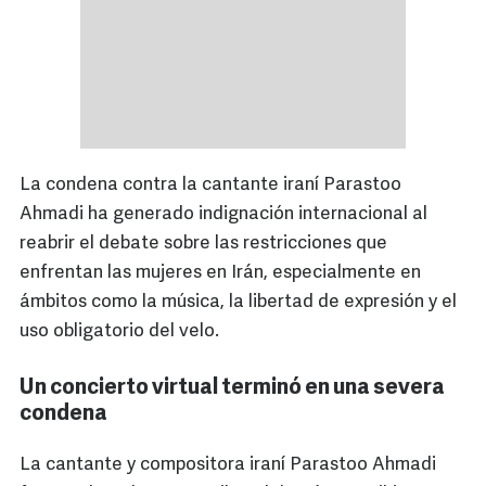
La condena contra la cantante iraní Parastoo
Ahmadi ha generado indignación internacional al
reabrir el debate sobre las restricciones que
enfrentan las mujeres en Irán, especialmente en
ámbitos como la música, la libertad de expresión y el
uso obligatorio del velo.
Un concierto virtual terminó en una severa
condena
La cantante y compositora iraní Parastoo Ahmadi