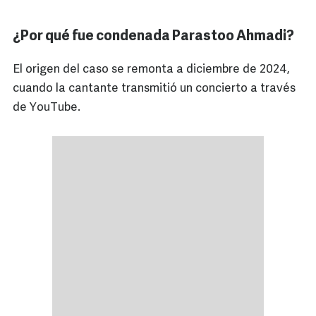
¿Por qué fue condenada Parastoo Ahmadi?
El origen del caso se remonta a diciembre de 2024,
cuando la cantante transmitió un concierto a través
de YouTube.