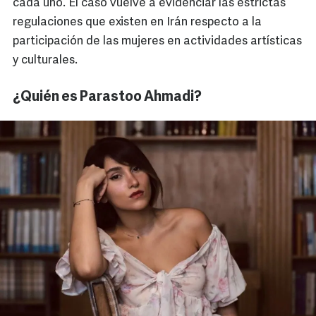
cada uno. El caso vuelve a evidenciar las estrictas
regulaciones que existen en Irán respecto a la
participación de las mujeres en actividades artísticas
y culturales.
¿Quién es Parastoo Ahmadi?