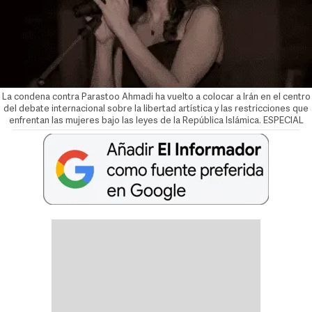
La condena contra Parastoo Ahmadi ha vuelto a colocar a Irán en el centro
del debate internacional sobre la libertad artística y las restricciones que
enfrentan las mujeres bajo las leyes de la República Islámica. ESPECIAL