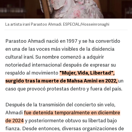
La artista iraní Parastoo Ahmadi. ESPECIAL/Hosseinronaghi
Parastoo Ahmadi nació en 1997 y se ha convertido
en una de las voces más visibles de la disidencia
cultural iraní. Su nombre comenzó a adquirir
notoriedad internacional después de expresar su
respaldo al movimiento
"Mujer, Vida, Libertad",
surgido tras la muerte de Mahsa Amini en 2022,
un
caso que provocó protestas dentro y fuera del país.
Después de la transmisión del concierto sin velo,
Ahmadi
fue detenida temporalmente en diciembre
de 2024
y posteriormente obtuvo su libertad bajo
fianza. Desde entonces, diversas organizaciones de