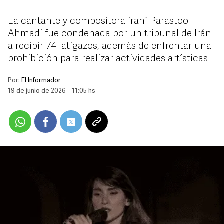
La cantante y compositora iraní Parastoo
Ahmadi fue condenada por un tribunal de Irán
a recibir 74 latigazos, además de enfrentar una
prohibición para realizar actividades artísticas
Por:
El Informador
19 de junio de 2026 - 11:05 hs