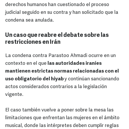
derechos humanos han cuestionado el proceso
judicial seguido en su contra y han solicitado que la
condena sea anulada.
Un caso que reabre el debate sobre las
restricciones en Irán
La condena contra Parastoo Ahmadi ocurre en un
contexto en el que
las autoridades iraníes
mantienen estrictas normas relacionadas con el
uso obligatorio del hiyab
y continúan sancionando
actos considerados contrarios a la legislación
vigente.
El caso también vuelve a poner sobre la mesa las
limitaciones que enfrentan las mujeres en el ámbito
musical, donde las intérpretes deben cumplir reglas