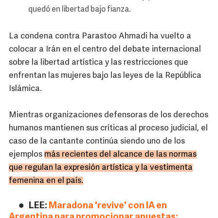
quedó en libertad bajo fianza.
La condena contra Parastoo Ahmadi ha vuelto a
colocar a Irán en el centro del debate internacional
sobre la libertad artística y las restricciones que
enfrentan las mujeres bajo las leyes de la República
Islámica.
Mientras organizaciones defensoras de los derechos
humanos mantienen sus críticas al proceso judicial, el
caso de la cantante continúa siendo uno de los
ejemplos
más recientes del alcance de las normas
que regulan la expresión artística y la vestimenta
femenina en el país.
LEE:
Maradona 'revive' con IA en
Argentina para promocionar apuestas;