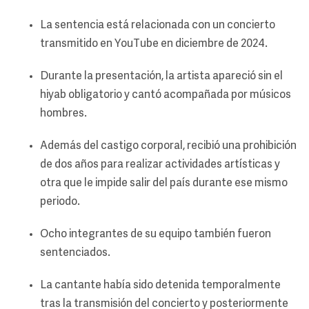
La sentencia está relacionada con un concierto
transmitido en YouTube en diciembre de 2024.
Durante la presentación, la artista apareció sin el
hiyab obligatorio y cantó acompañada por músicos
hombres.
Además del castigo corporal, recibió una prohibición
de dos años para realizar actividades artísticas y
otra que le impide salir del país durante ese mismo
periodo.
Ocho integrantes de su equipo también fueron
sentenciados.
La cantante había sido detenida temporalmente
tras la transmisión del concierto y posteriormente