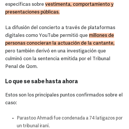
específicas sobre
vestimenta, comportamiento y
presentaciones públicas.
La difusión del concierto a través de plataformas
digitales como YouTube permitió que
millones de
personas conocieran la actuación de la cantante,
pero también derivó en una investigación que
culminó con la sentencia emitida por el Tribunal
Penal de Qom.
Lo que se sabe hasta ahora
Estos son los principales puntos confirmados sobre el
caso:
Parastoo Ahmadi fue condenada a 74 latigazos por
un tribunal iraní.