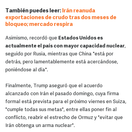
También puedes leer:
Irán reanuda
exportaciones de crudo tras dos meses de
bloqueo; mercado respira
Asimismo, recordó que
Estados Unidos es
actualmente el país con mayor capacidad nuclear
,
seguido por Rusia, mientras que China "está por
detrás, pero lamentablemente está acercándose,
poniéndose al día".
Finalmente, Trump aseguró que el acuerdo
alcanzado con Irán el pasado domingo, cuya firma
formal está prevista para el próximo viernes en Suiza,
"cumple todas sus metas", entre ellas poner fin al
conflicto, reabrir el estrecho de Ormuz y "evitar que
Irán obtenga un arma nuclear".