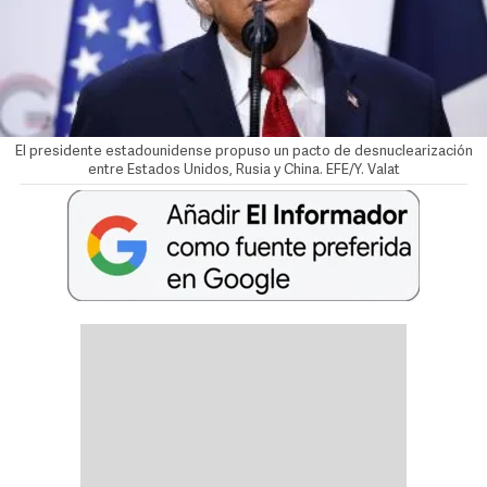
El presidente estadounidense propuso un pacto de desnuclearización
entre Estados Unidos, Rusia y China. EFE/Y. Valat