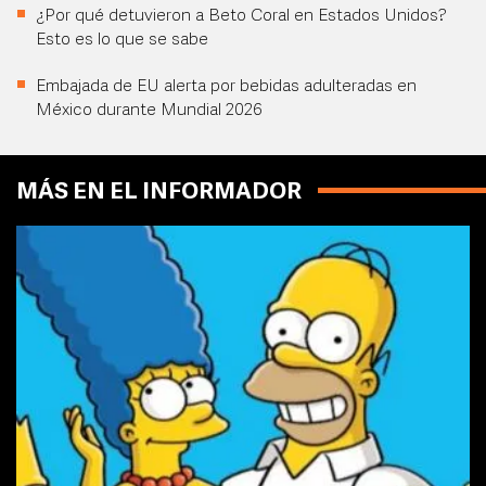
¿Por qué detuvieron a Beto Coral en Estados Unidos?
Esto es lo que se sabe
Embajada de EU alerta por bebidas adulteradas en
México durante Mundial 2026
MÁS EN EL INFORMADOR