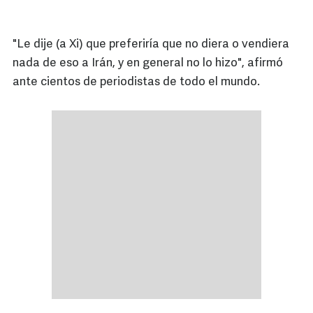
"Le dije (a Xi) que preferiría que no diera o vendiera
nada de eso a Irán, y en general no lo hizo", afirmó
ante cientos de periodistas de todo el mundo.