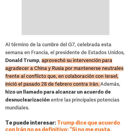
Al término de la cumbre del G7, celebrada esta
semana en Francia, el presidente de Estados Unidos,
Donald Trump
,
aprovechó su intervención para
agradecer a China y Rusia por mantenerse neutrales
frente al conflicto que, en colaboración con Israel,
inició el pasado 28 de febrero contra Irán.
Además,
hizo un llamado para alcanzar un acuerdo de
desnuclearización
entre las principales potencias
mundiales.
Te puede interesar:
Trump dice que acuerdo
con Irán no es definitivo: “Si no me gusta,