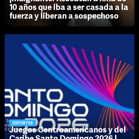
10 años que iba a ser casada a la
fuerza y liberan a sospechoso
DEPORTES
Juegos Centroamericanos y del