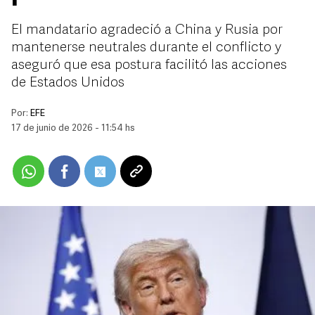
El mandatario agradeció a China y Rusia por
mantenerse neutrales durante el conflicto y
aseguró que esa postura facilitó las acciones
de Estados Unidos
Por:
EFE
17 de junio de 2026 - 11:54 hs