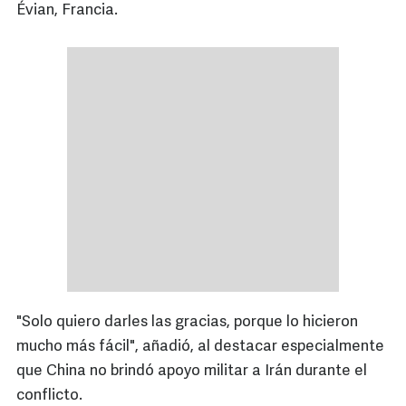
Évian, Francia.
"Solo quiero darles las gracias, porque lo hicieron
mucho más fácil", añadió, al destacar especialmente
que China no brindó apoyo militar a Irán durante el
conflicto.