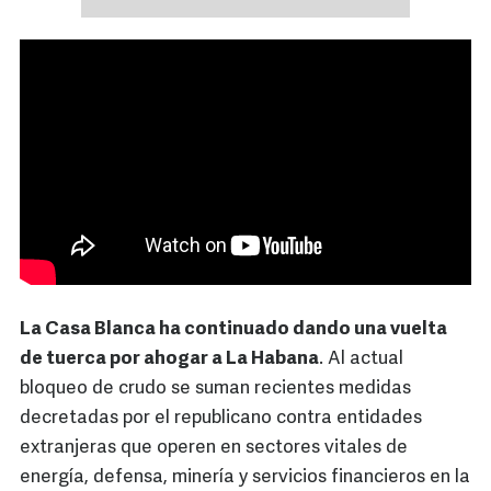
La Casa Blanca ha continuado dando una vuelta
de tuerca por ahogar a La Habana
. Al actual
bloqueo de crudo se suman recientes medidas
decretadas por el republicano contra entidades
extranjeras que operen en sectores vitales de
energía, defensa, minería y servicios financieros en la