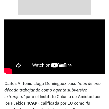
Carlos Antonio Lloga Domínguez pasó
"más de una
década trabajando como agente subversivo
extranjero"
para el Instituto Cubano de Amistad con
los Pueblos (
ICAP
), calificada por EU como
"la