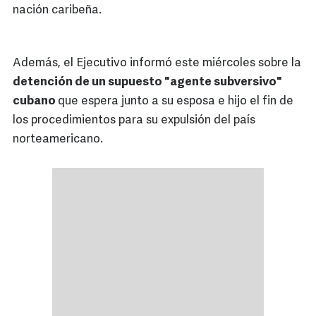
nación caribeña.
Además, el Ejecutivo informó este miércoles sobre la
detención de un supuesto "agente subversivo"
cubano
que espera junto a su esposa e hijo el fin de
los procedimientos para su expulsión del país
norteamericano.