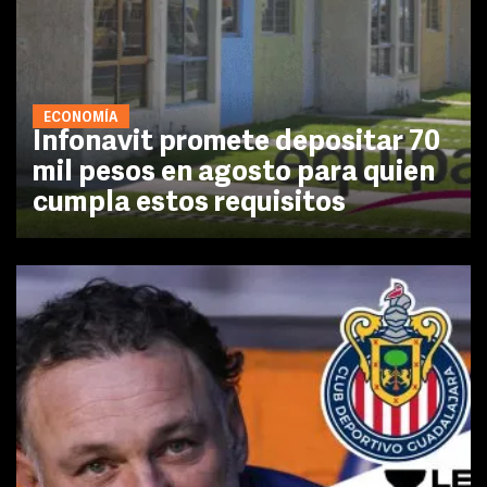
ECONOMÍA
Infonavit promete depositar 70
mil pesos en agosto para quien
cumpla estos requisitos