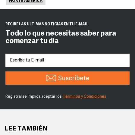
NORTE AMÉRICA
RECIBE LAS ÚLTIMAS NOTICIAS EN TU E-MAIL
Todo lo que necesitas saber para
comenzar tu día
Suscríbete
Registrarse implica aceptar los
Términos y Condiciones
LEE TAMBIÉN