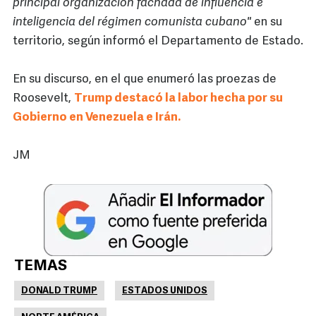
principal organización fachada de influencia e
inteligencia del régimen comunista cubano"
en su
territorio, según informó el Departamento de Estado.
En su discurso, en el que enumeró las proezas de
Roosevelt,
Trump destacó la labor hecha por su
Gobierno en Venezuela e Irán.
JM
TEMAS
DONALD TRUMP
ESTADOS UNIDOS