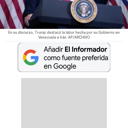
En su discurso, Trump destacó la labor hecha por su Gobierno en
Venezuela e Irán. AP/ARCHIVO