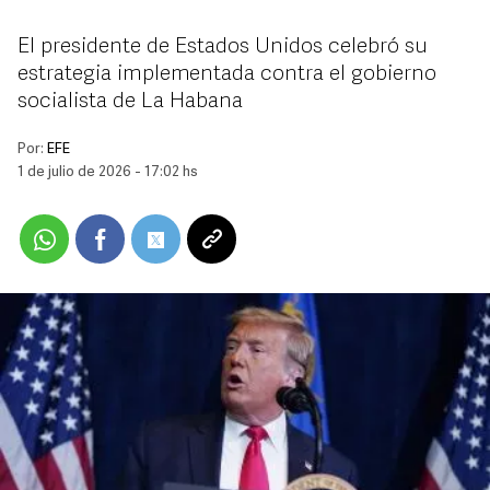
El presidente de Estados Unidos celebró su
estrategia implementada contra el gobierno
socialista de La Habana
Por:
EFE
1 de julio de 2026 - 17:02 hs