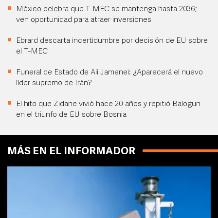
México celebra que T-MEC se mantenga hasta 2036;
ven oportunidad para atraer inversiones
Ebrard descarta incertidumbre por decisión de EU sobre
el T-MEC
Funeral de Estado de Alí Jamenei: ¿Aparecerá el nuevo
líder supremo de Irán?
El hito que Zidane vivió hace 20 años y repitió Balogun
en el triunfo de EU sobre Bosnia
MÁS EN EL INFORMADOR