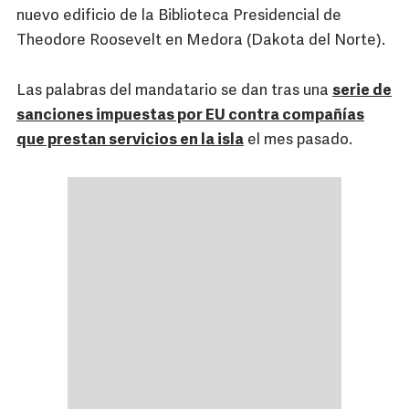
nuevo edificio de la Biblioteca Presidencial de
Theodore Roosevelt en Medora (Dakota del Norte).
Las palabras del mandatario se dan tras una
serie de
sanciones impuestas por EU contra compañías
que prestan servicios en la isla
el mes pasado.