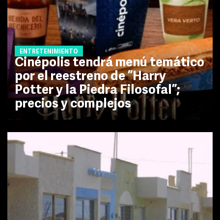
ENTRETENIMIENTO
Cinépolis tendrá menú temático
por el reestreno de ”Harry
Potter y la Piedra Filosofal”;
precios y complejos