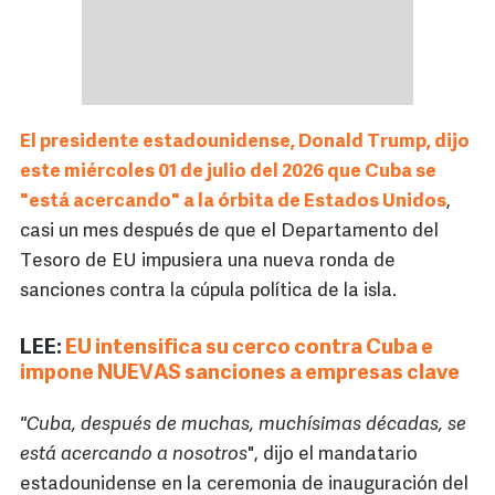
El presidente estadounidense, Donald Trump, dijo
este miércoles 01 de julio del 2026 que Cuba se
"está acercando" a la órbita de Estados Unidos
,
casi un mes después de que el Departamento del
Tesoro de EU impusiera una nueva ronda de
sanciones contra la cúpula política de la isla.
LEE:
EU intensifica su cerco contra Cuba e
impone NUEVAS sanciones a empresas clave
"Cuba, después de muchas, muchísimas décadas, se
está acercando a nosotros
", dijo el mandatario
estadounidense en la ceremonia de inauguración del