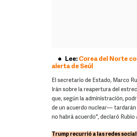
Lee:
Corea del Norte con
alerta de Seúl
El secretario de Estado, Marco Ru
Irán sobre la reapertura del estre
que, según la administración, podr
de un acuerdo nuclear— tardarán v
no habrá acuerdo", declaró Rubio a
Trump recurrió a las redes social