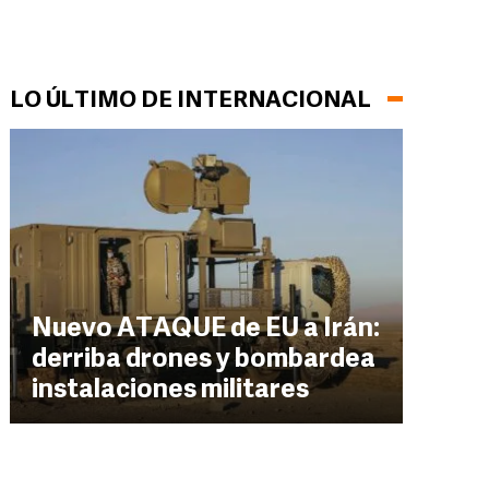
LO ÚLTIMO DE INTERNACIONAL
Nuevo ATAQUE de EU a Irán:
derriba drones y bombardea
instalaciones militares