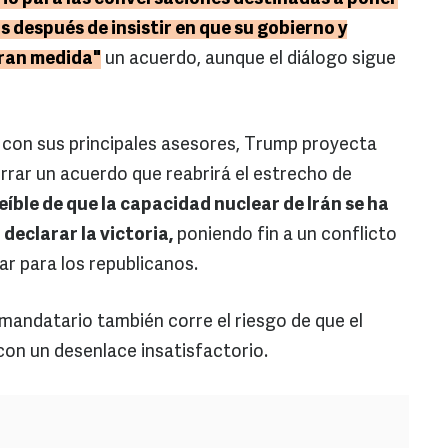
as después de insistir en que su gobierno y
ran medida"
un acuerdo, aunque el diálogo sigue
 con sus principales asesores, Trump proyecta
rrar un acuerdo que reabrirá el estrecho de
íble de que la capacidad nuclear de Irán se ha
declarar la victoria,
poniendo fin a un conflicto
ar para los republicanos.
 mandatario también corre el riesgo de que el
 con un desenlace insatisfactorio.