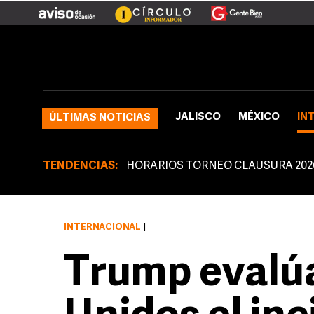
JALISCO
MÉXICO
IN
ÚLTIMAS NOTICIAS
TENDENCIAS:
HORARIOS TORNEO CLAUSURA 202
INTERNACIONAL
|
Trump evalú