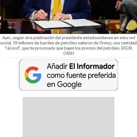
Ayer, según otra publicación del presidente estadounidense en esta red
social, 19 millones de barriles de petróleo salieron de Ormuz, una cantidad
"récord", que ha provocado que bajen los precios del petróleo. EFE/B.
CASH