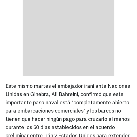
Este mismo martes el embajador iraní ante Naciones
Unidas en Ginebra, Ali Bahreini, confirmó que este
importante paso naval está "completamente abierto
para embarcaciones comerciales" y los barcos no
tienen que hacer ningún pago para cruzarlo al menos
durante los 60 días establecidos en el acuerdo
preliminar entre Irán y Estados Unidos para extender