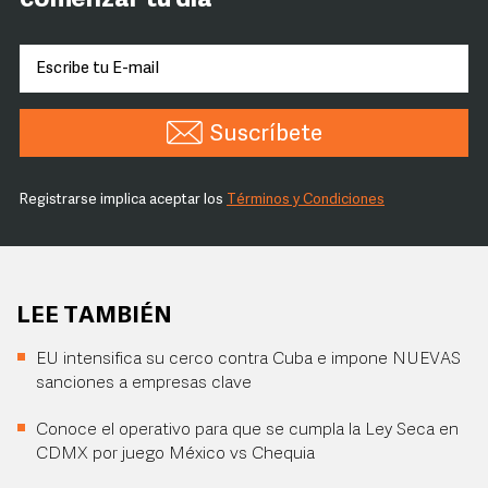
comenzar tu día
Suscríbete
Registrarse implica aceptar los
Términos y Condiciones
LEE TAMBIÉN
EU intensifica su cerco contra Cuba e impone NUEVAS
sanciones a empresas clave
Conoce el operativo para que se cumpla la Ley Seca en
CDMX por juego México vs Chequia