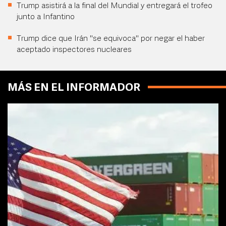
Trump asistirá a la final del Mundial y entregará el trofeo
junto a Infantino
Trump dice que Irán "se equivoca" por negar el haber
aceptado inspectores nucleares
MÁS EN EL INFORMADOR