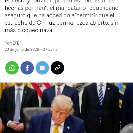
Por esta y "otras importantes concesiones
hechas por Irán", el mandatario republicano
aseguró que ha accedido a “permitir que el
estrecho de Ormuz permanezca abierto, sin
más bloqueo naval”
Por:
EFE
23 de junio de 2026 - 07:53 hs