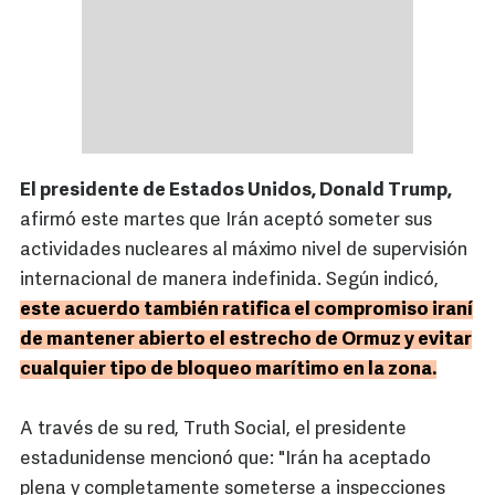
El presidente de Estados Unidos, Donald Trump,
afirmó este martes que Irán aceptó someter sus
actividades nucleares al máximo nivel de supervisión
internacional de manera indefinida. Según indicó,
este acuerdo también ratifica el compromiso iraní
de mantener abierto el estrecho de Ormuz y evitar
cualquier tipo de bloqueo marítimo en la zona.
A través de su red, Truth Social, el presidente
estadunidense mencionó que: "Irán ha aceptado
plena y completamente someterse a inspecciones