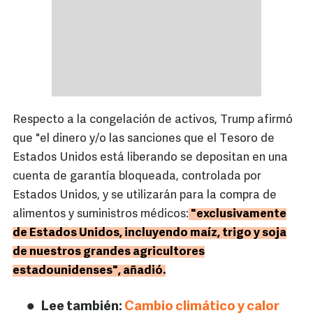
Respecto a la congelación de activos, Trump afirmó
que "el dinero y/o las sanciones que el Tesoro de
Estados Unidos está liberando se depositan en una
cuenta de garantía bloqueada, controlada por
Estados Unidos, y se utilizarán para la compra de
alimentos y suministros médicos:
"exclusivamente
de Estados Unidos, incluyendo maíz, trigo y soja
de nuestros grandes agricultores
estadounidenses", añadió.
Lee también:
Cambio climático y calor