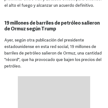
el alto el fuego y alcanzar un acuerdo definitivo.
19 millones de barriles de petróleo salieron
de Ormuz según Trump
Ayer, según otra publicación del presidente
estadounidense en esta red social, 19 millones de
barriles de petróleo salieron de Ormuz, una cantidad
"récord", que ha provocado que bajen los precios del
petróleo.