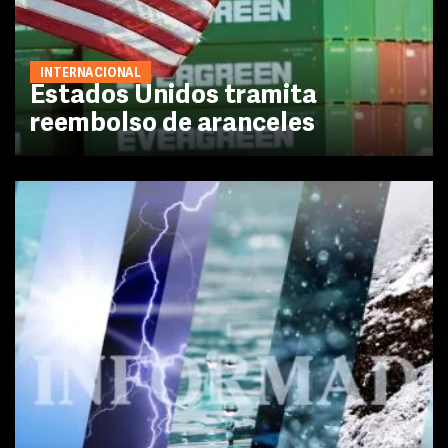
INTERNACIONAL
Estados Unidos tramita
reembolso de aranceles