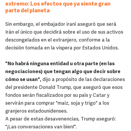
extremo: Los efectos que ya siente gran
parte del planeta
Sin embargo, el embajador iraní aseguró que será
Irán el único que decidirá sobre el uso de sus activos
descongelados en el extranjero, conforme a la
decisión tomada en la víspera por Estados Unidos.
"No habrá ninguna entidad u otra parte (en las
negociaciones) que tengan algo que decir sobre
cómo se usan",
dijo a propósito de las declaraciones
del presidente Donald Trump, que aseguró que esos
fondos serán fiscalizados por su país y Catar y
servirán para comprar "maíz, soja y trigo" a los
granjeros estadounidenses.
A pesar de estas desavenencias, Trump aseguró:
"¡Las conversaciones van bien!".