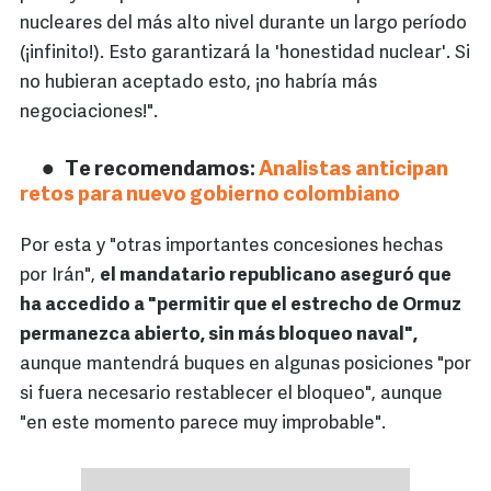
nucleares del más alto nivel durante un largo período
(¡infinito!). Esto garantizará la 'honestidad nuclear'. Si
no hubieran aceptado esto, ¡no habría más
negociaciones!".
Te recomendamos:
Analistas anticipan
retos para nuevo gobierno colombiano
Por esta y "otras importantes concesiones hechas
por Irán",
el mandatario republicano aseguró que
ha accedido a "permitir que el estrecho de Ormuz
permanezca abierto, sin más bloqueo naval",
aunque mantendrá buques en algunas posiciones "por
si fuera necesario restablecer el bloqueo", aunque
"en este momento parece muy improbable".