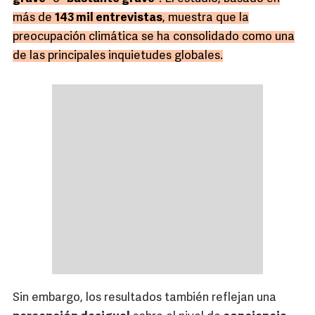
más de
143 mil entrevistas
, muestra que la
preocupación climática se ha consolidado como una
de las principales inquietudes globales.
Sin embargo, los resultados también reflejan una