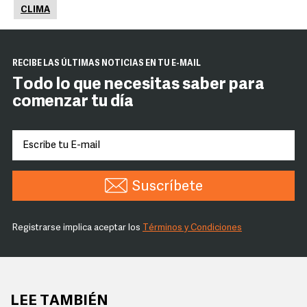
CLIMA
RECIBE LAS ÚLTIMAS NOTICIAS EN TU E-MAIL
Todo lo que necesitas saber para
comenzar tu día
Suscríbete
Registrarse implica aceptar los
Términos y Condiciones
LEE TAMBIÉN