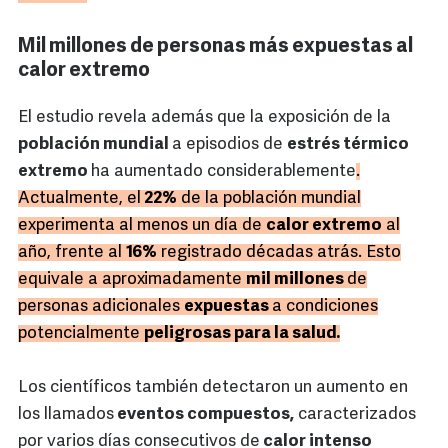
Mil millones de personas más expuestas al
calor extremo
El estudio revela además que la exposición de la
población mundial
a episodios de
estrés térmico
extremo
ha aumentado considerablemente
.
Actualmente, el
22%
de la población mundial
experimenta al menos un día de
calor extremo
al
año, frente al
16%
registrado décadas atrás. Esto
equivale a aproximadamente
mil millones
de
personas adicionales
expuestas
a condiciones
potencialmente
peligrosas para la salud.
Los científicos también detectaron un aumento en
los llamados
eventos compuestos,
caracterizados
por varios días consecutivos de
calor intenso