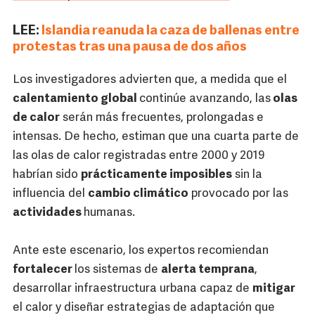
LEE:
Islandia reanuda la caza de ballenas entre
protestas tras una pausa de dos años
Los investigadores advierten que, a medida que el
calentamiento global
continúe avanzando, las
olas
de calor
serán más frecuentes, prolongadas e
intensas. De hecho, estiman que una cuarta parte de
las olas de calor registradas entre 2000 y 2019
habrían sido
prácticamente imposibles
sin la
influencia del
cambio climático
provocado por las
actividades
humanas.
Ante este escenario, los expertos recomiendan
fortalecer
los sistemas de
alerta temprana
,
desarrollar infraestructura urbana capaz de
mitigar
el calor y diseñar estrategias de adaptación que