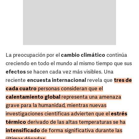
La preocupación por el
cambio climático
continúa
creciendo en todo el mundo al mismo tiempo que sus
efectos
se hacen cada vez más visibles. Una
reciente
encuesta internacional
revela que
tres de
cada cuatro
personas consideran que el
calentamiento global
representa una amenaza
grave para la humanidad, mientras nuevas
investigaciones científicas advierten que el
estrés
térmico
derivado de las altas temperaturas se ha
intensificado
de forma significativa durante las