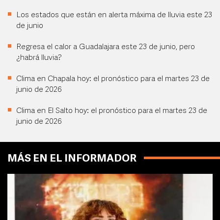
Los estados que están en alerta máxima de lluvia este 23
de junio
Regresa el calor a Guadalajara este 23 de junio, pero
¿habrá lluvia?
Clima en Chapala hoy: el pronóstico para el martes 23 de
junio de 2026
Clima en El Salto hoy: el pronóstico para el martes 23 de
junio de 2026
MÁS EN EL INFORMADOR