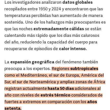
Los investigadores analizaron
datos globales
recopilados entre 1950 y 2024 y encontraron que las
temperaturas percibidas han aumentado de manera
sostenida. Uno de los hallazgos más preocupantes es
que las noches
extremadamente cálidas
se están
calentando más rápido que los días más calurosos
del año, reduciendo la capacidad del cuerpo para
recuperarse de episodios de
calor intenso.
La
expansión geográfica
del fenómeno también
preocupa a los expertos.
Regiones
subtropicales
como el Mediterráneo, el sur de Europa, América del
Sur, el sur de Norteamérica y amplias zonas de África
registran actualmente
hasta 50 días
adicionales al
año con niveles de
estrés térmico
considerados de
fuertes a extremos en comparación con los
años
setenta.