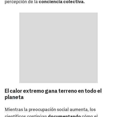
percepción de la
conciencia colectiva.
El calor extremo gana terreno en todo el
planeta
Mientras la preocupación social aumenta, los
científicos continúan
documentando
cómo el