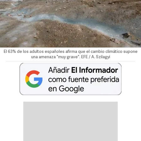
El 63% de los adultos españoles afirma que el cambio climático supone
una amenaza "muy grave". EFE / A. Szilagyi