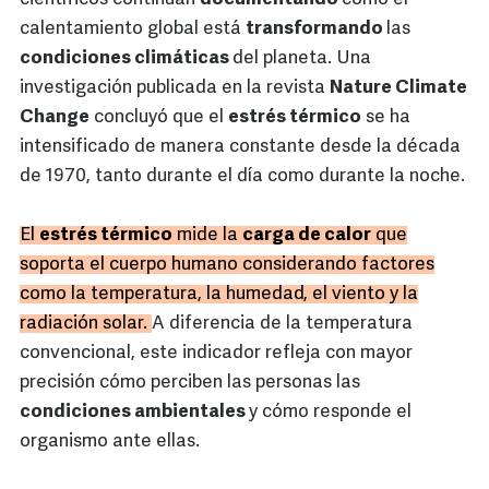
calentamiento global está
transformando
las
condiciones climáticas
del planeta. Una
investigación publicada en la revista
Nature Climate
Change
concluyó que el
estrés térmico
se ha
intensificado de manera constante desde la década
de 1970, tanto durante el día como durante la noche.
El
estrés térmico
mide la
carga de calor
que
soporta el cuerpo humano considerando factores
como la temperatura, la humedad, el viento y la
radiación solar.
A diferencia de la temperatura
convencional, este indicador refleja con mayor
precisión cómo perciben las personas las
condiciones ambientales
y cómo responde el
organismo ante ellas.