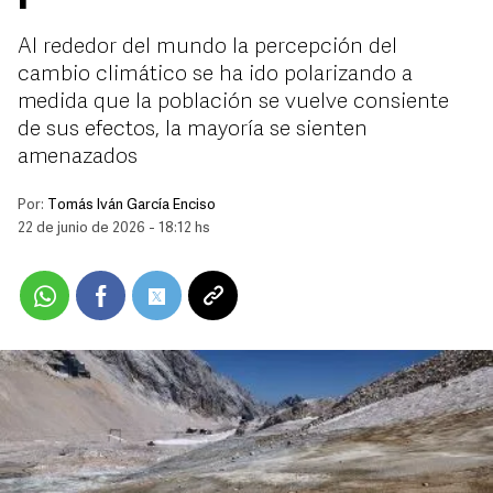
Al rededor del mundo la percepción del
cambio climático se ha ido polarizando a
medida que la población se vuelve consiente
de sus efectos, la mayoría se sienten
amenazados
Por:
Tomás Iván García Enciso
22 de junio de 2026 - 18:12 hs