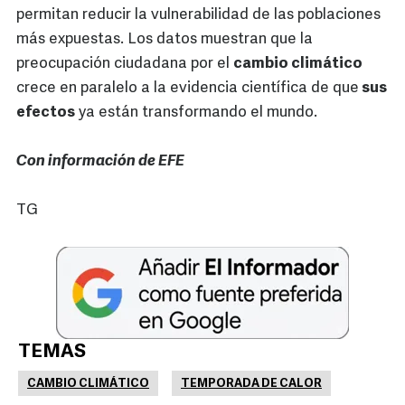
permitan reducir la vulnerabilidad de las poblaciones
más expuestas. Los datos muestran que la
preocupación ciudadana por el
cambio climático
crece en paralelo a la evidencia científica de que
sus
efectos
ya están transformando el mundo.
Con información de EFE
TG
TEMAS
CAMBIO CLIMÁTICO
TEMPORADA DE CALOR