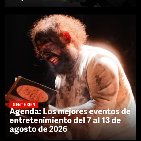
GENTE BIEN
Agenda: Los mejores eventos de
entretenimiento del 7 al 13 de
agosto de 2026