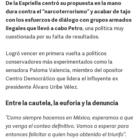
De la Espriella centró su propuesta en la mano
dura contra el “narcoterrorismo” y acabar de tajo
con los esfuerzos de diálogo con grupos armados
ilegales que llevó a cabo Petro
, una política muy
cuestionada por su falta de resultados.
Logró vencer en primera vuelta a políticos
conservadores más experimentados como la
senadora Paloma Valencia, miembro del opositor
Centro Democrático que lidera el influyente ex
presidente Álvaro Uribe Vélez.
Entre la cautela, la euforia y la denuncia
“Como siempre hacemos en México, esperamos a que
ya venga el conteo definitivo. Vamos a esperar para
entonces felicitar a quien haya obtenido el triunfo”.