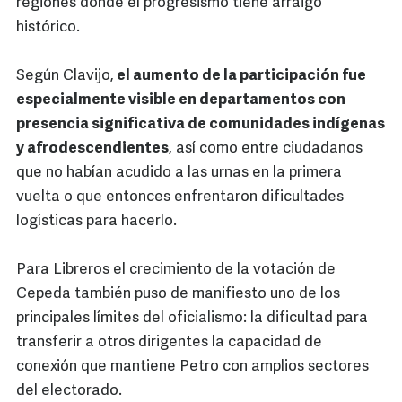
regiones donde el progresismo tiene arraigo
histórico.
Según Clavijo,
el aumento de la participación fue
especialmente visible en departamentos con
presencia significativa de comunidades indígenas
y afrodescendientes
, así como entre ciudadanos
que no habían acudido a las urnas en la primera
vuelta o que entonces enfrentaron dificultades
logísticas para hacerlo.
Para Libreros el crecimiento de la votación de
Cepeda también puso de manifiesto uno de los
principales límites del oficialismo: la dificultad para
transferir a otros dirigentes la capacidad de
conexión que mantiene Petro con amplios sectores
del electorado.