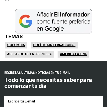
TEMAS
COLOMBIA
POLÍTICA INTERNACIONAL
ABELARDO DE LA ESPRIELLA
AMÉRICA LATINA
RECIBE LAS ÚLTIMAS NOTICIAS EN TU E-MAIL
Todo lo que necesitas saber para
comenzar tu día