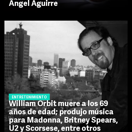
Ángel Aguirre
ENTRETENIMIENTO
William Orbit muere a los 69
años de edad; produjo música
para Madonna, Britney Spears,
U2 y Scorsese, entre otros