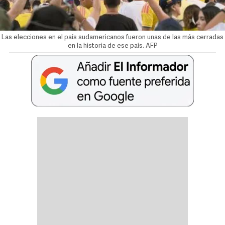
Las elecciones en el país sudamericanos fueron unas de las más cerradas
en la historia de ese país. AFP