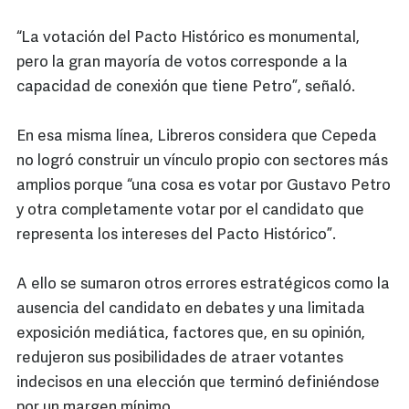
“La votación del Pacto Histórico es monumental,
pero la gran mayoría de votos corresponde a la
capacidad de conexión que tiene Petro”, señaló.
En esa misma línea, Libreros considera que Cepeda
no logró construir un vínculo propio con sectores más
amplios porque “una cosa es votar por Gustavo Petro
y otra completamente votar por el candidato que
representa los intereses del Pacto Histórico”.
A ello se sumaron otros errores estratégicos como la
ausencia del candidato en debates y una limitada
exposición mediática, factores que, en su opinión,
redujeron sus posibilidades de atraer votantes
indecisos en una elección que terminó definiéndose
por un margen mínimo.