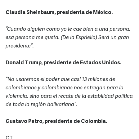
Claudia Sheinbaum, presidenta de México.
“Cuando alguien como yo le cae bien a una persona,
esa persona me gusta. (De la Espriella) Será un gran
presidente”.
Donald Trump, presidente de Estados Unidos.
“No usaremos el poder que casi 13 millones de
colombianos y colombianas nos entregan para la
violencia, sino para el recate de la estabilidad política
de toda la región bolivariana”.
Gustavo Petro, presidente de Colombia.
CT