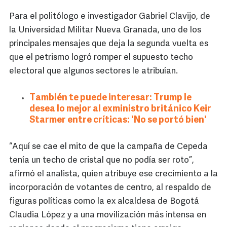
Para el politólogo e investigador Gabriel Clavijo, de
la Universidad Militar Nueva Granada, uno de los
principales mensajes que deja la segunda vuelta es
que el petrismo logró romper el supuesto techo
electoral que algunos sectores le atribuían.
También te puede interesar: Trump le
desea lo mejor al exministro británico Keir
Starmer entre críticas: 'No se portó bien'
“Aquí se cae el mito de que la campaña de Cepeda
tenía un techo de cristal que no podía ser roto”,
afirmó el analista, quien atribuye ese crecimiento a la
incorporación de votantes de centro, al respaldo de
figuras políticas como la ex alcaldesa de Bogotá
Claudia López y a una movilización más intensa en