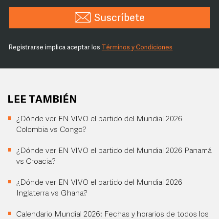
Suscríbete
Registrarse implica aceptar los
Términos y Condiciones
LEE TAMBIÉN
¿Dónde ver EN VIVO el partido del Mundial 2026
Colombia vs Congo?
¿Dónde ver EN VIVO el partido del Mundial 2026 Panamá
vs Croacia?
¿Dónde ver EN VIVO el partido del Mundial 2026
Inglaterra vs Ghana?
Calendario Mundial 2026: Fechas y horarios de todos los