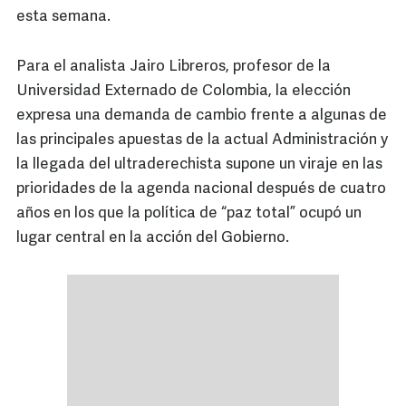
esta semana.
Para el analista Jairo Libreros, profesor de la
Universidad Externado de Colombia, la elección
expresa una demanda de cambio frente a algunas de
las principales apuestas de la actual Administración y
la llegada del ultraderechista supone un viraje en las
prioridades de la agenda nacional después de cuatro
años en los que la política de “paz total” ocupó un
lugar central en la acción del Gobierno.