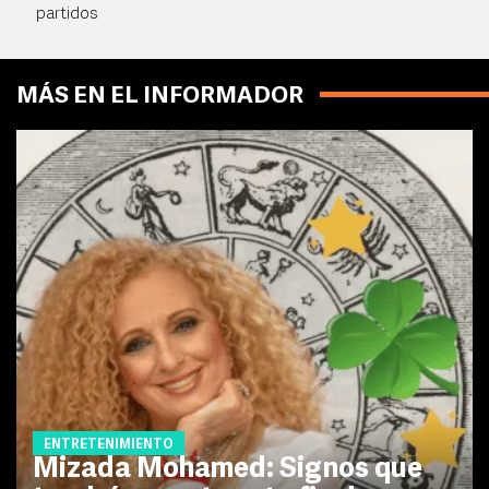
partidos
MÁS EN EL INFORMADOR
ENTRETENIMIENTO
Mizada Mohamed: Signos que