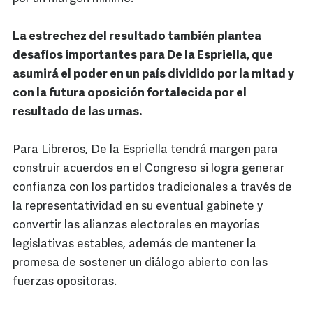
La estrechez del resultado también plantea
desafíos importantes para De la Espriella, que
asumirá el poder en un país dividido por la mitad y
con la futura oposición fortalecida por el
resultado de las urnas.
Para Libreros, De la Espriella tendrá margen para
construir acuerdos en el Congreso si logra generar
confianza con los partidos tradicionales a través de
la representatividad en su eventual gabinete y
convertir las alianzas electorales en mayorías
legislativas estables, además de mantener la
promesa de sostener un diálogo abierto con las
fuerzas opositoras.