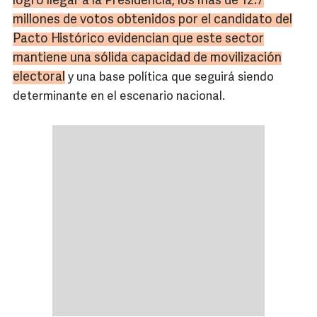
logró llegar a la Presidencia, los más de 12.7
millones de votos obtenidos por el candidato del
Pacto Histórico evidencian que este sector
mantiene una sólida capacidad de movilización
electoral
y una base política que seguirá siendo
determinante en el escenario nacional.