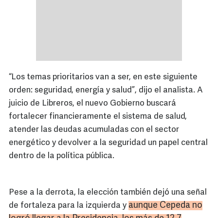
“Los temas prioritarios van a ser, en este siguiente
orden: seguridad, energía y salud”, dijo el analista. A
juicio de Libreros, el nuevo Gobierno buscará
fortalecer financieramente el sistema de salud,
atender las deudas acumuladas con el sector
energético y devolver a la seguridad un papel central
dentro de la política pública.
Pese a la derrota, la elección también dejó una señal
aunque Cepeda no
de fortaleza para la izquierda y