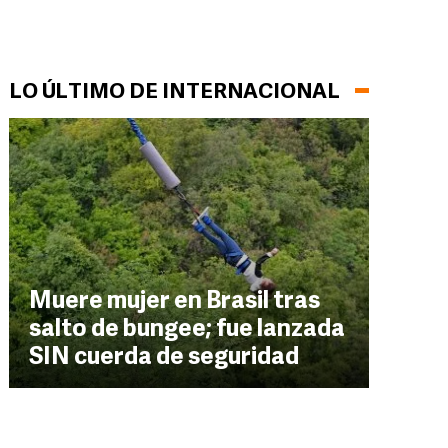
LO ÚLTIMO DE INTERNACIONAL
Muere mujer en Brasil tras
salto de bungee; fue lanzada
SIN cuerda de seguridad