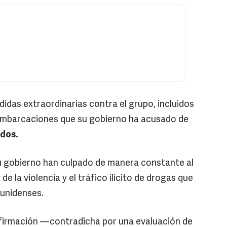
das extraordinarias contra el grupo, incluidos
embarcaciones que su gobierno ha acusado de
dos.
su gobierno han culpado de manera constante al
 de la violencia y el tráfico ilícito de drogas que
unidenses.
firmación —contradicha por una evaluación de