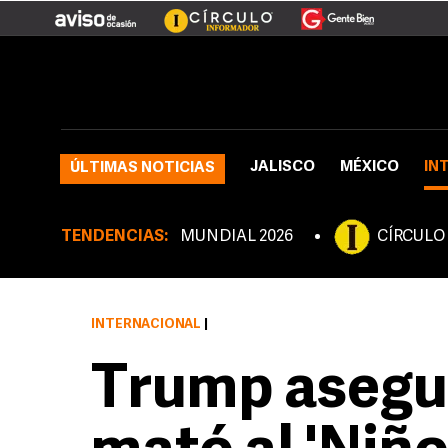
JALISCO
MÉXICO
IN
ÚLTIMAS NOTICIAS
TENDENCIAS:
MUNDIAL 2026
CÍRCULO
INTERNACIONAL
|
Trump asegu