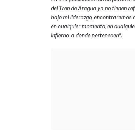
del Tren de Aragua ya no tienen ref
bajo mi liderazgo, encontraremos 
en cualquier momento, en cualquier
infierno, a donde pertenecen".