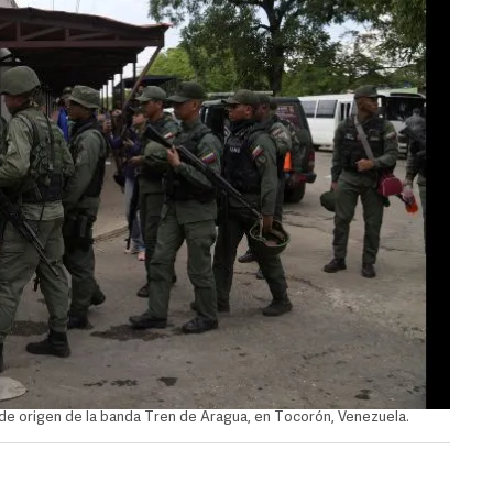
 de origen de la banda Tren de Aragua, en Tocorón, Venezuela.