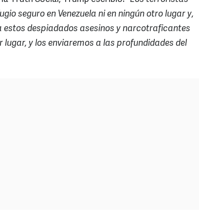
ugio seguro en Venezuela ni en ningún otro lugar y,
a estos despiadados asesinos y narcotraficantes
 lugar, y los enviaremos a las profundidades del