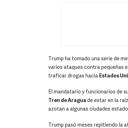
Trump ha tomado una serie de medi
varios ataques contra pequeñas 
traficar drogas hacia
Estados Uni
El mandatario y funcionarios de 
Tren de Aragua
de estar en la raíz
azotan a algunas ciudades estado
Trump pasó meses repitiendo la a