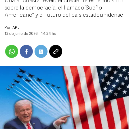
Una encuesta reveló el creciente escepticismo
sobre la democracia, el llamado “Sueño
Americano” y el futuro del país estadounidense
Por:
AP .
13 de junio de 2026 - 14:34 hs