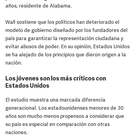
años, residente de Alabama.
Wall sostiene que los políticos han deteriorado el
modelo de gobierno diseñado por los fundadores del
país para garantizar la representación ciudadana y
evitar abusos de poder. En su opinión, Estados Unidos
se ha alejado de los principios que dieron origen a la
nación.
Los jóvenes son los más críticos con
Estados Unidos
El estudio muestra una marcada diferencia
generacional. Los estadounidenses menores de 30
años son mucho menos propensos a considerar que
su país es especial en comparación con otras
naciones.