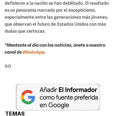
definieron a la nación se han debilitado. El resultado
es un panorama marcado por el escepticismo,
especialmente entre las generaciones más jóvenes,
que observan el futuro de Estados Unidos con más
dudas que certezas.
*Mantente al día con las noticias, únete a nuestro
canal de
WhatsApp
.
AO
TEMAS