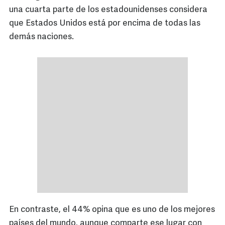
una cuarta parte de los estadounidenses considera
que Estados Unidos está por encima de todas las
demás naciones.
En contraste, el 44% opina que es uno de los mejores
países del mundo, aunque comparte ese lugar con