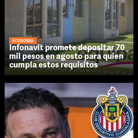
ECONOMÍA
Infonavit promete depositar 70
mil pesos en agosto para quien
cumpla estos requisitos