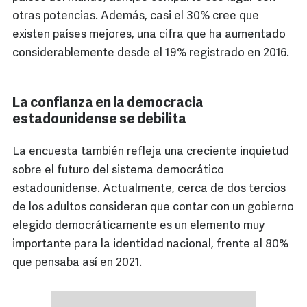
otras potencias. Además, casi el 30% cree que
existen países mejores, una cifra que ha aumentado
considerablemente desde el 19% registrado en 2016.
La confianza en la democracia
estadounidense se debilita
La encuesta también refleja una creciente inquietud
sobre el futuro del sistema democrático
estadounidense. Actualmente, cerca de dos tercios
de los adultos consideran que contar con un gobierno
elegido democráticamente es un elemento muy
importante para la identidad nacional, frente al 80%
que pensaba así en 2021.