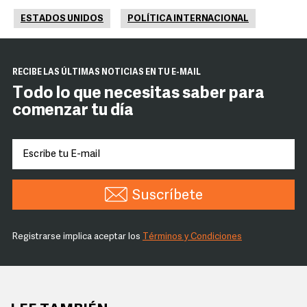
ESTADOS UNIDOS
POLÍTICA INTERNACIONAL
RECIBE LAS ÚLTIMAS NOTICIAS EN TU E-MAIL
Todo lo que necesitas saber para
comenzar tu día
Suscríbete
Registrarse implica aceptar los
Términos y Condiciones