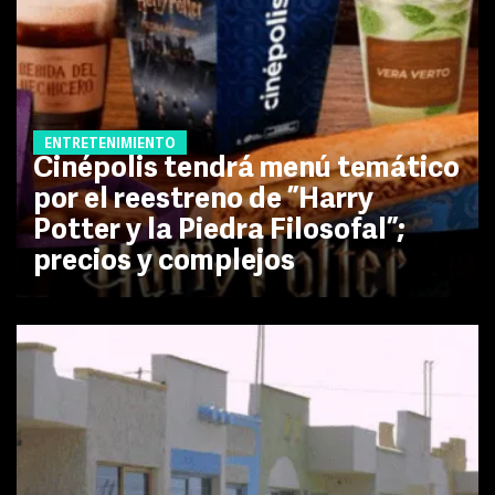
ENTRETENIMIENTO
Cinépolis tendrá menú temático
por el reestreno de ”Harry
Potter y la Piedra Filosofal”;
precios y complejos