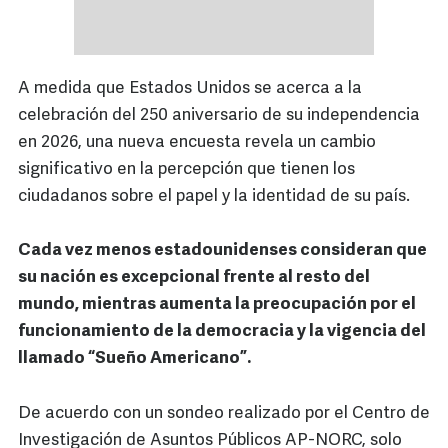
A medida que Estados Unidos se acerca a la
celebración del 250 aniversario de su independencia
en 2026, una nueva encuesta revela un cambio
significativo en la percepción que tienen los
ciudadanos sobre el papel y la identidad de su país.
Cada vez menos estadounidenses consideran que
su nación es excepcional frente al resto del
mundo, mientras aumenta la preocupación por el
funcionamiento de la democracia y la vigencia del
llamado “Sueño Americano”.
De acuerdo con un sondeo realizado por el Centro de
Investigación de Asuntos Públicos AP-NORC, solo