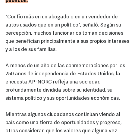
públicos.
"Confío más en un abogado o en un vendedor de
autos usados que en un político", señaló. Según su
percepción, muchos funcionarios toman decisiones
que benefician principalmente a sus propios intereses
y a los de sus familias.
A menos de un año de las conmemoraciones por los
250 años de independencia de Estados Unidos, la
encuesta AP-NORC refleja una sociedad
profundamente dividida sobre su identidad, su
sistema político y sus oportunidades económicas.
Mientras algunos ciudadanos continúan viendo al
país como una tierra de oportunidades y progreso,
otros consideran que los valores que alguna vez