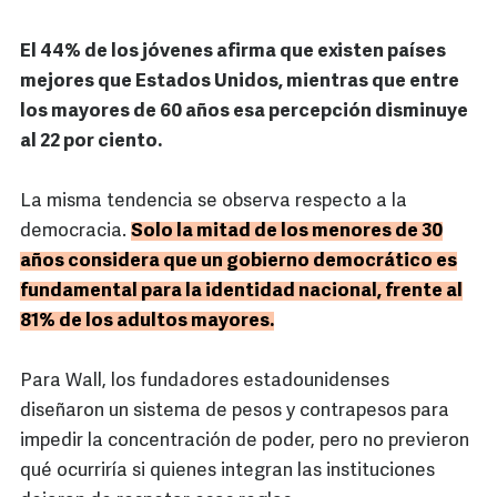
El 44% de los jóvenes afirma que existen países
mejores que Estados Unidos, mientras que entre
los mayores de 60 años esa percepción disminuye
al 22 por ciento.
La misma tendencia se observa respecto a la
democracia.
Solo la mitad de los menores de 30
años considera que un gobierno democrático es
fundamental para la identidad nacional, frente al
81% de los adultos mayores.
Para Wall, los fundadores estadounidenses
diseñaron un sistema de pesos y contrapesos para
impedir la concentración de poder, pero no previeron
qué ocurriría si quienes integran las instituciones