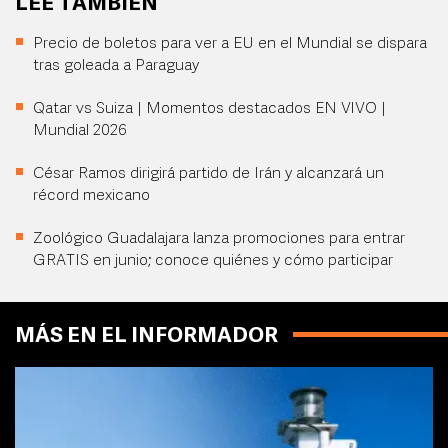
LEE TAMBIÉN
Precio de boletos para ver a EU en el Mundial se dispara
tras goleada a Paraguay
Qatar vs Suiza | Momentos destacados EN VIVO |
Mundial 2026
César Ramos dirigirá partido de Irán y alcanzará un
récord mexicano
Zoológico Guadalajara lanza promociones para entrar
GRATIS en junio; conoce quiénes y cómo participar
MÁS EN EL INFORMADOR