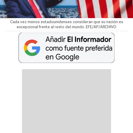
Cada vez menos estadounidenses consideran que su nación es
excepcional frente al resto del mundo. EFE/AP/ARCHIVO