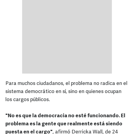
Para muchos ciudadanos, el problema no radica en el
sistema democrático en sí, sino en quienes ocupan
los cargos públicos.
"No es que la democracia no esté funcionando. El
problema es la gente que realmente está siendo
puesta en el cargo"
, afirmó Derricka Wall, de 24