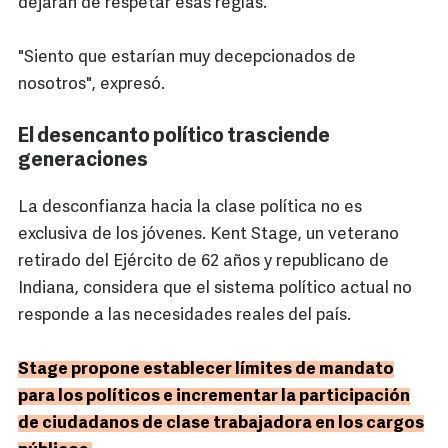
dejaran de respetar esas reglas.
"Siento que estarían muy decepcionados de
nosotros", expresó.
El desencanto político trasciende
generaciones
La desconfianza hacia la clase política no es
exclusiva de los jóvenes. Kent Stage, un veterano
retirado del Ejército de 62 años y republicano de
Indiana, considera que el sistema político actual no
responde a las necesidades reales del país.
Stage propone establecer límites de mandato
para los políticos e incrementar la participación
de ciudadanos de clase trabajadora en los cargos